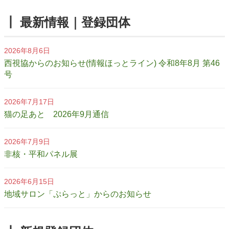
┃ 最新情報｜登録団体
2026年8月6日
西視協からのお知らせ(情報ほっとライン) 令和8年8月 第46
号
2026年7月17日
猫の足あと 2026年9月通信
2026年7月9日
非核・平和パネル展
2026年6月15日
地域サロン「ぷらっと」からのお知らせ