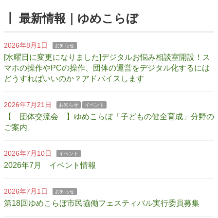
┃ 最新情報｜ゆめこらぼ
2026年8月1日
お知らせ
[水曜日に変更になりました]デジタルお悩み相談室開設！ス
マホの操作やPCの操作、団体の運営をデジタル化するには
どうすればいいのか？アドバイスします
2026年7月21日
お知らせ
イベント
【 団体交流会 】ゆめこらぼ「子どもの健全育成」分野の
ご案内
2026年7月10日
イベント
2026年7月 イベント情報
2026年7月1日
お知らせ
第18回ゆめこらぼ市民協働フェスティバル実行委員募集