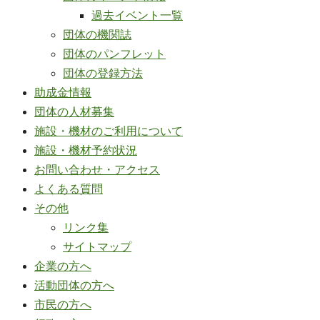
過去イベント一覧
団体の機関誌
団体のパンフレット
団体の登録方法
助成金情報
団体の人材募集
施設・機材のご利用について
施設・機材予約状況
お問い合わせ・アクセス
よくある質問
その他
リンク集
サイトマップ
企業の方へ
活動団体の方へ
市民の方へ