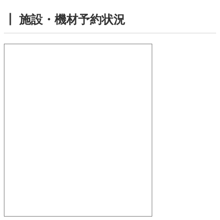
┃ 施設・機材予約状況