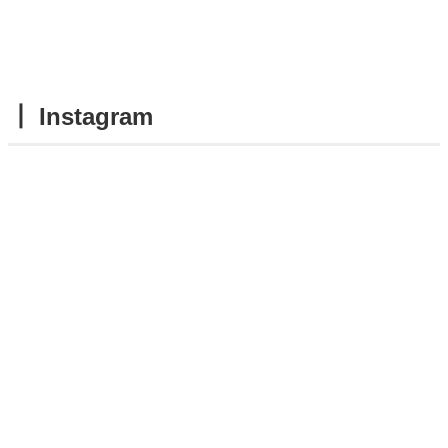
┃ Instagram