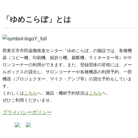
「ゆめこらぼ」とは
西東京市市民協働推進センター「ゆめこらぼ」の施設では、各種機
器（コピー機、印刷機、紙折り機、裁断機、ラミネーター等）やサ
ロンコーナーの利用ができます。また、登録団体の皆様には、メー
ルボックスの貸出し、サロンコーナーや各種機器の利用予約、一部
機器（プロジェクター、マイク・アンプ等）の貸出予約もしていま
す。
くわしくは
こちら
へ。施設・機材予約状況は
こちら
へ。
ぜひご利用くださいませ。
プライバシーポリシー