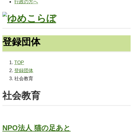
行政の方へ
登録団体
TOP
登録団体
社会教育
社会教育
NPO法人 猫の足あと