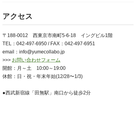
アクセス
〒188-0012 西東京市南町5-6-18 イングビル1階
TEL：042-497-6950 / FAX：042-497-6951
email：info@yumecollabo.jp
>>>
お問い合わせフォーム
開館：月～土 10:00～19:00
休館：日・祝・年末年始(12/28〜1/3)
●西武新宿線「田無駅」南口から徒歩2分