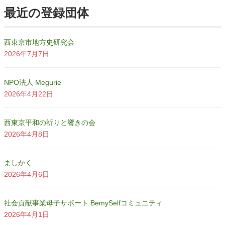
最近の登録団体
西東京市地方史研究会
2026年7月7日
NPO法人 Megurie
2026年4月22日
西東京平和の祈りと響きの会
2026年4月8日
ましかく
2026年4月6日
社会貢献事業母子サポート BemySelfコミュニティ
2026年4月1日