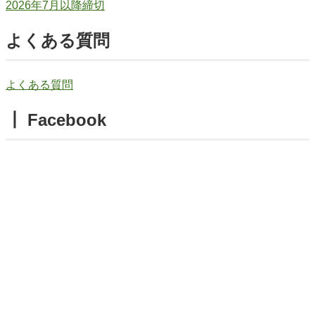
2026年7月以降締切
よくある質問
よくある質問
┃ Facebook