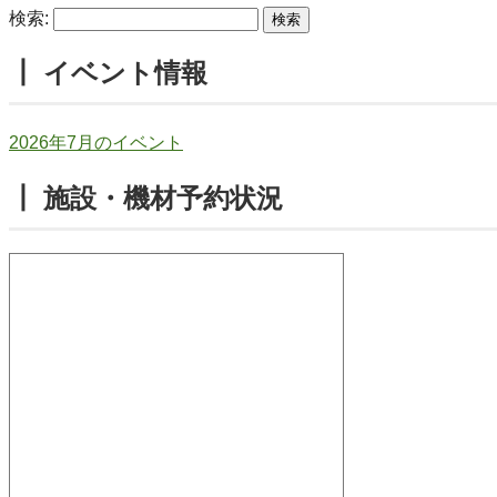
検索:
┃ イベント情報
2026年7月のイベント
┃ 施設・機材予約状況