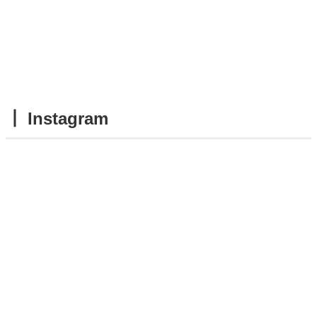
┃ Instagram