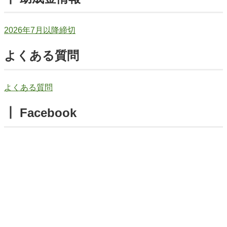
2026年7月以降締切
よくある質問
よくある質問
┃ Facebook