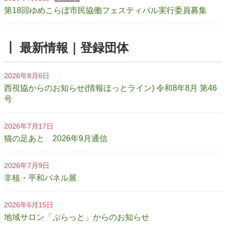
第18回ゆめこらぼ市民協働フェスティバル実行委員募集
┃ 最新情報｜登録団体
2026年8月6日
西視協からのお知らせ(情報ほっとライン) 令和8年8月 第46
号
2026年7月17日
猫の足あと 2026年9月通信
2026年7月9日
非核・平和パネル展
2026年6月15日
地域サロン「ぷらっと」からのお知らせ