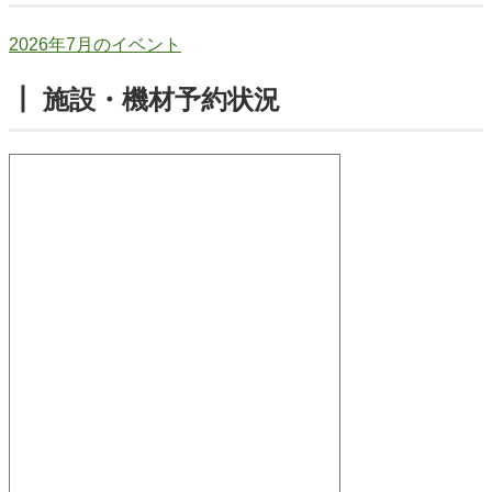
2026年7月のイベント
┃ 施設・機材予約状況