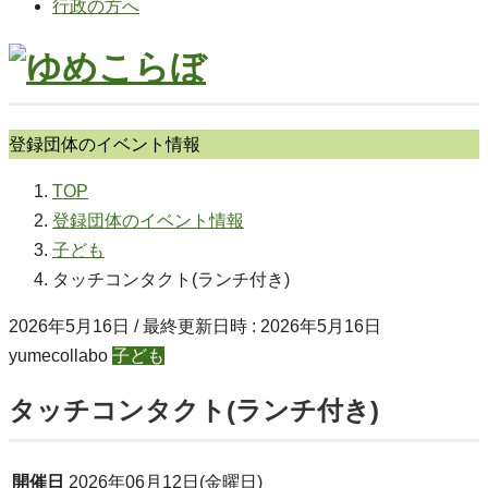
行政の方へ
登録団体のイベント情報
TOP
登録団体のイベント情報
子ども
タッチコンタクト(ランチ付き)
2026年5月16日
/ 最終更新日時 :
2026年5月16日
yumecollabo
子ども
タッチコンタクト(ランチ付き)
開催日
2026年06月12日(金曜日)