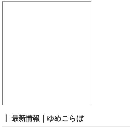
┃ 最新情報｜ゆめこらぼ