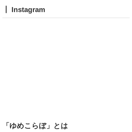
┃ Instagram
「ゆめこらぼ」とは