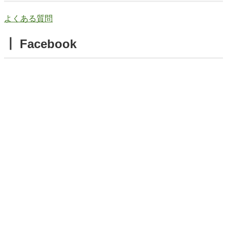
よくある質問
┃ Facebook