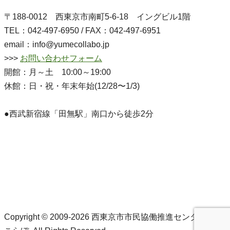
〒188-0012 西東京市南町5-6-18 イングビル1階
TEL：042-497-6950 / FAX：042-497-6951
email：info@yumecollabo.jp
>>>
お問い合わせフォーム
開館：月～土 10:00～19:00
休館：日・祝・年末年始(12/28〜1/3)
●西武新宿線「田無駅」南口から徒歩2分
Copyright © 2009-2026 西東京市市民協働推進センターゆめ