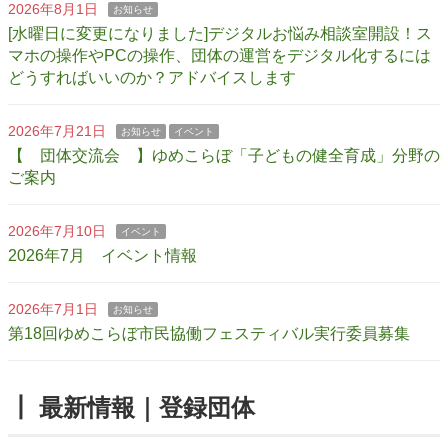
2026年8月1日
お知らせ
[水曜日に変更になりました]デジタルお悩み相談室開設！ス
マホの操作やPCの操作、団体の運営をデジタル化するには
どうすればいいのか？アドバイスします
2026年7月21日
お知らせ
イベント
【 団体交流会 】ゆめこらぼ「子どもの健全育成」分野の
ご案内
2026年7月10日
イベント
2026年7月 イベント情報
2026年7月1日
お知らせ
第18回ゆめこらぼ市民協働フェスティバル実行委員募集
┃ 最新情報｜登録団体