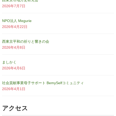
2026年7月7日
NPO法人 Megurie
2026年4月22日
西東京平和の祈りと響きの会
2026年4月8日
ましかく
2026年4月6日
社会貢献事業母子サポート BemySelfコミュニティ
2026年4月1日
アクセス