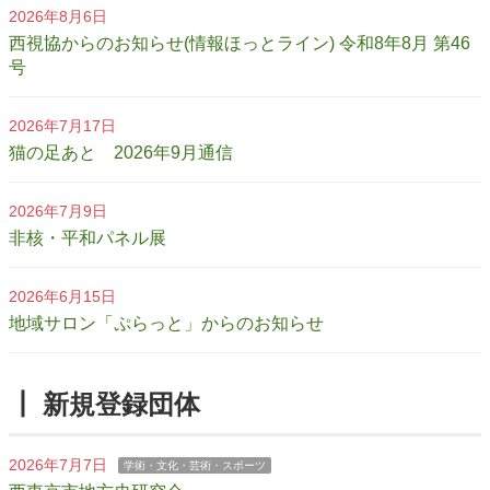
2026年8月6日
西視協からのお知らせ(情報ほっとライン) 令和8年8月 第46
号
2026年7月17日
猫の足あと 2026年9月通信
2026年7月9日
非核・平和パネル展
2026年6月15日
地域サロン「ぷらっと」からのお知らせ
┃ 新規登録団体
2026年7月7日
学術・文化・芸術・スポーツ