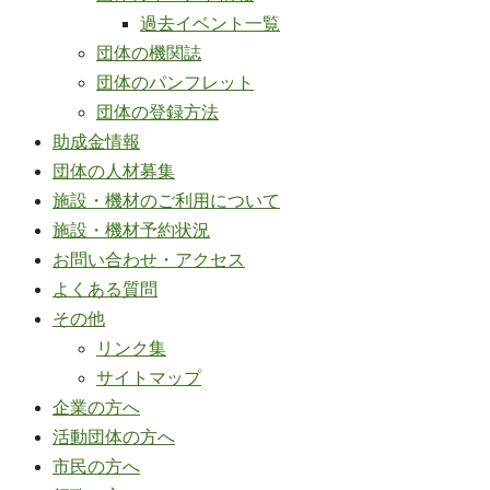
過去イベント一覧
団体の機関誌
団体のパンフレット
団体の登録方法
助成金情報
団体の人材募集
施設・機材のご利用について
施設・機材予約状況
お問い合わせ・アクセス
よくある質問
その他
リンク集
サイトマップ
企業の方へ
活動団体の方へ
市民の方へ