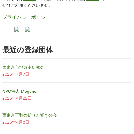
ぜひご利用くださいませ。
プライバシーポリシー
最近の登録団体
西東京市地方史研究会
2026年7月7日
NPO法人 Megurie
2026年4月22日
西東京平和の祈りと響きの会
2026年4月8日