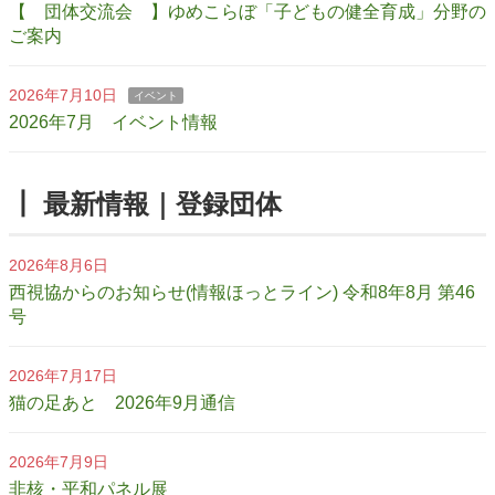
【 団体交流会 】ゆめこらぼ「子どもの健全育成」分野の
ご案内
2026年7月10日
イベント
2026年7月 イベント情報
┃ 最新情報｜登録団体
2026年8月6日
西視協からのお知らせ(情報ほっとライン) 令和8年8月 第46
号
2026年7月17日
猫の足あと 2026年9月通信
2026年7月9日
非核・平和パネル展