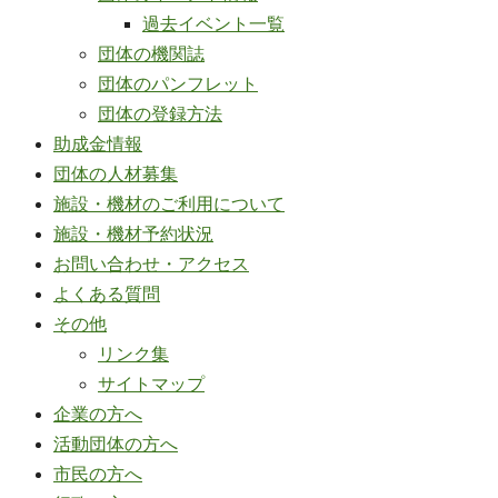
過去イベント一覧
団体の機関誌
団体のパンフレット
団体の登録方法
助成金情報
団体の人材募集
施設・機材のご利用について
施設・機材予約状況
お問い合わせ・アクセス
よくある質問
その他
リンク集
サイトマップ
企業の方へ
活動団体の方へ
市民の方へ