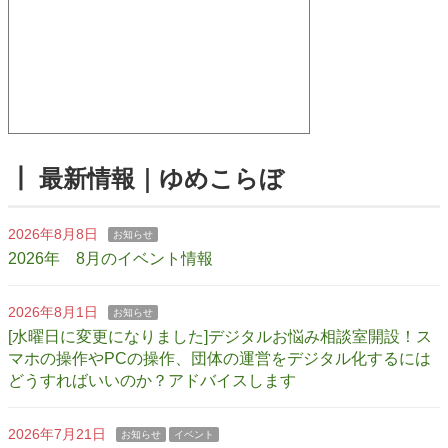
┃ 最新情報｜ゆめこらぼ
2026年8月8日
お知らせ
2026年 8月のイベント情報
2026年8月1日
お知らせ
[水曜日に変更になりました]デジタルお悩み相談室開設！ス
マホの操作やPCの操作、団体の運営をデジタル化するには
どうすればいいのか？アドバイスします
2026年7月21日
お知らせ
イベント