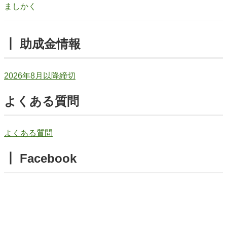
ましかく
┃ 助成金情報
2026年8月以降締切
よくある質問
よくある質問
┃ Facebook