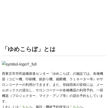
「ゆめこらぼ」とは
西東京市市民協働推進センター「ゆめこらぼ」の施設では、各種機
器（コピー機、印刷機、紙折り機、裁断機、ラミネーター等）やサ
ロンコーナーの利用ができます。また、登録団体の皆様には、メー
ルボックスの貸出し、サロンコーナーや各種機器の利用予約、一部
機器（プロジェクター、マイク・アンプ等）の貸出予約もしていま
す。
くわしくは
こちら
へ。施設・機材予約状況は
こちら
へ。