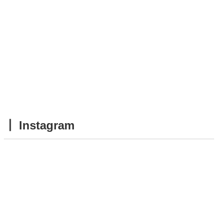
┃ Instagram