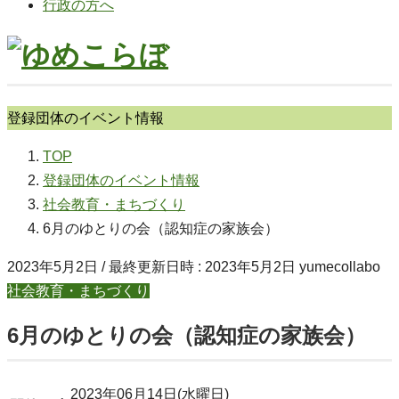
行政の方へ
登録団体のイベント情報
TOP
登録団体のイベント情報
社会教育・まちづくり
6月のゆとりの会（認知症の家族会）
2023年5月2日
/ 最終更新日時 :
2023年5月2日
yumecollabo
社会教育・まちづくり
6月のゆとりの会（認知症の家族会）
2023年06月14日(水曜日)