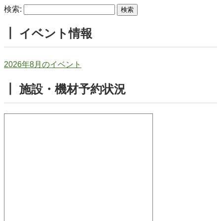
検索:
┃ イベント情報
2026年8月のイベント
┃ 施設・機材予約状況