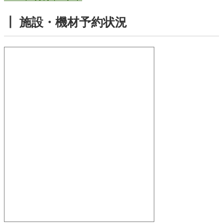
┃ 施設・機材予約状況