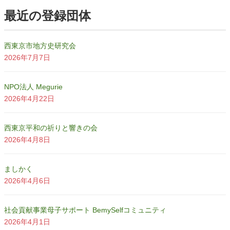
最近の登録団体
西東京市地方史研究会
2026年7月7日
NPO法人 Megurie
2026年4月22日
西東京平和の祈りと響きの会
2026年4月8日
ましかく
2026年4月6日
社会貢献事業母子サポート BemySelfコミュニティ
2026年4月1日