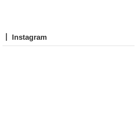
┃ Instagram