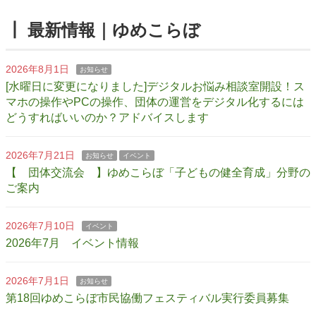
┃ 最新情報｜ゆめこらぼ
2026年8月1日
お知らせ
[水曜日に変更になりました]デジタルお悩み相談室開設！ス
マホの操作やPCの操作、団体の運営をデジタル化するには
どうすればいいのか？アドバイスします
2026年7月21日
お知らせ
イベント
【 団体交流会 】ゆめこらぼ「子どもの健全育成」分野の
ご案内
2026年7月10日
イベント
2026年7月 イベント情報
2026年7月1日
お知らせ
第18回ゆめこらぼ市民協働フェスティバル実行委員募集