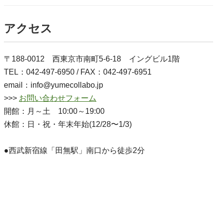
アクセス
〒188-0012 西東京市南町5-6-18 イングビル1階
TEL：042-497-6950 / FAX：042-497-6951
email：info@yumecollabo.jp
>>>
お問い合わせフォーム
開館：月～土 10:00～19:00
休館：日・祝・年末年始(12/28〜1/3)
●西武新宿線「田無駅」南口から徒歩2分