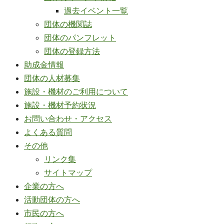
過去イベント一覧
団体の機関誌
団体のパンフレット
団体の登録方法
助成金情報
団体の人材募集
施設・機材のご利用について
施設・機材予約状況
お問い合わせ・アクセス
よくある質問
その他
リンク集
サイトマップ
企業の方へ
活動団体の方へ
市民の方へ