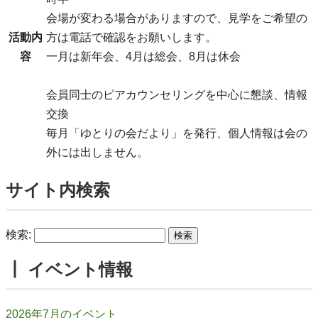
会場が変わる場合がありますので、見学をご希望の
活動内
方は電話で確認をお願いします。
容
一月は新年会、4月は総会、8月は休会
会員同士のピアカウンセリングを中心に懇談、情報
交換
毎月「ゆとりの会だより」を発行、個人情報は会の
外には出しません。
サイト内検索
検索:
┃ イベント情報
2026年7月のイベント