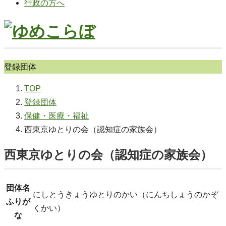
行政の方へ
登録団体
TOP
登録団体
保健・医療・福祉
西東京ゆとりの会（認知症の家族会）
西東京ゆとりの会（認知症の家族会）
団体名
にしとうきょうゆとりのかい（にんちしょうのかぞ
ふりが
くかい）
な