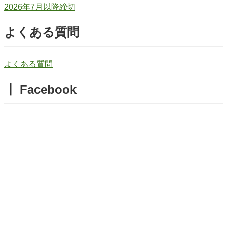
2026年7月以降締切
よくある質問
よくある質問
┃ Facebook