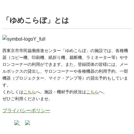
「ゆめこらぼ」とは
西東京市市民協働推進センター「ゆめこらぼ」の施設では、各種機
器（コピー機、印刷機、紙折り機、裁断機、ラミネーター等）やサ
ロンコーナーの利用ができます。また、登録団体の皆様には、メー
ルボックスの貸出し、サロンコーナーや各種機器の利用予約、一部
機器（プロジェクター、マイク・アンプ等）の貸出予約もしていま
す。
くわしくは
こちら
へ。施設・機材予約状況は
こちら
へ。
ぜひご利用くださいませ。
プライバシーポリシー