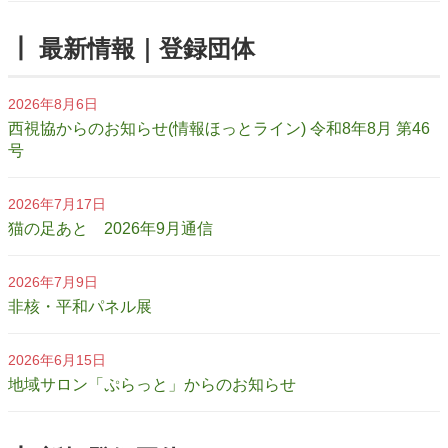
┃ 最新情報｜登録団体
2026年8月6日
西視協からのお知らせ(情報ほっとライン) 令和8年8月 第46
号
2026年7月17日
猫の足あと 2026年9月通信
2026年7月9日
非核・平和パネル展
2026年6月15日
地域サロン「ぷらっと」からのお知らせ