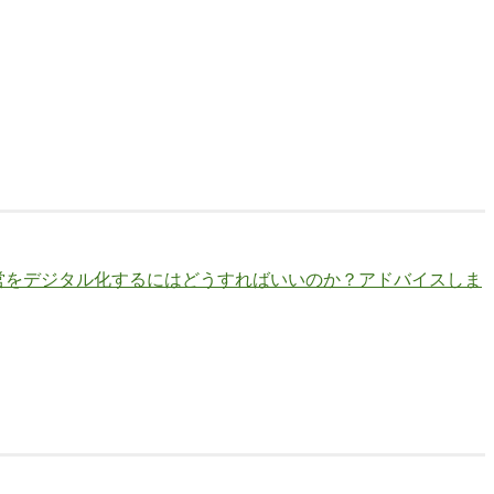
運営をデジタル化するにはどうすればいいのか？アドバイスしま