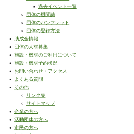
過去イベント一覧
団体の機関誌
団体のパンフレット
団体の登録方法
助成金情報
団体の人材募集
施設・機材のご利用について
施設・機材予約状況
お問い合わせ・アクセス
よくある質問
その他
リンク集
サイトマップ
企業の方へ
活動団体の方へ
市民の方へ