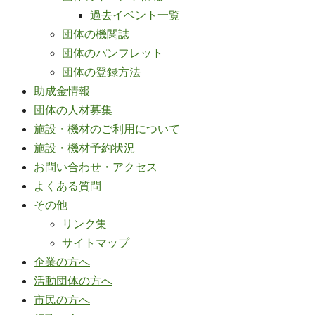
過去イベント一覧
団体の機関誌
団体のパンフレット
団体の登録方法
助成金情報
団体の人材募集
施設・機材のご利用について
施設・機材予約状況
お問い合わせ・アクセス
よくある質問
その他
リンク集
サイトマップ
企業の方へ
活動団体の方へ
市民の方へ