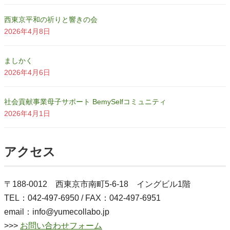
西東京平和の祈りと響きの会
2026年4月8日
ましかく
2026年4月6日
社会貢献事業母子サポート BemySelfコミュニティ
2026年4月1日
アクセス
〒188-0012 西東京市南町5-6-18 イングビル1階
TEL：042-497-6950 / FAX：042-497-6951
email：info@yumecollabo.jp
>>>
お問い合わせフォーム