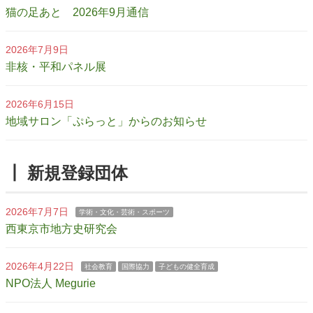
猫の足あと 2026年9月通信
2026年7月9日
非核・平和パネル展
2026年6月15日
地域サロン「ぷらっと」からのお知らせ
┃ 新規登録団体
2026年7月7日
学術・文化・芸術・スポーツ
西東京市地方史研究会
2026年4月22日
社会教育
国際協力
子どもの健全育成
NPO法人 Megurie