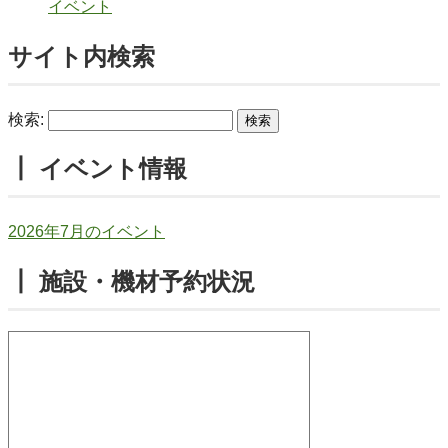
イベント
サイト内検索
検索:
┃ イベント情報
2026年7月のイベント
┃ 施設・機材予約状況