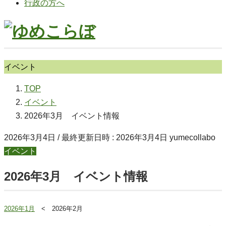
行政の方へ
イベント
TOP
イベント
2026年3月 イベント情報
2026年3月4日
/ 最終更新日時 :
2026年3月4日
yumecollabo
イベント
2026年3月 イベント情報
2026年1月
< 2026年2月