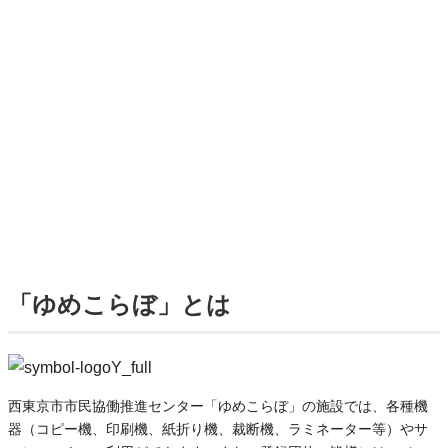
「ゆめこらぼ」とは
西東京市市民協働推進センター「ゆめこらぼ」の施設では、各種機
器（コピー機、印刷機、紙折り機、裁断機、ラミネーター等）やサ