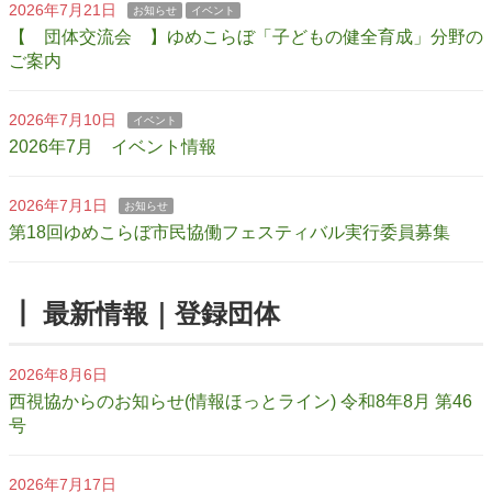
2026年7月21日
お知らせ
イベント
【 団体交流会 】ゆめこらぼ「子どもの健全育成」分野の
ご案内
2026年7月10日
イベント
2026年7月 イベント情報
2026年7月1日
お知らせ
第18回ゆめこらぼ市民協働フェスティバル実行委員募集
┃ 最新情報｜登録団体
2026年8月6日
西視協からのお知らせ(情報ほっとライン) 令和8年8月 第46
号
2026年7月17日