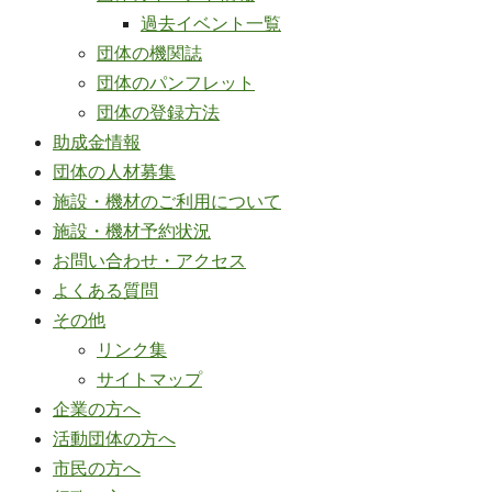
過去イベント一覧
団体の機関誌
団体のパンフレット
団体の登録方法
助成金情報
団体の人材募集
施設・機材のご利用について
施設・機材予約状況
お問い合わせ・アクセス
よくある質問
その他
リンク集
サイトマップ
企業の方へ
活動団体の方へ
市民の方へ