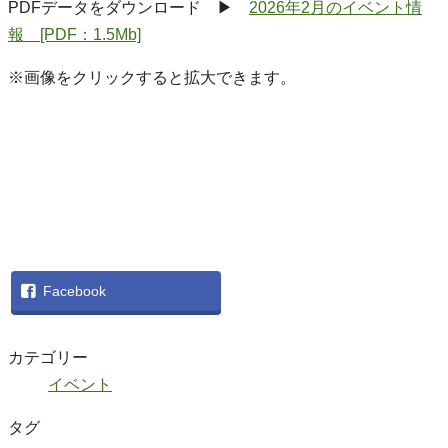
PDFデータをダウンロード ▶
2026年2月のイベント情
報 [PDF：1.5Mb]
※画像をクリックすると拡大できます。
Facebook
カテゴリー
イベント
タグ