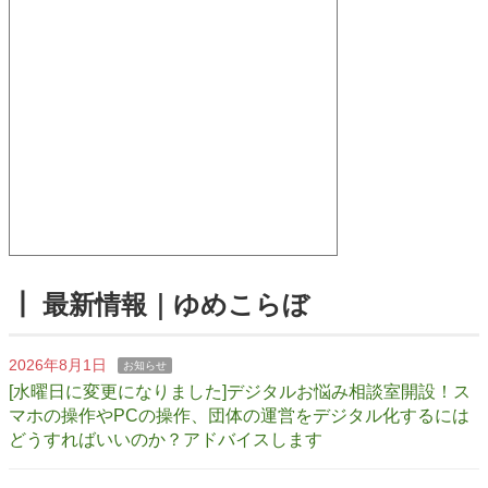
┃ 最新情報｜ゆめこらぼ
2026年8月1日
お知らせ
[水曜日に変更になりました]デジタルお悩み相談室開設！ス
マホの操作やPCの操作、団体の運営をデジタル化するには
どうすればいいのか？アドバイスします