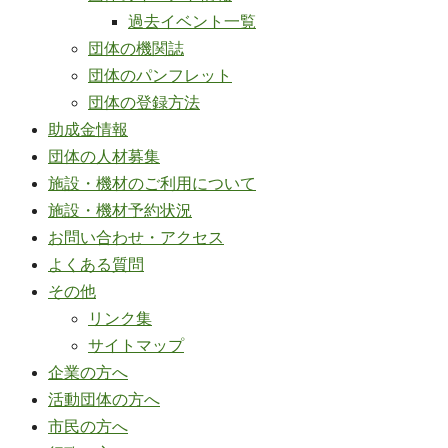
過去イベント一覧
団体の機関誌
団体のパンフレット
団体の登録方法
助成金情報
団体の人材募集
施設・機材のご利用について
施設・機材予約状況
お問い合わせ・アクセス
よくある質問
その他
リンク集
サイトマップ
企業の方へ
活動団体の方へ
市民の方へ