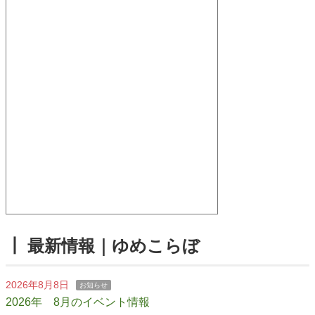
┃ 最新情報｜ゆめこらぼ
2026年8月8日
お知らせ
2026年 8月のイベント情報