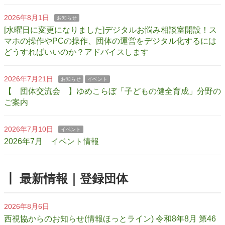
2026年8月1日
お知らせ
[水曜日に変更になりました]デジタルお悩み相談室開設！ス
マホの操作やPCの操作、団体の運営をデジタル化するには
どうすればいいのか？アドバイスします
2026年7月21日
お知らせ
イベント
【 団体交流会 】ゆめこらぼ「子どもの健全育成」分野の
ご案内
2026年7月10日
イベント
2026年7月 イベント情報
┃ 最新情報｜登録団体
2026年8月6日
西視協からのお知らせ(情報ほっとライン) 令和8年8月 第46