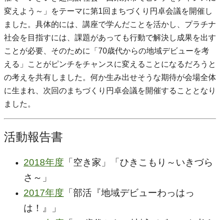
変えよう～」をテーマに第1回まちづくり円卓会議を開催し
ました。具体的には、講座で学んだことを活かし、プラチナ
社会を目指すには、課題があっても行動で解決し成果を出す
ことが必要、そのために「70歳代からの地域デビューを考
える」ことがピンチをチャンスに変えることになるだろうと
の考えを共有しました。何か生み出せそうな期待が会場全体
に生まれ、次回のまちづくり円卓会議を開催することとなり
ました。
活動報告書
2018年度
「空き家」「ひきこもり～いきづら
さ～」
2017年度
「部活『地域デビューわっはっ
は！』」