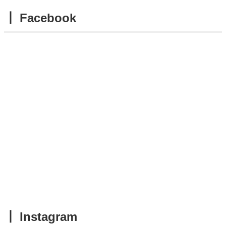
┃ Facebook
┃ Instagram