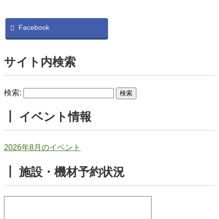
Facebook
サイト内検索
検索:
┃ イベント情報
2026年8月のイベント
┃ 施設・機材予約状況