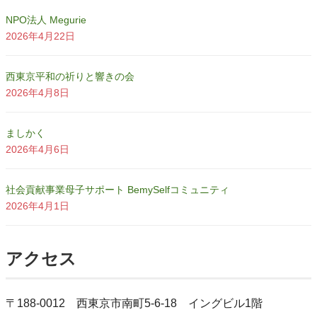
NPO法人 Megurie
2026年4月22日
西東京平和の祈りと響きの会
2026年4月8日
ましかく
2026年4月6日
社会貢献事業母子サポート BemySelfコミュニティ
2026年4月1日
アクセス
〒188-0012 西東京市南町5-6-18 イングビル1階