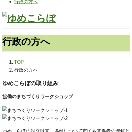
行政の方へ
行政の方へ
TOP
行政の方へ
ゆめこらぼの取り組み
協働のまちづくりワークショップ
ゆめこらぼの設立以来、協働について市民や関係者の理解と