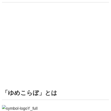
「ゆめこらぼ」とは