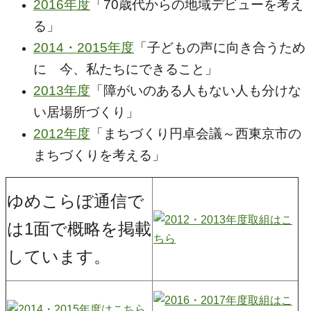
2016年度
「70歳代からの地域デビューを考え
る」
2014・2015年度
「子どもの声に向き合うため
に 今、私たちにできること」
2013年度
「障がいのある人もない人も分けな
い居場所づくり」
2012年度
「まちづくり円卓会議～西東京市の
まちづくりを考える」
ゆめこらぼ通信で
は1面で概略を掲載
しています。