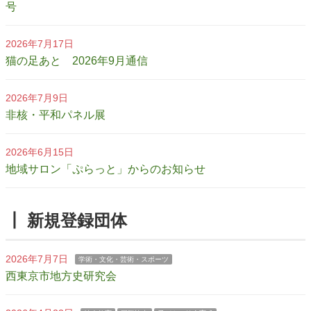
号
2026年7月17日
猫の足あと 2026年9月通信
2026年7月9日
非核・平和パネル展
2026年6月15日
地域サロン「ぷらっと」からのお知らせ
┃ 新規登録団体
2026年7月7日
学術・文化・芸術・スポーツ
西東京市地方史研究会