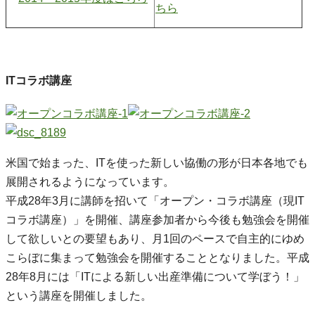
ITコラボ講座
米国で始まった、ITを使った新しい協働の形が日本各地でも
展開されるようになっています。
平成28年3月に講師を招いて「オープン・コラボ講座（現IT
コラボ講座）」を開催、講座参加者から今後も勉強会を開催
して欲しいとの要望もあり、月1回のペースで自主的にゆめ
こらぼに集まって勉強会を開催することとなりました。平成
28年8月には「ITによる新しい出産準備について学ぼう！」
という講座を開催しました。