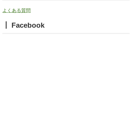
よくある質問
┃ Facebook