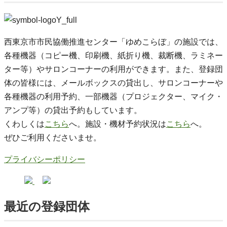
西東京市市民協働推進センター「ゆめこらぼ」の施設では、
各種機器（コピー機、印刷機、紙折り機、裁断機、ラミネー
ター等）やサロンコーナーの利用ができます。また、登録団
体の皆様には、メールボックスの貸出し、サロンコーナーや
各種機器の利用予約、一部機器（プロジェクター、マイク・
アンプ等）の貸出予約もしています。
くわしくは
こちら
へ。施設・機材予約状況は
こちら
へ。
ぜひご利用くださいませ。
プライバシーポリシー
最近の登録団体