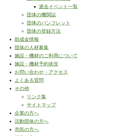
過去イベント一覧
団体の機関誌
団体のパンフレット
団体の登録方法
助成金情報
団体の人材募集
施設・機材のご利用について
施設・機材予約状況
お問い合わせ・アクセス
よくある質問
その他
リンク集
サイトマップ
企業の方へ
活動団体の方へ
市民の方へ