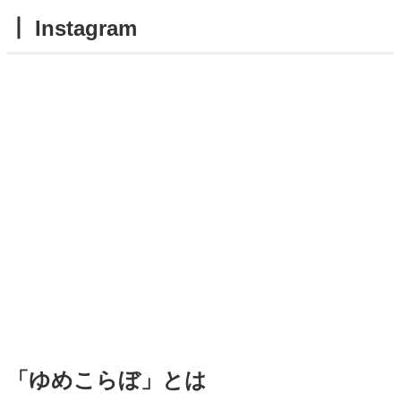
┃ Instagram
「ゆめこらぼ」とは