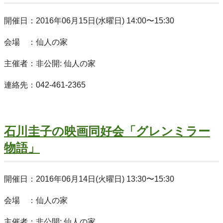
開催日：2016年06月15日(水曜日) 14:00〜15:30
会場 ：仙人の家
主催者：非公開: 仙人の家
連絡先：042-461-2365
石川圭子の映画同好会「グレンミラー
物語」
開催日：2016年06月14日(火曜日) 13:30〜15:30
会場 ：仙人の家
主催者：非公開: 仙人の家