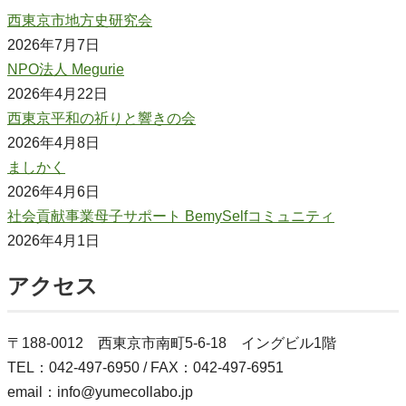
西東京市地方史研究会
2026年7月7日
NPO法人 Megurie
2026年4月22日
西東京平和の祈りと響きの会
2026年4月8日
ましかく
2026年4月6日
社会貢献事業母子サポート BemySelfコミュニティ
2026年4月1日
アクセス
〒188-0012 西東京市南町5-6-18 イングビル1階
TEL：042-497-6950 / FAX：042-497-6951
email：info@yumecollabo.jp