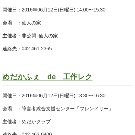
開催日：2016年06月12日(日曜日) 14:00〜15:30
会場 ：仙人の家
主催者：非公開: 仙人の家
連絡先：042-461-2365
めだかふぇ de 工作レク
開催日：2016年06月12日(日曜日) 13:30〜16:30
会場 ：障害者総合支援センター「フレンドリー」
主催者：めだかクラブ
連絡先：042-463-0400