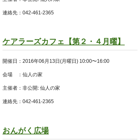
連絡先：042-461-2365
ケアラーズカフェ【第２・４月曜】
開催日：2016年06月13日(月曜日) 10:00〜16:00
会場 ：仙人の家
主催者：非公開: 仙人の家
連絡先：042-461-2365
おんがく広場