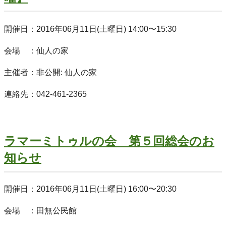
開催日：2016年06月11日(土曜日) 14:00〜15:30
会場 ：仙人の家
主催者：非公開: 仙人の家
連絡先：042-461-2365
ラマーミトゥルの会 第５回総会のお
知らせ
開催日：2016年06月11日(土曜日) 16:00〜20:30
会場 ：田無公民館