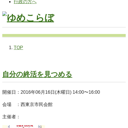
行政の方へ
TOP
自分の終活を見つめる
開催日：2016年06月16日(木曜日) 14:00〜16:00
会場 ：西東京市民会館
主催者：