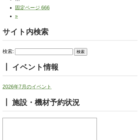
固定ページ
666
»
サイト内検索
検索:
┃ イベント情報
2026年7月のイベント
┃ 施設・機材予約状況