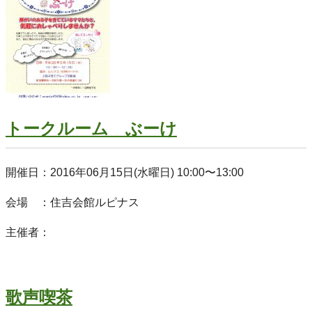
トークルーム ぶーけ
開催日：2016年06月15日(水曜日) 10:00〜13:00
会場 ：住吉会館ルピナス
主催者：
歌声喫茶