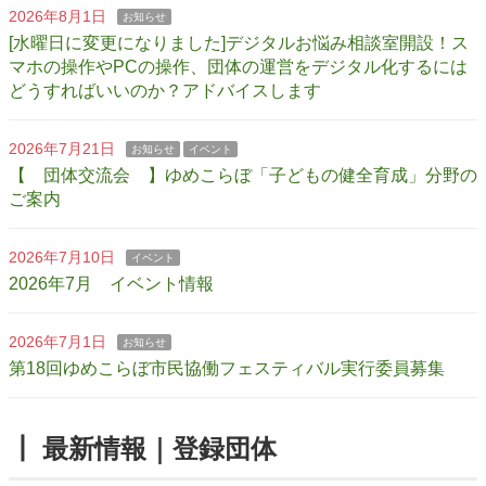
2026年8月1日
お知らせ
[水曜日に変更になりました]デジタルお悩み相談室開設！ス
マホの操作やPCの操作、団体の運営をデジタル化するには
どうすればいいのか？アドバイスします
2026年7月21日
お知らせ
イベント
【 団体交流会 】ゆめこらぼ「子どもの健全育成」分野の
ご案内
2026年7月10日
イベント
2026年7月 イベント情報
2026年7月1日
お知らせ
第18回ゆめこらぼ市民協働フェスティバル実行委員募集
┃ 最新情報｜登録団体