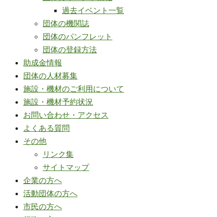
過去イベント一覧
団体の機関誌
団体のパンフレット
団体の登録方法
助成金情報
団体の人材募集
施設・機材のご利用について
施設・機材予約状況
お問い合わせ・アクセス
よくある質問
その他
リンク集
サイトマップ
企業の方へ
活動団体の方へ
市民の方へ