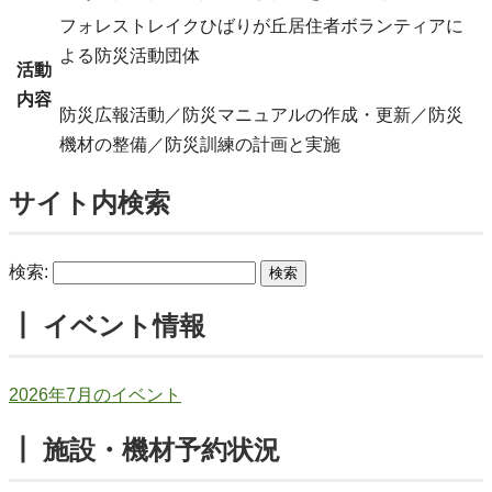
フォレストレイクひばりが丘居住者ボランティアに
よる防災活動団体
活動
内容
防災広報活動／防災マニュアルの作成・更新／防災
機材の整備／防災訓練の計画と実施
サイト内検索
検索:
┃ イベント情報
2026年7月のイベント
┃ 施設・機材予約状況