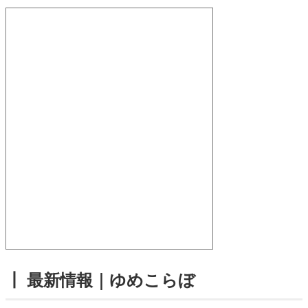
┃ 最新情報｜ゆめこらぼ