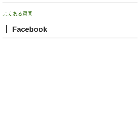
よくある質問
┃ Facebook