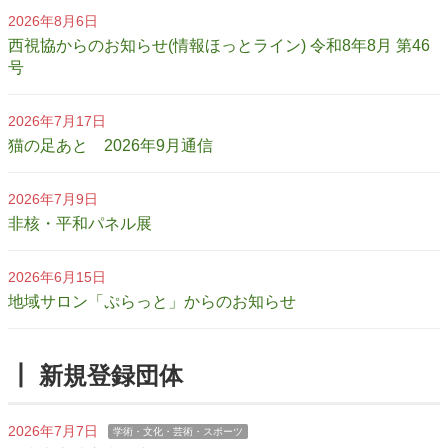
2026年8月6日
西視協からのお知らせ(情報ほっとライン) 令和8年8月 第46
号
2026年7月17日
猫の足あと 2026年9月通信
2026年7月9日
非核・平和パネル展
2026年6月15日
地域サロン「ぷらっと」からのお知らせ
┃ 新規登録団体
2026年7月7日
学術・文化・芸術・スポーツ