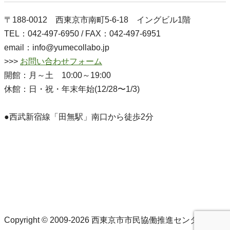
〒188-0012 西東京市南町5-6-18 イングビル1階
TEL：042-497-6950 / FAX：042-497-6951
email：info@yumecollabo.jp
>>>
お問い合わせフォーム
開館：月～土 10:00～19:00
休館：日・祝・年末年始(12/28〜1/3)
●西武新宿線「田無駅」南口から徒歩2分
Copyright © 2009-2026 西東京市市民協働推進センターゆめ