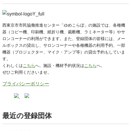
西東京市市民協働推進センター「ゆめこらぼ」の施設では、各種機
器（コピー機、印刷機、紙折り機、裁断機、ラミネーター等）やサ
ロンコーナーの利用ができます。また、登録団体の皆様には、メー
ルボックスの貸出し、サロンコーナーや各種機器の利用予約、一部
機器（プロジェクター、マイク・アンプ等）の貸出予約もしていま
す。
くわしくは
こちら
へ。施設・機材予約状況は
こちら
へ。
ぜひご利用くださいませ。
プライバシーポリシー
最近の登録団体