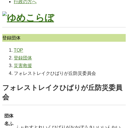
行政の方へ
登録団体
TOP
登録団体
災害救援
フォレストレイクひばりが丘防災委員会
フォレストレイクひばりが丘防災委員
会
団体
名ふ
ふぉれすとれいくひばりがおかぼうさいいいんかい