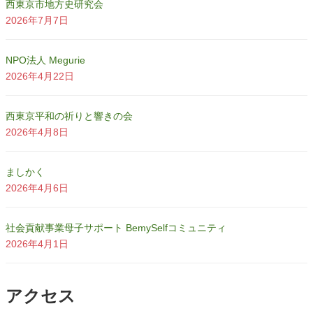
西東京市地方史研究会
2026年7月7日
NPO法人 Megurie
2026年4月22日
西東京平和の祈りと響きの会
2026年4月8日
ましかく
2026年4月6日
社会貢献事業母子サポート BemySelfコミュニティ
2026年4月1日
アクセス