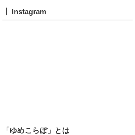
┃ Instagram
「ゆめこらぼ」とは