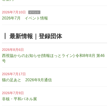
2026年7月10日
イベント
2026年7月 イベント情報
┃ 最新情報｜登録団体
2026年8月6日
西視協からのお知らせ(情報ほっとライン) 令和8年8月 第46
号
2026年7月17日
猫の足あと 2026年9月通信
2026年7月9日
非核・平和パネル展