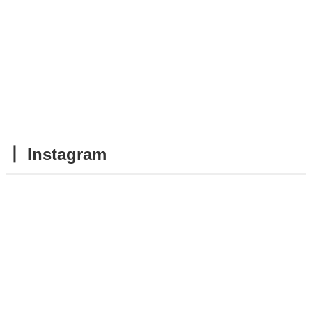
┃ Instagram