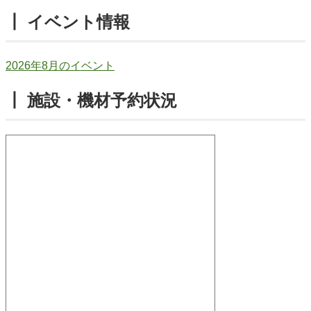
┃ イベント情報
2026年8月のイベント
┃ 施設・機材予約状況