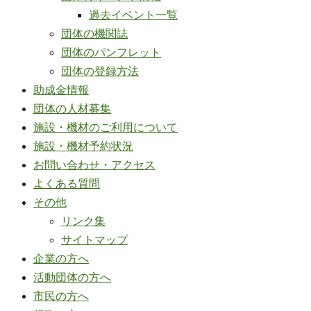
過去イベント一覧
団体の機関誌
団体のパンフレット
団体の登録方法
助成金情報
団体の人材募集
施設・機材のご利用について
施設・機材予約状況
お問い合わせ・アクセス
よくある質問
その他
リンク集
サイトマップ
企業の方へ
活動団体の方へ
市民の方へ