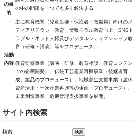
の目
の中の問題を一つでも多く解決する
的
主に教育機関（児童生徒・保護者・教職員）向けのメ
ディアリテラシー教育、情報モラル教育向上、SNSト
ラブル・ネット人権及びデジタルシティズンシップ教
育（研修・講演）等をプロデュース。
活動
内容
教育研修事業（講演・研修、教育相談、教育コンテン
ツの企画開発）、伝統工芸産業再興事業（後継者育
成、製品のプロデュース）、地域創生支援事業（遊休
資産活用・一次産業再興等の企画・プロデュース）、
未来創造事業、危機管理支援事業を展開。
サイト内検索
検索: