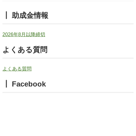
┃ 助成金情報
2026年8月以降締切
よくある質問
よくある質問
┃ Facebook