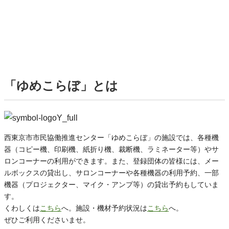
「ゆめこらぼ」とは
西東京市市民協働推進センター「ゆめこらぼ」の施設では、各種機
器（コピー機、印刷機、紙折り機、裁断機、ラミネーター等）やサ
ロンコーナーの利用ができます。また、登録団体の皆様には、メー
ルボックスの貸出し、サロンコーナーや各種機器の利用予約、一部
機器（プロジェクター、マイク・アンプ等）の貸出予約もしていま
す。
くわしくは
こちら
へ。施設・機材予約状況は
こちら
へ。
ぜひご利用くださいませ。