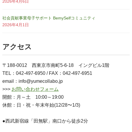
2026年4月6日
社会貢献事業母子サポート BemySelfコミュニティ
2026年4月1日
アクセス
〒188-0012 西東京市南町5-6-18 イングビル1階
TEL：042-497-6950 / FAX：042-497-6951
email：info@yumecollabo.jp
>>>
お問い合わせフォーム
開館：月～土 10:00～19:00
休館：日・祝・年末年始(12/28〜1/3)
●西武新宿線「田無駅」南口から徒歩2分