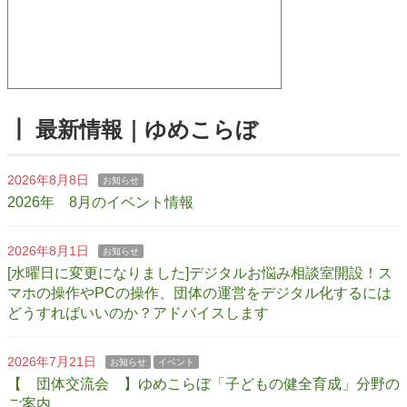
┃ 最新情報｜ゆめこらぼ
2026年8月8日
お知らせ
2026年 8月のイベント情報
2026年8月1日
お知らせ
[水曜日に変更になりました]デジタルお悩み相談室開設！ス
マホの操作やPCの操作、団体の運営をデジタル化するには
どうすればいいのか？アドバイスします
2026年7月21日
お知らせ
イベント
【 団体交流会 】ゆめこらぼ「子どもの健全育成」分野の
ご案内