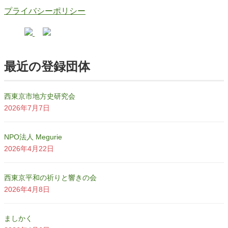
プライバシーポリシー
最近の登録団体
西東京市地方史研究会
2026年7月7日
NPO法人 Megurie
2026年4月22日
西東京平和の祈りと響きの会
2026年4月8日
ましかく