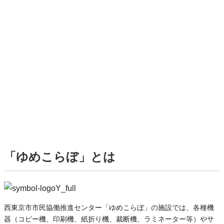
「ゆめこらぼ」とは
西東京市市民協働推進センター「ゆめこらぼ」の施設では、各種機
器（コピー機、印刷機、紙折り機、裁断機、ラミネーター等）やサ