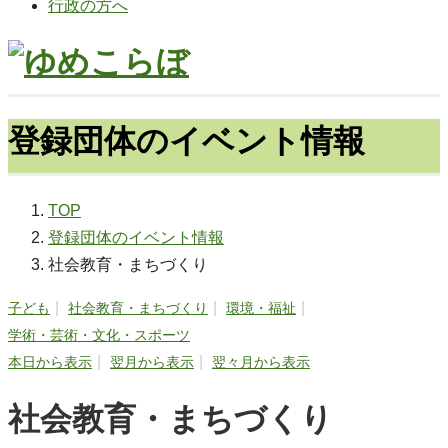
行政の方へ
登録団体のイベント情報
TOP
登録団体のイベント情報
社会教育・まちづくり
子ども
社会教育・まちづくり
環境・福祉
学術・芸術・文化・スポーツ
本日から表示
翌月から表示
翌々月から表示
社会教育・まちづくり