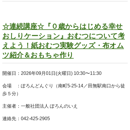
☆連続講座☆『０歳からはじめる幸せ
おしりケーション』おむつについて考
えよう！紙おむつ実験グッズ・布オム
ツ紹介＆おもちゃ作り
開催日：2026年09月01日(火曜日) 10:30〜11:30
会場 ：ぽろんどんぐり（南町5-25-14／田無駅南口から徒
歩５分）
主催者：一般社団法人 ぽろんのいえ
連絡先：042-425-2905