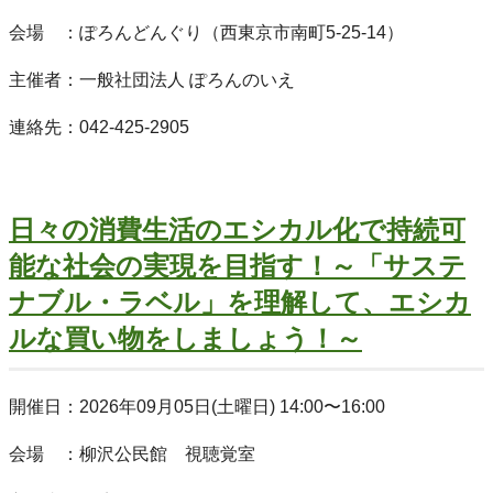
会場 ：ぽろんどんぐり（西東京市南町5-25-14）
主催者：一般社団法人 ぽろんのいえ
連絡先：042-425-2905
日々の消費生活のエシカル化で持続可
能な社会の実現を目指す！～「サステ
ナブル・ラベル」を理解して、エシカ
ルな買い物をしましょう！～
開催日：2026年09月05日(土曜日) 14:00〜16:00
会場 ：柳沢公民館 視聴覚室