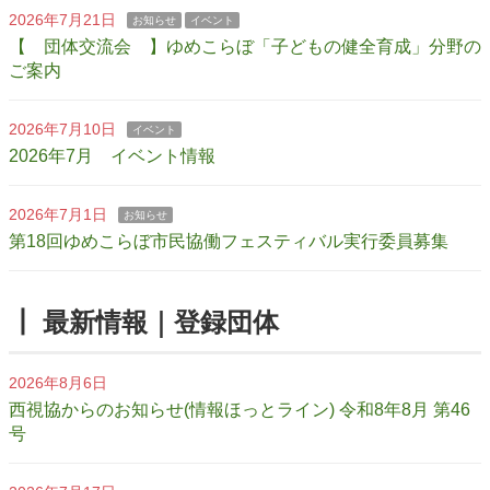
2026年7月21日
お知らせ
イベント
【 団体交流会 】ゆめこらぼ「子どもの健全育成」分野の
ご案内
2026年7月10日
イベント
2026年7月 イベント情報
2026年7月1日
お知らせ
第18回ゆめこらぼ市民協働フェスティバル実行委員募集
┃ 最新情報｜登録団体
2026年8月6日
西視協からのお知らせ(情報ほっとライン) 令和8年8月 第46
号