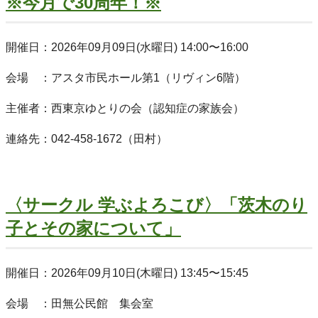
※今月で30周年！※
開催日：2026年09月09日(水曜日) 14:00〜16:00
会場 ：アスタ市民ホール第1（リヴィン6階）
主催者：西東京ゆとりの会（認知症の家族会）
連絡先：042-458-1672（田村）
〈サークル 学ぶよろこび〉「茨木のり
子とその家について」
開催日：2026年09月10日(木曜日) 13:45〜15:45
会場 ：田無公民館 集会室