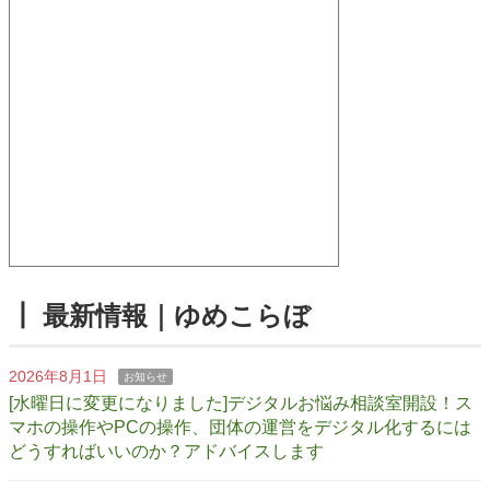
┃ 最新情報｜ゆめこらぼ
2026年8月1日
お知らせ
[水曜日に変更になりました]デジタルお悩み相談室開設！ス
マホの操作やPCの操作、団体の運営をデジタル化するには
どうすればいいのか？アドバイスします