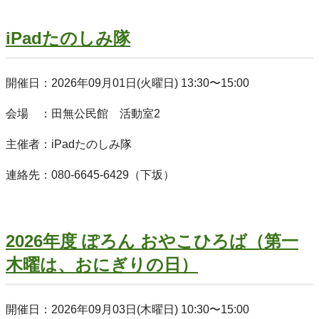
iPadたのしみ隊
開催日：2026年09月01日(火曜日) 13:30〜15:00
会場 ：田無公民館 活動室2
主催者：iPadたのしみ隊
連絡先：080‐6645‐6429（下坂）
2026年度 ぽろん おやこひろば（第一
木曜は、おにぎりの日）
開催日：2026年09月03日(木曜日) 10:30〜15:00