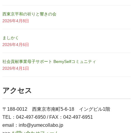
西東京平和の祈りと響きの会
2026年4月8日
ましかく
2026年4月6日
社会貢献事業母子サポート BemySelfコミュニティ
2026年4月1日
アクセス
〒188-0012 西東京市南町5-6-18 イングビル1階
TEL：042-497-6950 / FAX：042-497-6951
email：info@yumecollabo.jp