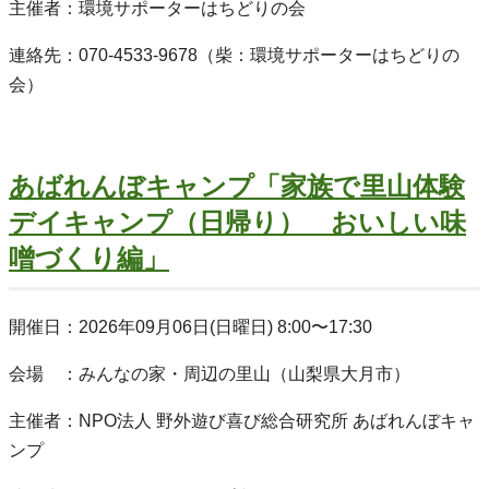
主催者：環境サポーターはちどりの会
連絡先：070-4533-9678（柴：環境サポーターはちどりの
会）
あばれんぼキャンプ「家族で里山体験
デイキャンプ（日帰り） おいしい味
噌づくり編」
開催日：2026年09月06日(日曜日) 8:00〜17:30
会場 ：みんなの家・周辺の里山（山梨県大月市）
主催者：NPO法人 野外遊び喜び総合研究所 あばれんぼキャ
ンプ