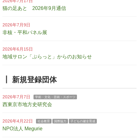
2026年7月17日
猫の足あと 2026年9月通信
2026年7月9日
非核・平和パネル展
2026年6月15日
地域サロン「ぷらっと」からのお知らせ
┃ 新規登録団体
2026年7月7日
学術・文化・芸術・スポーツ
西東京市地方史研究会
2026年4月22日
社会教育
国際協力
子どもの健全育成
NPO法人 Megurie