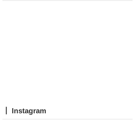
┃ Instagram