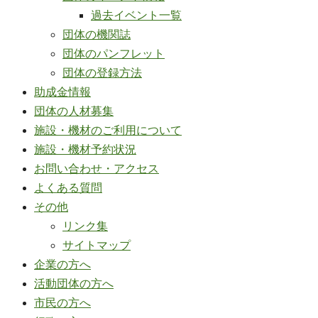
過去イベント一覧
団体の機関誌
団体のパンフレット
団体の登録方法
助成金情報
団体の人材募集
施設・機材のご利用について
施設・機材予約状況
お問い合わせ・アクセス
よくある質問
その他
リンク集
サイトマップ
企業の方へ
活動団体の方へ
市民の方へ