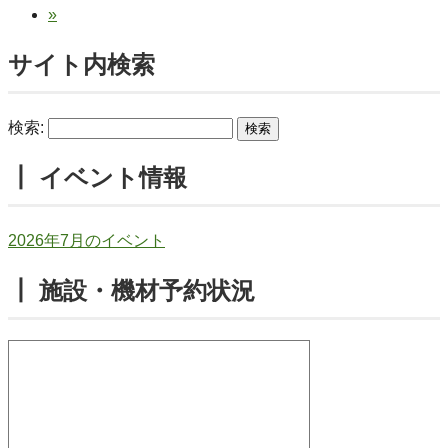
»
サイト内検索
検索:
┃ イベント情報
2026年7月のイベント
┃ 施設・機材予約状況