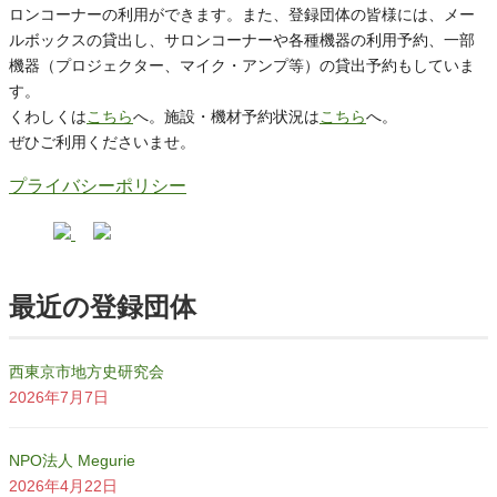
ロンコーナーの利用ができます。また、登録団体の皆様には、メー
ルボックスの貸出し、サロンコーナーや各種機器の利用予約、一部
機器（プロジェクター、マイク・アンプ等）の貸出予約もしていま
す。
くわしくは
こちら
へ。施設・機材予約状況は
こちら
へ。
ぜひご利用くださいませ。
プライバシーポリシー
最近の登録団体
西東京市地方史研究会
2026年7月7日
NPO法人 Megurie
2026年4月22日