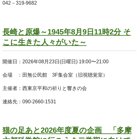
042－319-9682
長崎と原爆～1945年8月9日11時2分 そ
こに生きた人々がいた～
開催日：2026年08月23日(日曜日) 19:00〜21:00
会場 ：田無公民館 3F集会室（旧視聴覚室）
主催者：西東京平和の祈りと響きの会
連絡先：090-2660-1531
猫の足あと2026年度夏の企画 「多摩