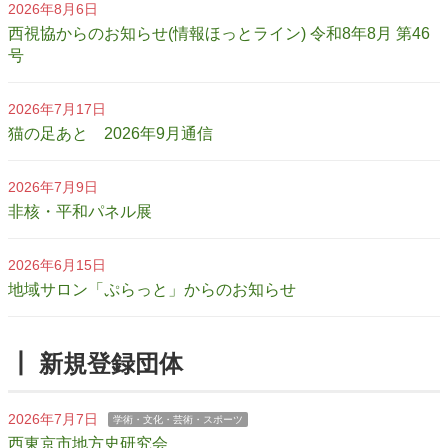
2026年8月6日
西視協からのお知らせ(情報ほっとライン) 令和8年8月 第46
号
2026年7月17日
猫の足あと 2026年9月通信
2026年7月9日
非核・平和パネル展
2026年6月15日
地域サロン「ぷらっと」からのお知らせ
┃ 新規登録団体
2026年7月7日
学術・文化・芸術・スポーツ
西東京市地方史研究会