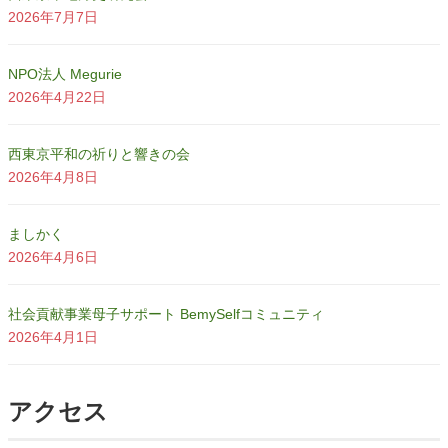
2026年7月7日
NPO法人 Megurie
2026年4月22日
西東京平和の祈りと響きの会
2026年4月8日
ましかく
2026年4月6日
社会貢献事業母子サポート BemySelfコミュニティ
2026年4月1日
アクセス