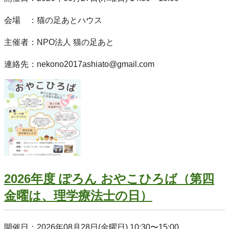
会場 ：猫の足あとハウス
主催者：NPO法人 猫の足あと
連絡先：nekono2017ashiato@gmail.com
2026年度 ぽろん おやこひろば（第四
金曜は、理学療法士の日）
開催日：2026年08月28日(金曜日) 10:30〜15:00