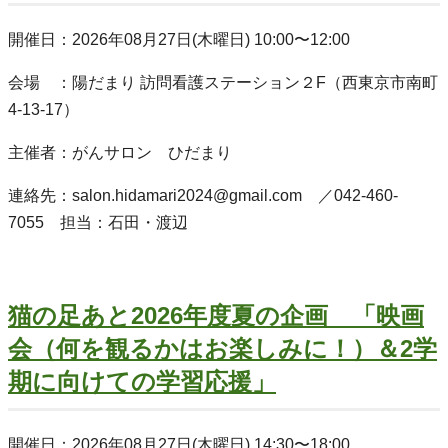
開催日：2026年08月27日(木曜日) 10:00〜12:00
会場 ：陽だまり 訪問看護ステーション２F（西東京市南町
4-13-17）
主催者：がんサロン ひだまり
連絡先：salon.hidamari2024@gmail.com ／042-460-
7055 担当：石田・渡辺
猫の足あと2026年度夏の企画 「映画
会（何を観るかはお楽しみに！）＆2学
期に向けての学習応援」
開催日：2026年08月27日(木曜日) 14:30〜18:00