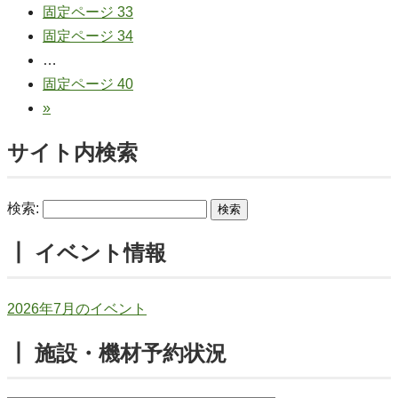
固定ページ
33
固定ページ
34
…
固定ページ
40
»
サイト内検索
検索:
┃ イベント情報
2026年7月のイベント
┃ 施設・機材予約状況