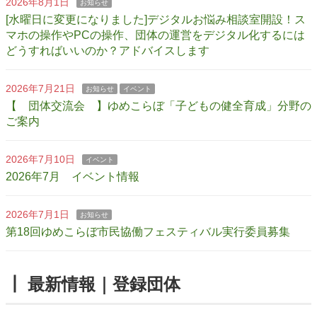
2026年8月1日
お知らせ
[水曜日に変更になりました]デジタルお悩み相談室開設！ス
マホの操作やPCの操作、団体の運営をデジタル化するには
どうすればいいのか？アドバイスします
2026年7月21日
お知らせ
イベント
【 団体交流会 】ゆめこらぼ「子どもの健全育成」分野の
ご案内
2026年7月10日
イベント
2026年7月 イベント情報
2026年7月1日
お知らせ
第18回ゆめこらぼ市民協働フェスティバル実行委員募集
┃ 最新情報｜登録団体