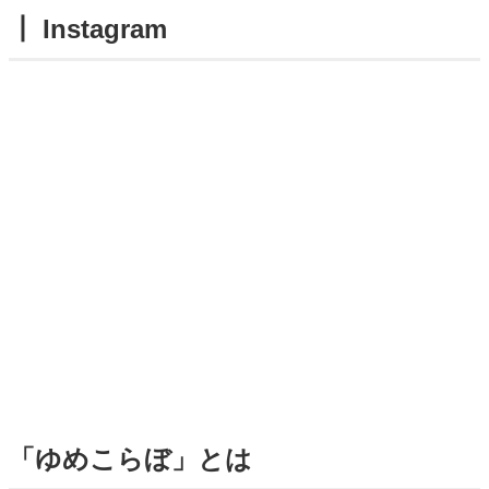
┃ Instagram
「ゆめこらぼ」とは