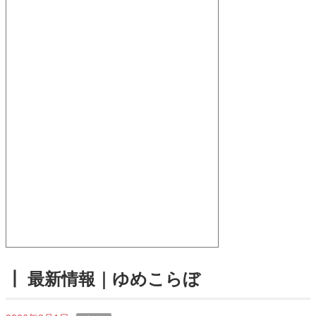
┃ 最新情報｜ゆめこらぼ