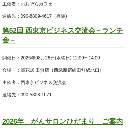
主催者：おおぞらカフェ
連絡先：090-8809-4617（有馬)
第52回 西東京ビジネス交流会－ランチ
会－
開催日：2026年08月26日(水曜日) 12:00〜14:00
会場 ：墨花居 田無店（西武新宿線田無駅北口）
主催者：西東京ビジネス交流会
連絡先：090-5808-1071
2026年 がんサロンひだまり ご案内