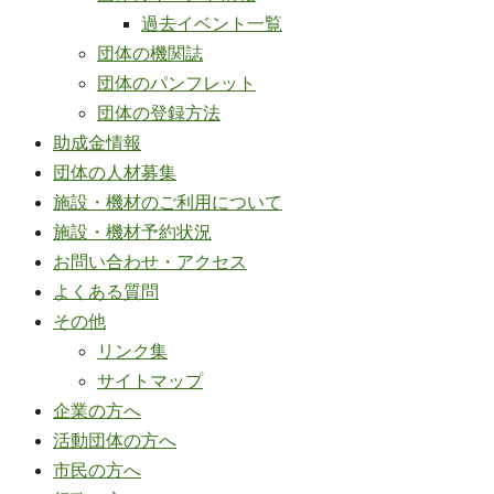
過去イベント一覧
団体の機関誌
団体のパンフレット
団体の登録方法
助成金情報
団体の人材募集
施設・機材のご利用について
施設・機材予約状況
お問い合わせ・アクセス
よくある質問
その他
リンク集
サイトマップ
企業の方へ
活動団体の方へ
市民の方へ