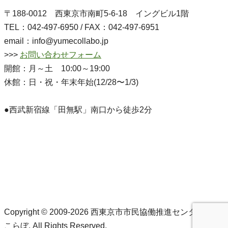
〒188-0012 西東京市南町5-6-18 イングビル1階
TEL：042-497-6950 / FAX：042-497-6951
email：info@yumecollabo.jp
>>>
お問い合わせフォーム
開館：月～土 10:00～19:00
休館：日・祝・年末年始(12/28〜1/3)
●西武新宿線「田無駅」南口から徒歩2分
Copyright © 2009-2026 西東京市市民協働推進センターゆめ
こらぼ. All Rights Reserved.