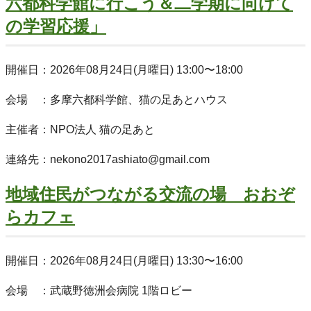
六都科学館に行こう＆二学期に向けて
の学習応援」
開催日：2026年08月24日(月曜日) 13:00〜18:00
会場 ：多摩六都科学館、猫の足あとハウス
主催者：NPO法人 猫の足あと
連絡先：nekono2017ashiato@gmail.com
地域住民がつながる交流の場 おおぞ
らカフェ
開催日：2026年08月24日(月曜日) 13:30〜16:00
会場 ：武蔵野徳洲会病院 1階ロビー