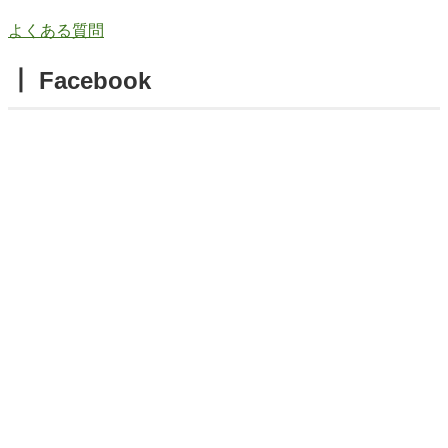
よくある質問
┃ Facebook