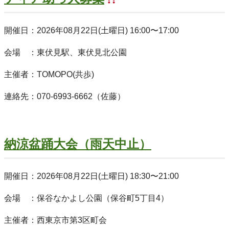
開催日：2026年08月22日(土曜日) 16:00〜17:00
会場 ：東伏見駅、東伏見北公園
主催者：TOMOPO(共歩)
連絡先：070-6993-6662（佐藤）
納涼盆踊大会（雨天中止）
開催日：2026年08月22日(土曜日) 18:30〜21:00
会場 ：保谷なかよし公園（保谷町5丁目4）
主催者：西東京市第3区町会