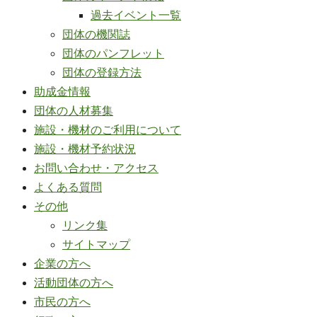
過去イベント一覧
団体の機関誌
団体のパンフレット
団体の登録方法
助成金情報
団体の人材募集
施設・機材のご利用について
施設・機材予約状況
お問い合わせ・アクセス
よくある質問
その他
リンク集
サイトマップ
企業の方へ
活動団体の方へ
市民の方へ