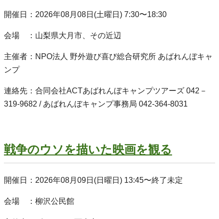
開催日：2026年08月08日(土曜日) 7:30〜18:30
会場 ：山梨県大月市、その近辺
主催者：NPO法人 野外遊び喜び総合研究所 あばれんぼキャ
ンプ
連絡先：合同会社ACTあばれんぼキャンプツアーズ 042－
319-9682 / あばれんぼキャンプ事務局 042-364-8031
戦争のウソを描いた映画を観る
開催日：2026年08月09日(日曜日) 13:45〜終了未定
会場 ：柳沢公民館