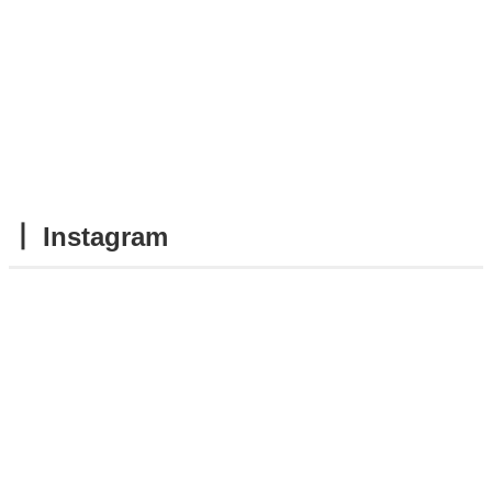
┃ Instagram