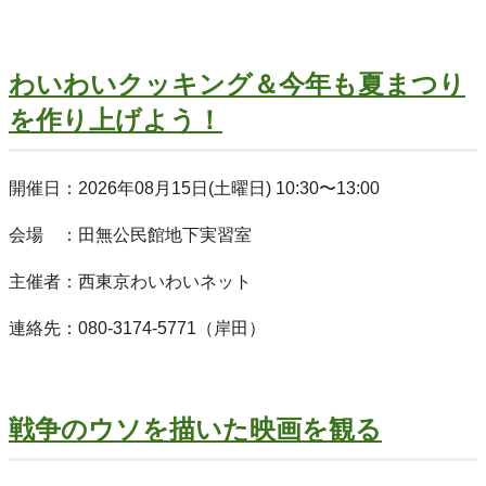
わいわいクッキング＆今年も夏まつり
を作り上げよう！
開催日：2026年08月15日(土曜日) 10:30〜13:00
会場 ：田無公民館地下実習室
主催者：西東京わいわいネット
連絡先：080-3174-5771（岸田）
戦争のウソを描いた映画を観る