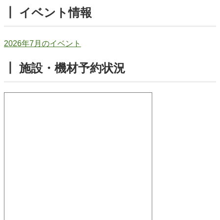
┃ イベント情報
2026年7月のイベント
┃ 施設・機材予約状況