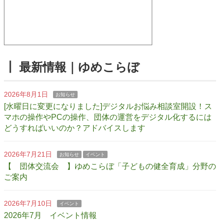
┃ 最新情報｜ゆめこらぼ
2026年8月1日
お知らせ
[水曜日に変更になりました]デジタルお悩み相談室開設！ス
マホの操作やPCの操作、団体の運営をデジタル化するには
どうすればいいのか？アドバイスします
2026年7月21日
お知らせ
イベント
【 団体交流会 】ゆめこらぼ「子どもの健全育成」分野の
ご案内
2026年7月10日
イベント
2026年7月 イベント情報