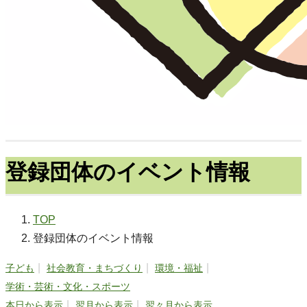
登録団体のイベント情報
TOP
登録団体のイベント情報
子ども
社会教育・まちづくり
環境・福祉
学術・芸術・文化・スポーツ
本日から表示
翌月から表示
翌々月から表示