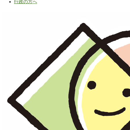
行政の方へ