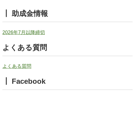
┃ 助成金情報
2026年7月以降締切
よくある質問
よくある質問
┃ Facebook