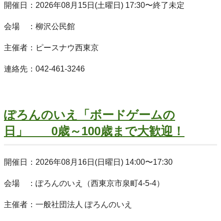
開催日：2026年08月15日(土曜日) 17:30〜終了未定
会場 ：柳沢公民館
主催者：ピースナウ西東京
連絡先：042-461-3246
ぽろんのいえ「ボードゲームの
日」 0歳～100歳まで大歓迎！
開催日：2026年08月16日(日曜日) 14:00〜17:30
会場 ：ぽろんのいえ（西東京市泉町4-5-4）
主催者：一般社団法人 ぽろんのいえ