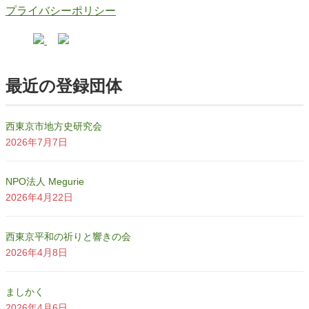
プライバシーポリシー
最近の登録団体
西東京市地方史研究会
2026年7月7日
NPO法人 Megurie
2026年4月22日
西東京平和の祈りと響きの会
2026年4月8日
ましかく
2026年4月6日