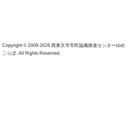
Copyright © 2009-2026 西東京市市民協働推進センターゆめ
こらぼ. All Rights Reserved.