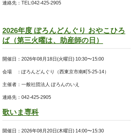
連絡先：TEL:042-425-2905
2026年度 ぽろんどんぐり おやこひろ
ば（第三火曜は、助産師の日）
開催日：2026年08月18日(火曜日) 10:30〜15:00
会場 ：ぽろんどんぐり（西東京市南町5-25-14）
主催者：一般社団法人 ぽろんのいえ
連絡先：042-425-2905
歌いま専科
開催日：2026年08月20日(木曜日) 14:00〜15:30