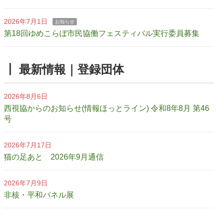
2026年7月1日
お知らせ
第18回ゆめこらぼ市民協働フェスティバル実行委員募集
┃ 最新情報｜登録団体
2026年8月6日
西視協からのお知らせ(情報ほっとライン) 令和8年8月 第46
号
2026年7月17日
猫の足あと 2026年9月通信
2026年7月9日
非核・平和パネル展