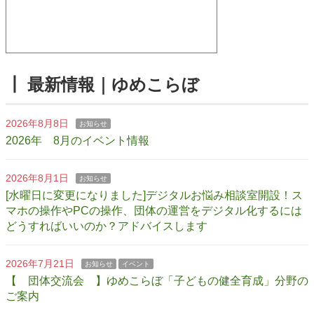
┃ 最新情報｜ゆめこらぼ
2026年8月8日
お知らせ
2026年 8月のイベント情報
2026年8月1日
お知らせ
[水曜日に変更になりました]デジタルお悩み相談室開設！ス
マホの操作やPCの操作、団体の運営をデジタル化するには
どうすればいいのか？アドバイスします
2026年7月21日
お知らせ
イベント
【 団体交流会 】ゆめこらぼ「子どもの健全育成」分野の
ご案内