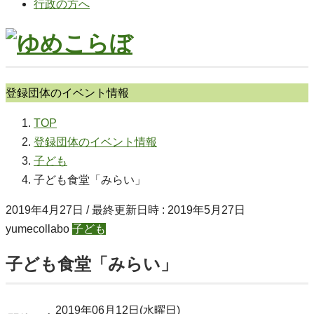
行政の方へ
登録団体のイベント情報
TOP
登録団体のイベント情報
子ども
子ども食堂「みらい」
2019年4月27日
/ 最終更新日時 :
2019年5月27日
yumecollabo
子ども
子ども食堂「みらい」
2019年06月12日(水曜日)