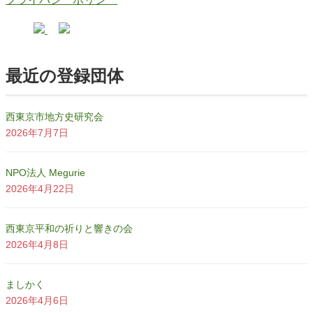
最近の登録団体
西東京市地方史研究会
2026年7月7日
NPO法人 Megurie
2026年4月22日
西東京平和の祈りと響きの会
2026年4月8日
ましかく
2026年4月6日