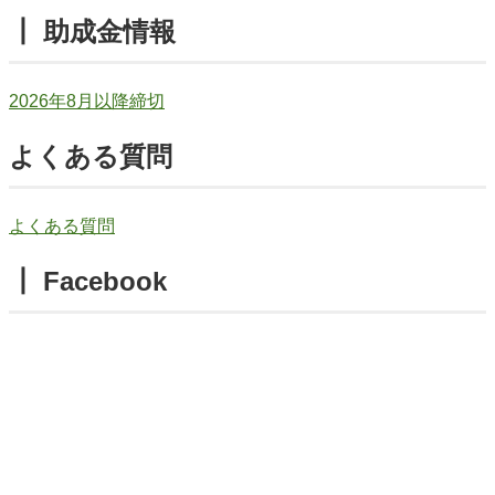
┃ 助成金情報
2026年8月以降締切
よくある質問
よくある質問
┃ Facebook