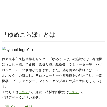
「ゆめこらぼ」とは
西東京市市民協働推進センター「ゆめこらぼ」の施設では、各種機
器（コピー機、印刷機、紙折り機、裁断機、ラミネーター等）やサ
ロンコーナーの利用ができます。また、登録団体の皆様には、メー
ルボックスの貸出し、サロンコーナーや各種機器の利用予約、一部
機器（プロジェクター、マイク・アンプ等）の貸出予約もしていま
す。
くわしくは
こちら
へ。施設・機材予約状況は
こちら
へ。
ぜひご利用くださいませ。
プライバシーポリシー