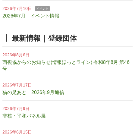
2026年7月10日
イベント
2026年7月 イベント情報
┃ 最新情報｜登録団体
2026年8月6日
西視協からのお知らせ(情報ほっとライン) 令和8年8月 第46
号
2026年7月17日
猫の足あと 2026年9月通信
2026年7月9日
非核・平和パネル展
2026年6月15日