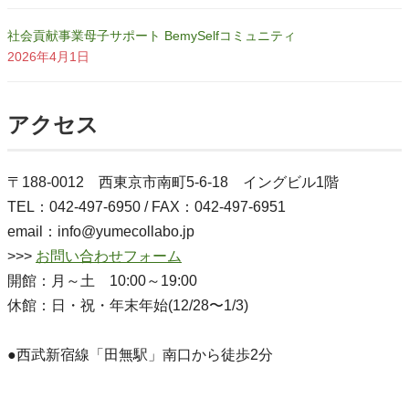
社会貢献事業母子サポート BemySelfコミュニティ
2026年4月1日
アクセス
〒188-0012 西東京市南町5-6-18 イングビル1階
TEL：042-497-6950 / FAX：042-497-6951
email：info@yumecollabo.jp
>>>
お問い合わせフォーム
開館：月～土 10:00～19:00
休館：日・祝・年末年始(12/28〜1/3)
●西武新宿線「田無駅」南口から徒歩2分