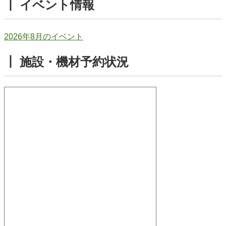
┃ イベント情報
2026年8月のイベント
┃ 施設・機材予約状況