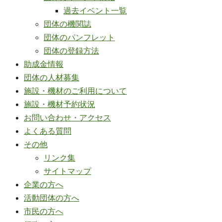
過去イベント一覧
団体の機関誌
団体のパンフレット
団体の登録方法
助成金情報
団体の人材募集
施設・機材のご利用について
施設・機材予約状況
お問い合わせ・アクセス
よくある質問
その他
リンク集
サイトマップ
企業の方へ
活動団体の方へ
市民の方へ