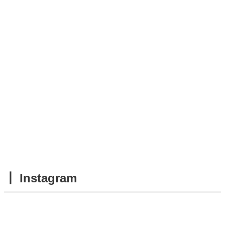
┃ Instagram