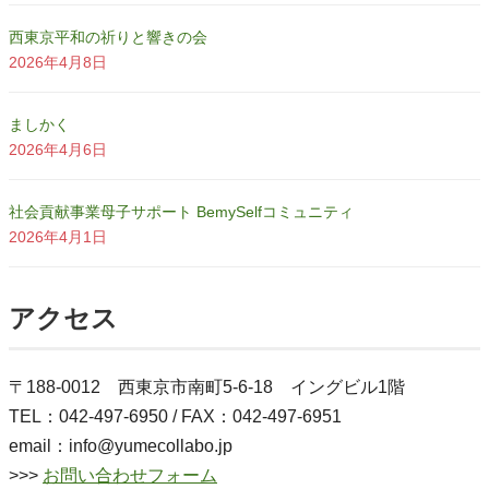
西東京平和の祈りと響きの会
2026年4月8日
ましかく
2026年4月6日
社会貢献事業母子サポート BemySelfコミュニティ
2026年4月1日
アクセス
〒188-0012 西東京市南町5-6-18 イングビル1階
TEL：042-497-6950 / FAX：042-497-6951
email：info@yumecollabo.jp
>>>
お問い合わせフォーム