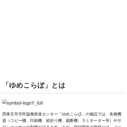
「ゆめこらぼ」とは
西東京市市民協働推進センター「ゆめこらぼ」の施設では、各種機
器（コピー機、印刷機、紙折り機、裁断機、ラミネーター等）やサ