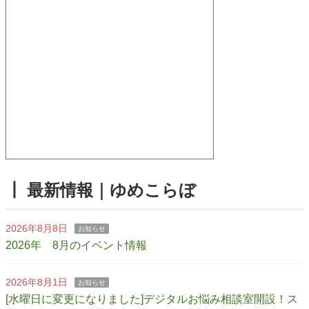
┃ 最新情報｜ゆめこらぼ
2026年8月8日
お知らせ
2026年 8月のイベント情報
2026年8月1日
お知らせ
[水曜日に変更になりました]デジタルお悩み相談室開設！ス