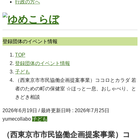
行政の方へ
登録団体のイベント情報
TOP
登録団体のイベント情報
子ども
（西東京市市民協働企画提案事業）ココロとカラダ 若
者のための町の保健室 ☆ほっと一息、おしゃべり、と
きどき相談
2026年6月19日
/ 最終更新日時 :
2026年7月25日
yumecollabo
子ども
（西東京市市民協働企画提案事業）コ