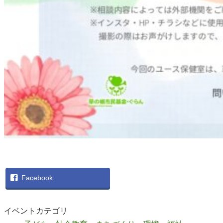
Facebook
イベントカテゴリ