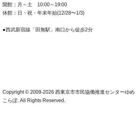
開館：月～土 10:00～19:00
休館：日・祝・年末年始(12/28〜1/3)
●西武新宿線「田無駅」南口から徒歩2分
Copyright © 2009-2026 西東京市市民協働推進センターゆめ
こらぼ. All Rights Reserved.