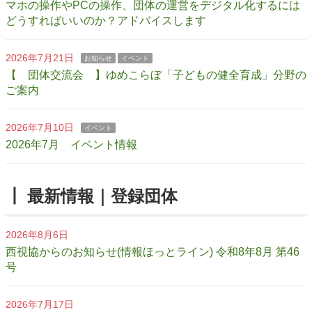
マホの操作やPCの操作、団体の運営をデジタル化するには
どうすればいいのか？アドバイスします
2026年7月21日
お知らせ
イベント
【 団体交流会 】ゆめこらぼ「子どもの健全育成」分野の
ご案内
2026年7月10日
イベント
2026年7月 イベント情報
┃ 最新情報｜登録団体
2026年8月6日
西視協からのお知らせ(情報ほっとライン) 令和8年8月 第46
号
2026年7月17日