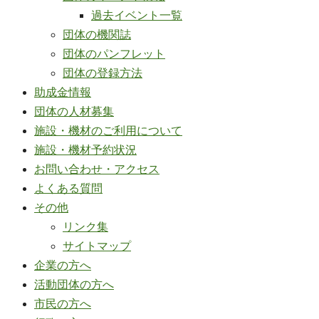
過去イベント一覧
団体の機関誌
団体のパンフレット
団体の登録方法
助成金情報
団体の人材募集
施設・機材のご利用について
施設・機材予約状況
お問い合わせ・アクセス
よくある質問
その他
リンク集
サイトマップ
企業の方へ
活動団体の方へ
市民の方へ