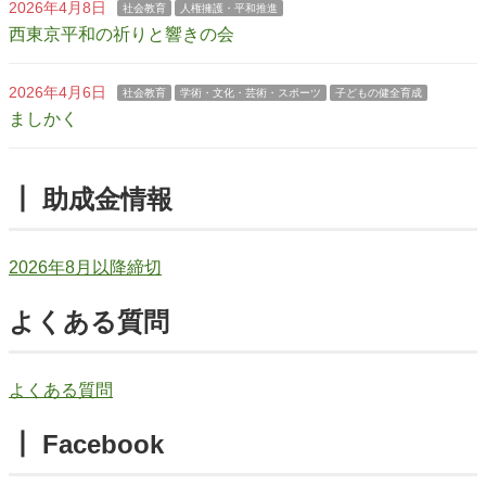
2026年4月8日
社会教育
人権擁護・平和推進
西東京平和の祈りと響きの会
2026年4月6日
社会教育
学術・文化・芸術・スポーツ
子どもの健全育成
ましかく
┃ 助成金情報
2026年8月以降締切
よくある質問
よくある質問
┃ Facebook