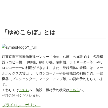
「ゆめこらぼ」とは
西東京市市民協働推進センター「ゆめこらぼ」の施設では、各種機
器（コピー機、印刷機、紙折り機、裁断機、ラミネーター等）やサ
ロンコーナーの利用ができます。また、登録団体の皆様には、メー
ルボックスの貸出し、サロンコーナーや各種機器の利用予約、一部
機器（プロジェクター、マイク・アンプ等）の貸出予約もしていま
す。
くわしくは
こちら
へ。施設・機材予約状況は
こちら
へ。
ぜひご利用くださいませ。
プライバシーポリシー