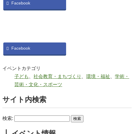
Facebook
Facebook
イベントカテゴリ
子ども
、
社会教育・まちづくり
、
環境・福祉
、
学術・
芸術・文化・スポーツ
サイト内検索
検索:
┃ イベント情報