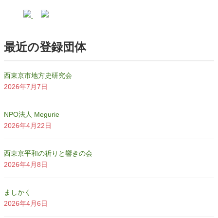
最近の登録団体
西東京市地方史研究会
2026年7月7日
NPO法人 Megurie
2026年4月22日
西東京平和の祈りと響きの会
2026年4月8日
ましかく
2026年4月6日