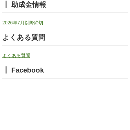
┃ 助成金情報
2026年7月以降締切
よくある質問
よくある質問
┃ Facebook