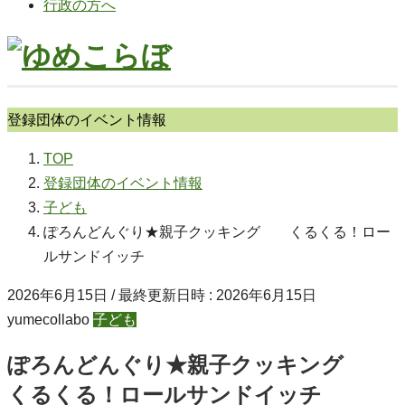
行政の方へ
登録団体のイベント情報
TOP
登録団体のイベント情報
子ども
ぽろんどんぐり★親子クッキング くるくる！ロー
ルサンドイッチ
2026年6月15日
/ 最終更新日時 :
2026年6月15日
yumecollabo
子ども
ぽろんどんぐり★親子クッキング
くるくる！ロールサンドイッチ