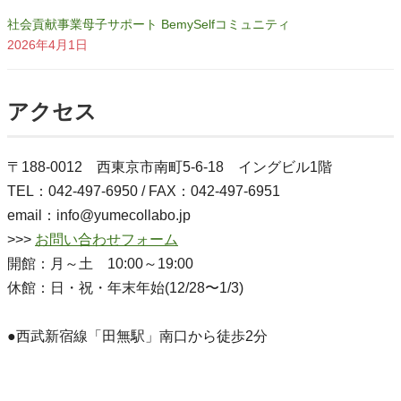
社会貢献事業母子サポート BemySelfコミュニティ
2026年4月1日
アクセス
〒188-0012 西東京市南町5-6-18 イングビル1階
TEL：042-497-6950 / FAX：042-497-6951
email：info@yumecollabo.jp
>>>
お問い合わせフォーム
開館：月～土 10:00～19:00
休館：日・祝・年末年始(12/28〜1/3)
●西武新宿線「田無駅」南口から徒歩2分