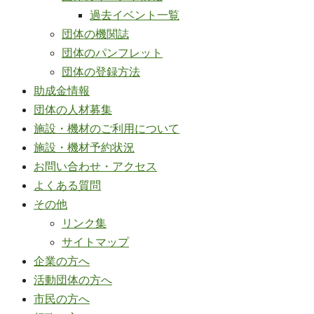
過去イベント一覧
団体の機関誌
団体のパンフレット
団体の登録方法
助成金情報
団体の人材募集
施設・機材のご利用について
施設・機材予約状況
お問い合わせ・アクセス
よくある質問
その他
リンク集
サイトマップ
企業の方へ
活動団体の方へ
市民の方へ