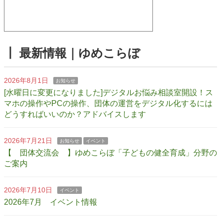
┃ 最新情報｜ゆめこらぼ
2026年8月1日
お知らせ
[水曜日に変更になりました]デジタルお悩み相談室開設！ス
マホの操作やPCの操作、団体の運営をデジタル化するには
どうすればいいのか？アドバイスします
2026年7月21日
お知らせ
イベント
【 団体交流会 】ゆめこらぼ「子どもの健全育成」分野の
ご案内
2026年7月10日
イベント
2026年7月 イベント情報