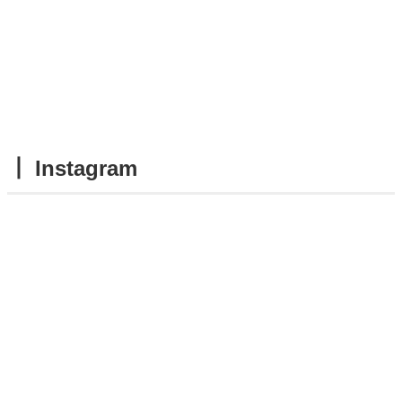
┃ Instagram