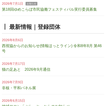
2026年7月1日
お知らせ
第18回ゆめこらぼ市民協働フェスティバル実行委員募集
┃ 最新情報｜登録団体
2026年8月6日
西視協からのお知らせ(情報ほっとライン) 令和8年8月 第46
号
2026年7月17日
猫の足あと 2026年9月通信
2026年7月9日
非核・平和パネル展
2026年6月15日