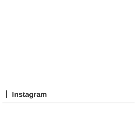
┃ Instagram