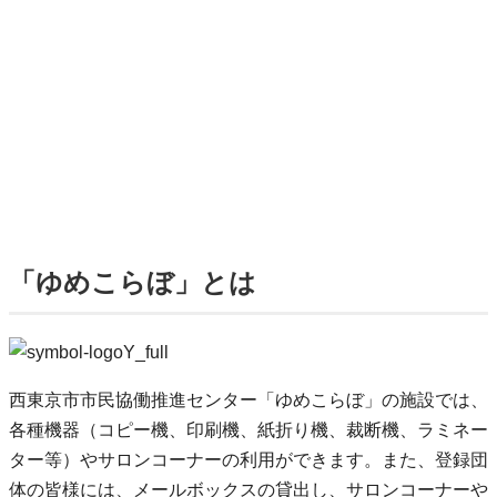
「ゆめこらぼ」とは
西東京市市民協働推進センター「ゆめこらぼ」の施設では、
各種機器（コピー機、印刷機、紙折り機、裁断機、ラミネー
ター等）やサロンコーナーの利用ができます。また、登録団
体の皆様には、メールボックスの貸出し、サロンコーナーや