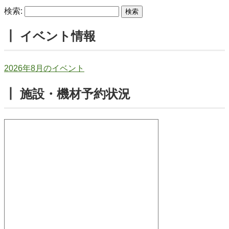
検索:
┃ イベント情報
2026年8月のイベント
┃ 施設・機材予約状況