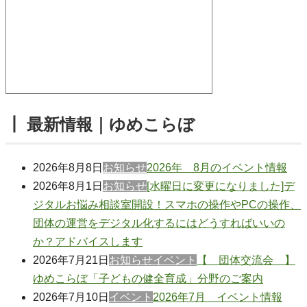
┃ 最新情報｜ゆめこらぼ
2026年8月8日
お知らせ
2026年 8月のイベント情報
2026年8月1日
お知らせ
[水曜日に変更になりました]デ
ジタルお悩み相談室開設！スマホの操作やPCの操作、
団体の運営をデジタル化するにはどうすればいいの
か？アドバイスします
2026年7月21日
お知らせ
イベント
【 団体交流会 】
ゆめこらぼ「子どもの健全育成」分野のご案内
2026年7月10日
イベント
2026年7月 イベント情報