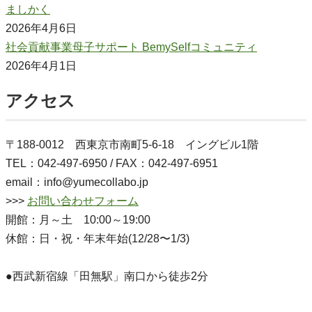
ましかく
2026年4月6日
社会貢献事業母子サポート BemySelfコミュニティ
2026年4月1日
アクセス
〒188-0012 西東京市南町5-6-18 イングビル1階
TEL：042-497-6950 / FAX：042-497-6951
email：info@yumecollabo.jp
>>>
お問い合わせフォーム
開館：月～土 10:00～19:00
休館：日・祝・年末年始(12/28〜1/3)
●西武新宿線「田無駅」南口から徒歩2分