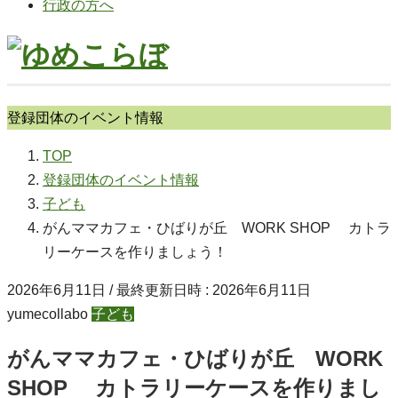
行政の方へ
登録団体のイベント情報
TOP
登録団体のイベント情報
子ども
がんママカフェ・ひばりが丘 WORK SHOP カトラ
リーケースを作りましょう！
2026年6月11日
/ 最終更新日時 :
2026年6月11日
yumecollabo
子ども
がんママカフェ・ひばりが丘 WORK
SHOP カトラリーケースを作りまし