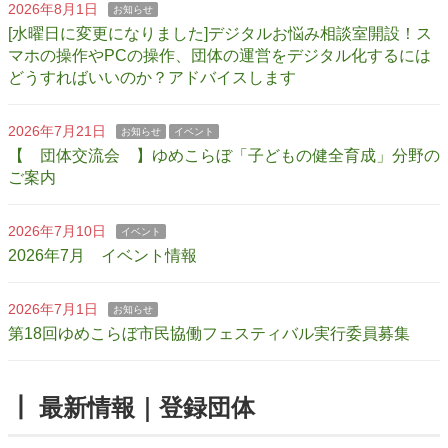
2026年8月1日
お知らせ
[水曜日に変更になりました]デジタルお悩み相談室開設！ス
マホの操作やPCの操作、団体の運営をデジタル化するには
どうすればいいのか？アドバイスします
2026年7月21日
お知らせ
イベント
【 団体交流会 】ゆめこらぼ「子どもの健全育成」分野の
ご案内
2026年7月10日
イベント
2026年7月 イベント情報
2026年7月1日
お知らせ
第18回ゆめこらぼ市民協働フェスティバル実行委員募集
┃ 最新情報｜登録団体