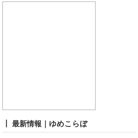
┃ 最新情報｜ゆめこらぼ