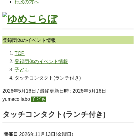
行政の方へ
登録団体のイベント情報
TOP
登録団体のイベント情報
子ども
タッチコンタクト(ランチ付き)
2026年5月16日
/ 最終更新日時 :
2026年5月16日
yumecollabo
子ども
タッチコンタクト(ランチ付き)
開催日
2026年11月13日(金曜日)