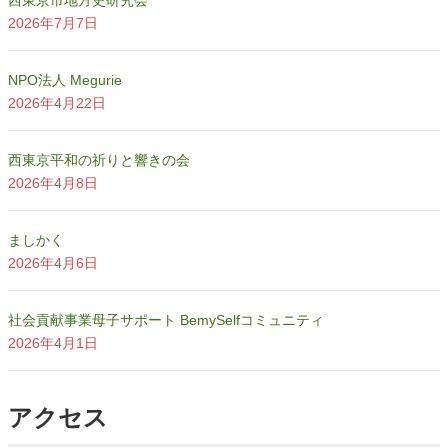
2026年7月7日
NPO法人 Megurie
2026年4月22日
西東京平和の祈りと響きの会
2026年4月8日
ましかく
2026年4月6日
社会貢献事業母子サポート BemySelfコミュニティ
2026年4月1日
アクセス