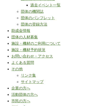
過去イベント一覧
団体の機関誌
団体のパンフレット
団体の登録方法
助成金情報
団体の人材募集
施設・機材のご利用について
施設・機材予約状況
お問い合わせ・アクセス
よくある質問
その他
リンク集
サイトマップ
企業の方へ
活動団体の方へ
市民の方へ