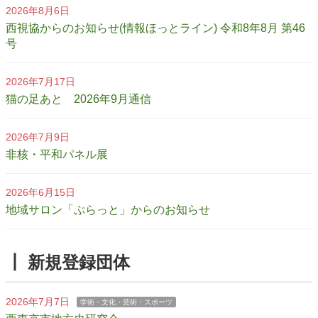
2026年8月6日
西視協からのお知らせ(情報ほっとライン) 令和8年8月 第46
号
2026年7月17日
猫の足あと 2026年9月通信
2026年7月9日
非核・平和パネル展
2026年6月15日
地域サロン「ぷらっと」からのお知らせ
┃ 新規登録団体
2026年7月7日
学術・文化・芸術・スポーツ