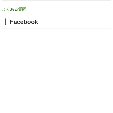
よくある質問
┃ Facebook