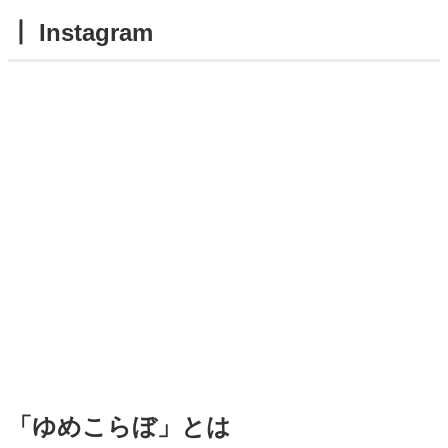
┃ Instagram
「ゆめこらぼ」とは