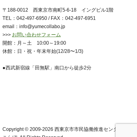
〒188-0012 西東京市南町5-6-18 イングビル1階
TEL：042-497-6950 / FAX：042-497-6951
email：info@yumecollabo.jp
>>>
お問い合わせフォーム
開館：月～土 10:00～19:00
休館：日・祝・年末年始(12/28〜1/3)
●西武新宿線「田無駅」南口から徒歩2分
Copyright © 2009-2026 西東京市市民協働推進センターゆめ