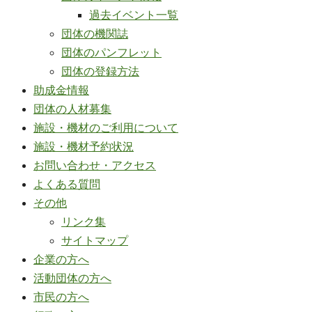
過去イベント一覧
団体の機関誌
団体のパンフレット
団体の登録方法
助成金情報
団体の人材募集
施設・機材のご利用について
施設・機材予約状況
お問い合わせ・アクセス
よくある質問
その他
リンク集
サイトマップ
企業の方へ
活動団体の方へ
市民の方へ