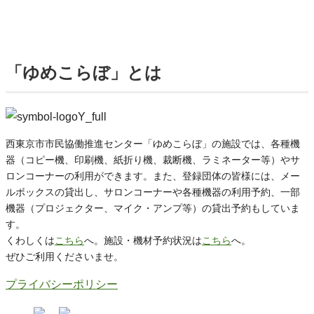
「ゆめこらぼ」とは
西東京市市民協働推進センター「ゆめこらぼ」の施設では、各種機
器（コピー機、印刷機、紙折り機、裁断機、ラミネーター等）やサ
ロンコーナーの利用ができます。また、登録団体の皆様には、メー
ルボックスの貸出し、サロンコーナーや各種機器の利用予約、一部
機器（プロジェクター、マイク・アンプ等）の貸出予約もしていま
す。
くわしくは
こちら
へ。施設・機材予約状況は
こちら
へ。
ぜひご利用くださいませ。
プライバシーポリシー