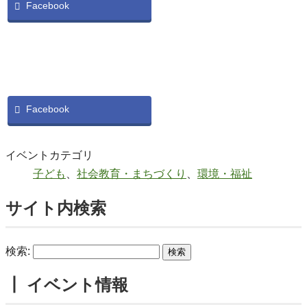
Facebook
Facebook
イベントカテゴリ
子ども
、
社会教育・まちづくり
、
環境・福祉
サイト内検索
検索:
┃ イベント情報