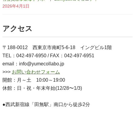
2026年4月1日
アクセス
〒188-0012 西東京市南町5-6-18 イングビル1階
TEL：042-497-6950 / FAX：042-497-6951
email：info@yumecollabo.jp
>>>
お問い合わせフォーム
開館：月～土 10:00～19:00
休館：日・祝・年末年始(12/28〜1/3)
●西武新宿線「田無駅」南口から徒歩2分