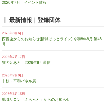
2026年7月 イベント情報
┃ 最新情報｜登録団体
2026年8月6日
西視協からのお知らせ(情報ほっとライン) 令和8年8月 第46
号
2026年7月17日
猫の足あと 2026年9月通信
2026年7月9日
非核・平和パネル展
2026年6月15日
地域サロン「ぷらっと」からのお知らせ