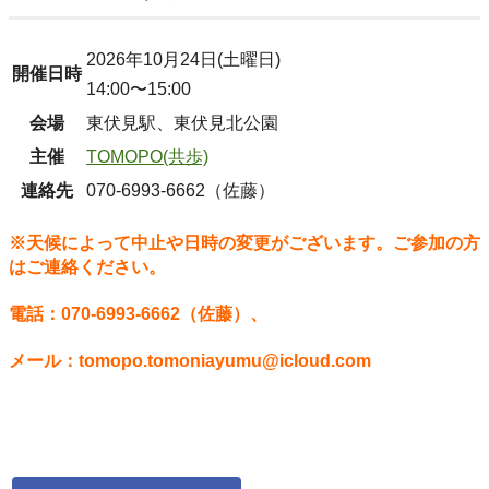
2026年10月24日(土曜日)
開催日時
14:00〜15:00
会場
東伏見駅、東伏見北公園
主催
TOMOPO(共歩)
連絡先
070-6993-6662（佐藤）
※天候によって中止や日時の変更がございます。ご参加の方
はご連絡ください。
電話：070-6993-6662（佐藤）、
メール：tomopo.tomoniayumu@icloud.com