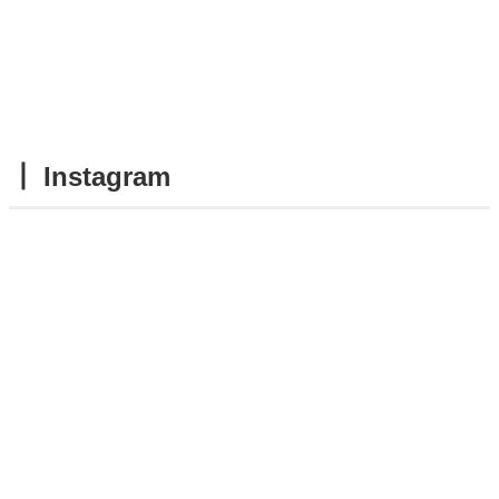
┃ Instagram