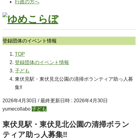
行政の方へ
登録団体のイベント情報
TOP
登録団体のイベント情報
子ども
東伏見駅・東伏見北公園の清掃ボランティア助っ人募
集‼
2026年4月30日
/ 最終更新日時 :
2026年4月30日
yumecollabo
子ども
東伏見駅・東伏見北公園の清掃ボラン
ティア助っ人募集‼