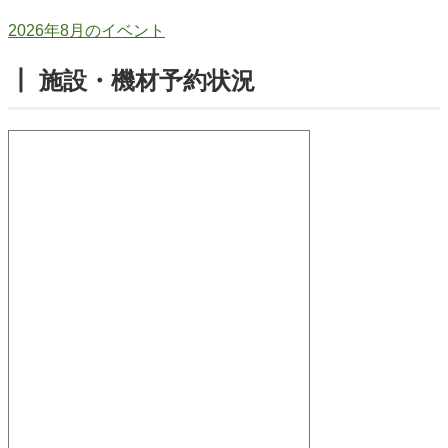
2026年8月のイベント
┃ 施設・機材予約状況