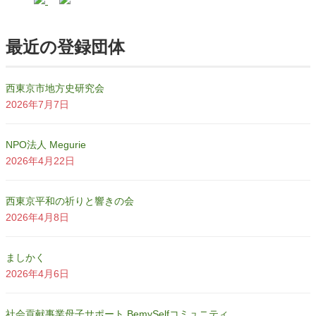
最近の登録団体
西東京市地方史研究会
2026年7月7日
NPO法人 Megurie
2026年4月22日
西東京平和の祈りと響きの会
2026年4月8日
ましかく
2026年4月6日
社会貢献事業母子サポート BemySelfコミュニティ