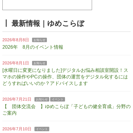
┃ 最新情報｜ゆめこらぼ
2026年8月8日
お知らせ
2026年 8月のイベント情報
2026年8月1日
お知らせ
[水曜日に変更になりました]デジタルお悩み相談室開設！ス
マホの操作やPCの操作、団体の運営をデジタル化するには
どうすればいいのか？アドバイスします
2026年7月21日
お知らせ
イベント
【 団体交流会 】ゆめこらぼ「子どもの健全育成」分野の
ご案内
2026年7月10日
イベント