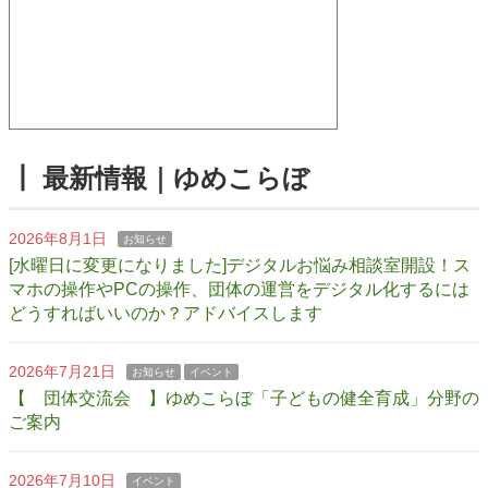
┃ 最新情報｜ゆめこらぼ
2026年8月1日
お知らせ
[水曜日に変更になりました]デジタルお悩み相談室開設！ス
マホの操作やPCの操作、団体の運営をデジタル化するには
どうすればいいのか？アドバイスします
2026年7月21日
お知らせ
イベント
【 団体交流会 】ゆめこらぼ「子どもの健全育成」分野の
ご案内
2026年7月10日
イベント