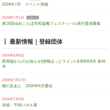
2026年7月 イベント情報
2026年7月1日
お知らせ
第18回ゆめこらぼ市民協働フェスティバル実行委員募集
┃ 最新情報｜登録団体
2026年8月6日
西視協からのお知らせ(情報ほっとライン) 令和8年8月 第46
号
2026年7月17日
猫の足あと 2026年9月通信
2026年7月9日
非核・平和パネル展