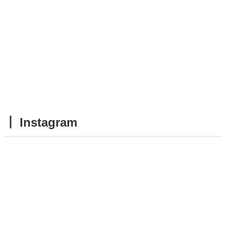
┃ Instagram