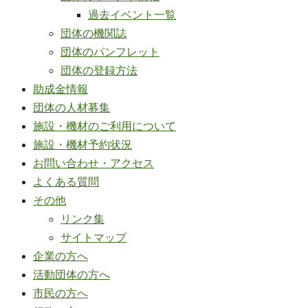
過去イベント一覧
団体の機関誌
団体のパンフレット
団体の登録方法
助成金情報
団体の人材募集
施設・機材のご利用について
施設・機材予約状況
お問い合わせ・アクセス
よくある質問
その他
リンク集
サイトマップ
企業の方へ
活動団体の方へ
市民の方へ