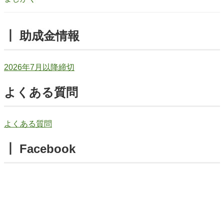
┃ 助成金情報
2026年7月以降締切
よくある質問
よくある質問
┃ Facebook