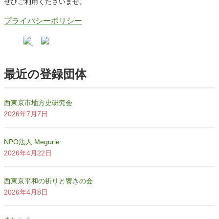
ぜひご利用くださいませ。
プライバシーポリシー
最近の登録団体
西東京市地方史研究会
2026年7月7日
NPO法人 Megurie
2026年4月22日
西東京平和の祈りと響きの会
2026年4月8日