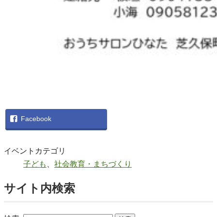
Facebook
イベントカテゴリ
子ども
、
社会教育・まちづくり
サイト内検索