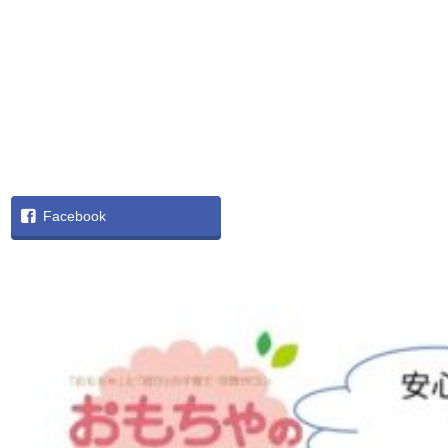
Facebook