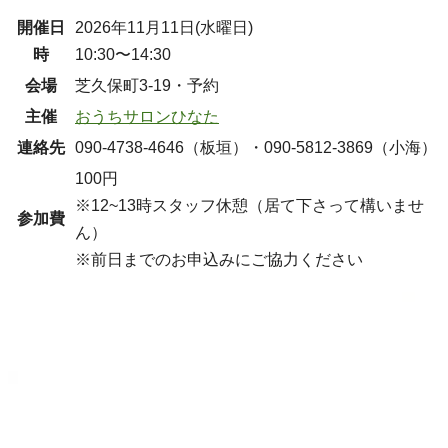
開催日
2026年11月11日(水曜日)
時
10:30〜14:30
会場
芝久保町3-19・予約
主催
おうちサロンひなた
連絡先
090-4738-4646（板垣）・090-5812-3869（小海）
100円
※12~13時スタッフ休憩（居て下さって構いませ
参加費
ん）
※前日までのお申込みにご協力ください