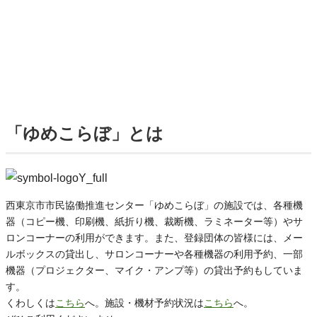
「ゆめこらぼ」とは
西東京市市民協働推進センター「ゆめこらぼ」の施設では、各種機
器（コピー機、印刷機、紙折り機、裁断機、ラミネーター等）やサ
ロンコーナーの利用ができます。また、登録団体の皆様には、メー
ルボックスの貸出し、サロンコーナーや各種機器の利用予約、一部
機器（プロジェクター、マイク・アンプ等）の貸出予約もしていま
す。
くわしくは
こちら
へ。施設・機材予約状況は
こちら
へ。