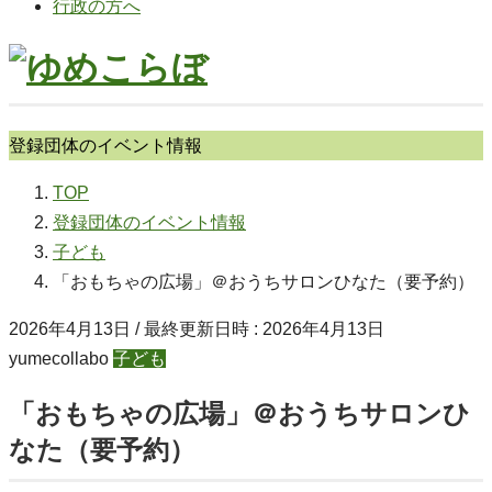
行政の方へ
登録団体のイベント情報
TOP
登録団体のイベント情報
子ども
「おもちゃの広場」＠おうちサロンひなた（要予約）
2026年4月13日
/ 最終更新日時 :
2026年4月13日
yumecollabo
子ども
「おもちゃの広場」＠おうちサロンひ
なた（要予約）