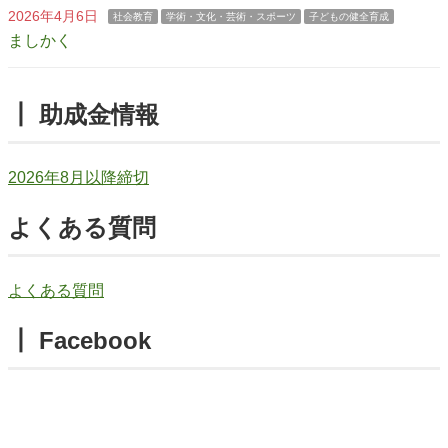
2026年4月6日
社会教育
学術・文化・芸術・スポーツ
子どもの健全育成
ましかく
┃ 助成金情報
2026年8月以降締切
よくある質問
よくある質問
┃ Facebook