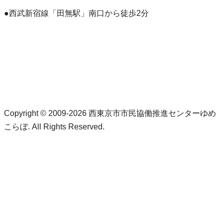
●西武新宿線「田無駅」南口から徒歩2分
Copyright © 2009-2026 西東京市市民協働推進センターゆめ
こらぼ. All Rights Reserved.