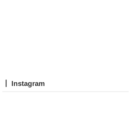
┃ Instagram