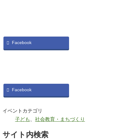
Facebook
Facebook
イベントカテゴリ
子ども
、
社会教育・まちづくり
サイト内検索