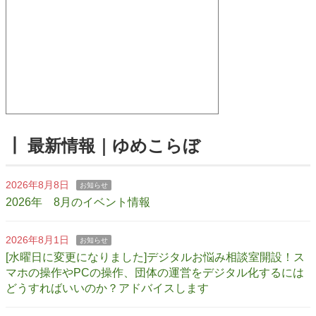
┃ 最新情報｜ゆめこらぼ
2026年8月8日
お知らせ
2026年 8月のイベント情報
2026年8月1日
お知らせ
[水曜日に変更になりました]デジタルお悩み相談室開設！ス
マホの操作やPCの操作、団体の運営をデジタル化するには
どうすればいいのか？アドバイスします