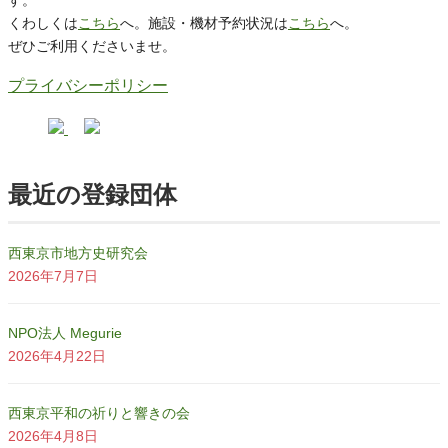
す。
くわしくは
こちら
へ。施設・機材予約状況は
こちら
へ。
ぜひご利用くださいませ。
プライバシーポリシー
最近の登録団体
西東京市地方史研究会
2026年7月7日
NPO法人 Megurie
2026年4月22日
西東京平和の祈りと響きの会
2026年4月8日