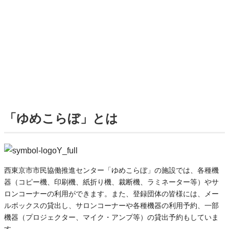
「ゆめこらぼ」とは
西東京市市民協働推進センター「ゆめこらぼ」の施設では、各種機
器（コピー機、印刷機、紙折り機、裁断機、ラミネーター等）やサ
ロンコーナーの利用ができます。また、登録団体の皆様には、メー
ルボックスの貸出し、サロンコーナーや各種機器の利用予約、一部
機器（プロジェクター、マイク・アンプ等）の貸出予約もしていま