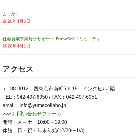
ましかく
2026年4月6日
社会貢献事業母子サポート BemySelfコミュニティ
2026年4月1日
アクセス
〒188-0012 西東京市南町5-6-18 イングビル1階
TEL：042-497-6950 / FAX：042-497-6951
email：info@yumecollabo.jp
>>>
お問い合わせフォーム
開館：月～土 10:00～19:00
休館：日・祝・年末年始(12/28〜1/3)