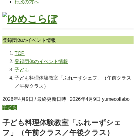
行政の方へ
登録団体のイベント情報
TOP
登録団体のイベント情報
子ども
子ども料理体験教室「ふれーずシェフ」（午前クラス
／午後クラス）
2026年4月9日
/ 最終更新日時 :
2026年4月9日
yumecollabo
子ども
子ども料理体験教室「ふれーずシェ
フ」（午前クラス／午後クラス）