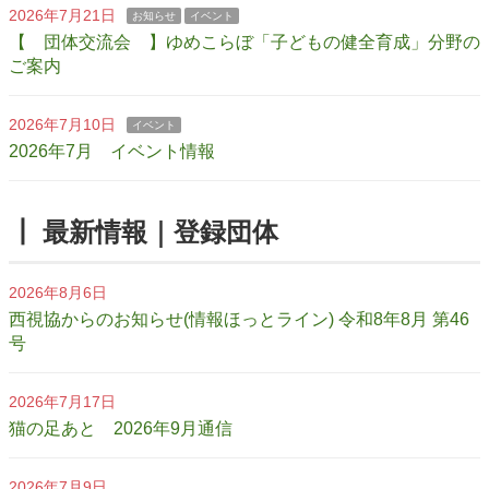
2026年7月21日
お知らせ
イベント
【 団体交流会 】ゆめこらぼ「子どもの健全育成」分野の
ご案内
2026年7月10日
イベント
2026年7月 イベント情報
┃ 最新情報｜登録団体
2026年8月6日
西視協からのお知らせ(情報ほっとライン) 令和8年8月 第46
号
2026年7月17日
猫の足あと 2026年9月通信
2026年7月9日