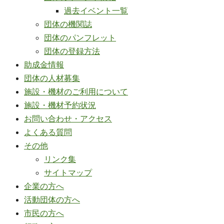
過去イベント一覧
団体の機関誌
団体のパンフレット
団体の登録方法
助成金情報
団体の人材募集
施設・機材のご利用について
施設・機材予約状況
お問い合わせ・アクセス
よくある質問
その他
リンク集
サイトマップ
企業の方へ
活動団体の方へ
市民の方へ