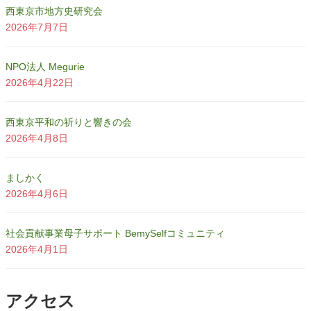
西東京市地方史研究会
2026年7月7日
NPO法人 Megurie
2026年4月22日
西東京平和の祈りと響きの会
2026年4月8日
ましかく
2026年4月6日
社会貢献事業母子サポート BemySelfコミュニティ
2026年4月1日
アクセス