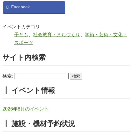
Facebook
イベントカテゴリ
子ども
、
社会教育・まちづくり
、
学術・芸術・文化・
スポーツ
サイト内検索
検索:
┃ イベント情報
2026年8月のイベント
┃ 施設・機材予約状況