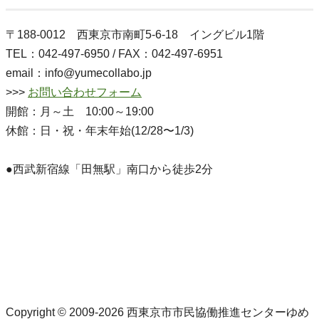
〒188-0012 西東京市南町5-6-18 イングビル1階
TEL：042-497-6950 / FAX：042-497-6951
email：info@yumecollabo.jp
>>>
お問い合わせフォーム
開館：月～土 10:00～19:00
休館：日・祝・年末年始(12/28〜1/3)
●西武新宿線「田無駅」南口から徒歩2分
Copyright © 2009-2026 西東京市市民協働推進センターゆめ