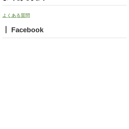
よくある質問
┃ Facebook