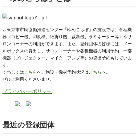
西東京市市民協働推進センター「ゆめこらぼ」の施設では、各種機
器（コピー機、印刷機、紙折り機、裁断機、ラミネーター等）やサ
ロンコーナーの利用ができます。また、登録団体の皆様には、メー
ルボックスの貸出し、サロンコーナーや各種機器の利用予約、一部
機器（プロジェクター、マイク・アンプ等）の貸出予約もしていま
す。
くわしくは
こちら
へ。施設・機材予約状況は
こちら
へ。
ぜひご利用くださいませ。
プライバシーポリシー
最近の登録団体