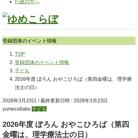
行政の方へ
登録団体のイベント情報
TOP
登録団体のイベント情報
子ども
2026年度 ぽろん おやこひろば（第四金曜は、理学療
法士の日）
2026年3月23日
/ 最終更新日時 :
2026年3月23日
yumecollabo
子ども
2026年度 ぽろん おやこひろば（第四
金曜は、理学療法士の日）