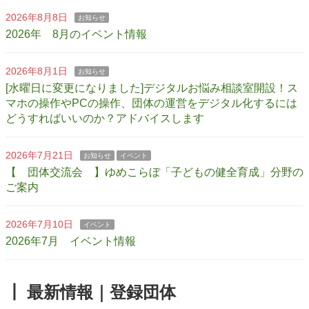
2026年8月8日
お知らせ
2026年 8月のイベント情報
2026年8月1日
お知らせ
[水曜日に変更になりました]デジタルお悩み相談室開設！ス
マホの操作やPCの操作、団体の運営をデジタル化するには
どうすればいいのか？アドバイスします
2026年7月21日
お知らせ
イベント
【 団体交流会 】ゆめこらぼ「子どもの健全育成」分野の
ご案内
2026年7月10日
イベント
2026年7月 イベント情報
┃ 最新情報｜登録団体