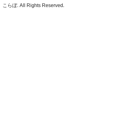
こらぼ. All Rights Reserved.