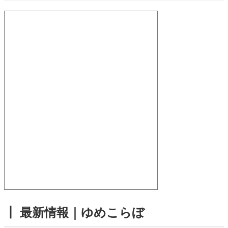
┃ 最新情報｜ゆめこらぼ