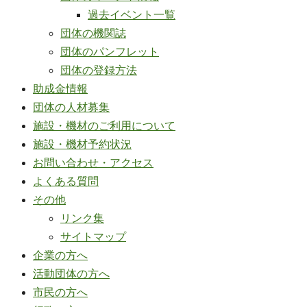
過去イベント一覧
団体の機関誌
団体のパンフレット
団体の登録方法
助成金情報
団体の人材募集
施設・機材のご利用について
施設・機材予約状況
お問い合わせ・アクセス
よくある質問
その他
リンク集
サイトマップ
企業の方へ
活動団体の方へ
市民の方へ