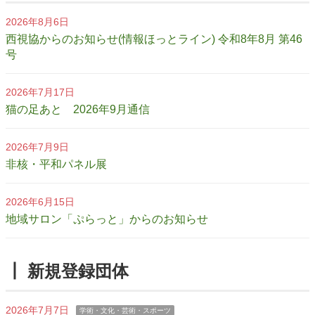
2026年8月6日
西視協からのお知らせ(情報ほっとライン) 令和8年8月 第46
号
2026年7月17日
猫の足あと 2026年9月通信
2026年7月9日
非核・平和パネル展
2026年6月15日
地域サロン「ぷらっと」からのお知らせ
┃ 新規登録団体
2026年7月7日
学術・文化・芸術・スポーツ