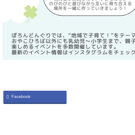
Facebook