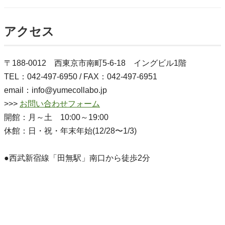
アクセス
〒188-0012 西東京市南町5-6-18 イングビル1階
TEL：042-497-6950 / FAX：042-497-6951
email：info@yumecollabo.jp
>>>
お問い合わせフォーム
開館：月～土 10:00～19:00
休館：日・祝・年末年始(12/28〜1/3)
●西武新宿線「田無駅」南口から徒歩2分