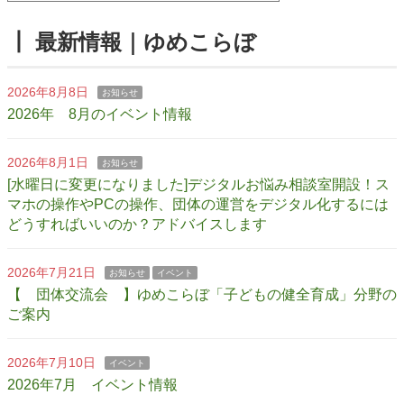
┃ 最新情報｜ゆめこらぼ
2026年8月8日
お知らせ
2026年 8月のイベント情報
2026年8月1日
お知らせ
[水曜日に変更になりました]デジタルお悩み相談室開設！ス
マホの操作やPCの操作、団体の運営をデジタル化するには
どうすればいいのか？アドバイスします
2026年7月21日
お知らせ
イベント
【 団体交流会 】ゆめこらぼ「子どもの健全育成」分野の
ご案内
2026年7月10日
イベント
2026年7月 イベント情報