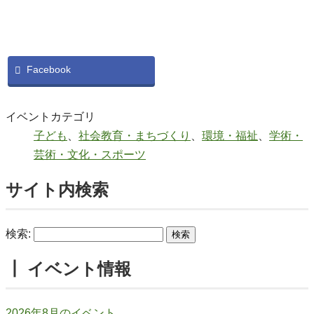
Facebook
イベントカテゴリ
子ども
、
社会教育・まちづくり
、
環境・福祉
、
学術・
芸術・文化・スポーツ
サイト内検索
検索:
┃ イベント情報
2026年8月のイベント