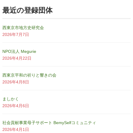
最近の登録団体
西東京市地方史研究会
2026年7月7日
NPO法人 Megurie
2026年4月22日
西東京平和の祈りと響きの会
2026年4月8日
ましかく
2026年4月6日
社会貢献事業母子サポート BemySelfコミュニティ
2026年4月1日