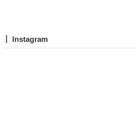
┃ Instagram