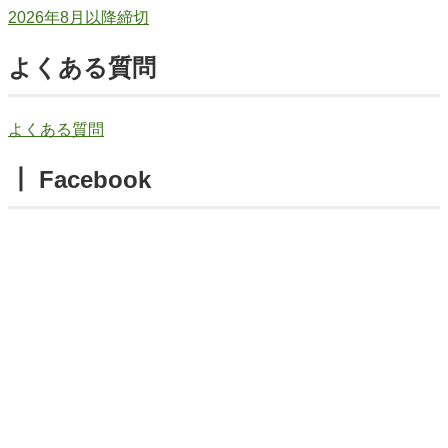
2026年8月以降締切
よくある質問
よくある質問
┃ Facebook