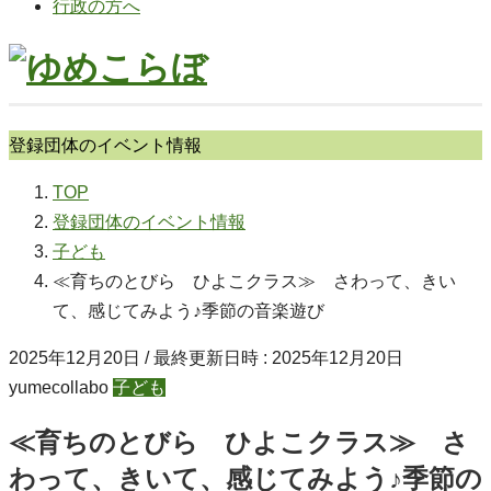
行政の方へ
登録団体のイベント情報
TOP
登録団体のイベント情報
子ども
≪育ちのとびら ひよこクラス≫ さわって、きい
て、感じてみよう♪季節の音楽遊び
2025年12月20日
/ 最終更新日時 :
2025年12月20日
yumecollabo
子ども
≪育ちのとびら ひよこクラス≫ さ
わって、きいて、感じてみよう♪季節の