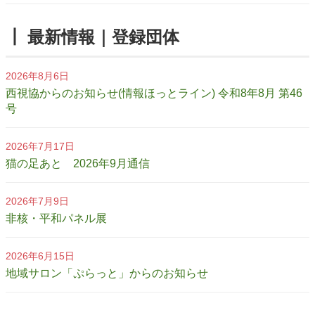
┃ 最新情報｜登録団体
2026年8月6日
西視協からのお知らせ(情報ほっとライン) 令和8年8月 第46
号
2026年7月17日
猫の足あと 2026年9月通信
2026年7月9日
非核・平和パネル展
2026年6月15日
地域サロン「ぷらっと」からのお知らせ