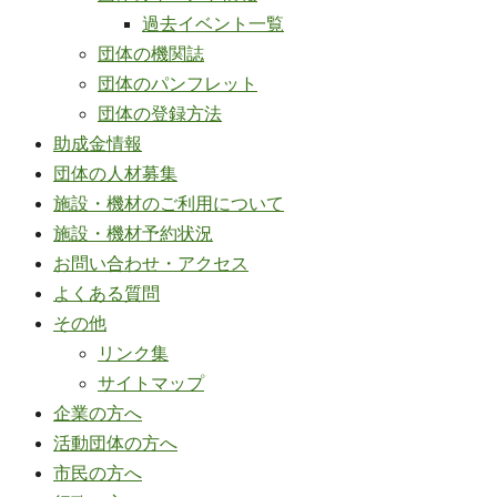
過去イベント一覧
団体の機関誌
団体のパンフレット
団体の登録方法
助成金情報
団体の人材募集
施設・機材のご利用について
施設・機材予約状況
お問い合わせ・アクセス
よくある質問
その他
リンク集
サイトマップ
企業の方へ
活動団体の方へ
市民の方へ