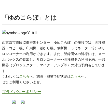
「ゆめこらぼ」とは
西東京市市民協働推進センター「ゆめこらぼ」の施設では、各種機
器（コピー機、印刷機、紙折り機、裁断機、ラミネーター等）やサ
ロンコーナーの利用ができます。また、登録団体の皆様には、メー
ルボックスの貸出し、サロンコーナーや各種機器の利用予約、一部
機器（プロジェクター、マイク・アンプ等）の貸出予約もしていま
す。
くわしくは
こちら
へ。施設・機材予約状況は
こちら
へ。
ぜひご利用くださいませ。
プライバシーポリシー