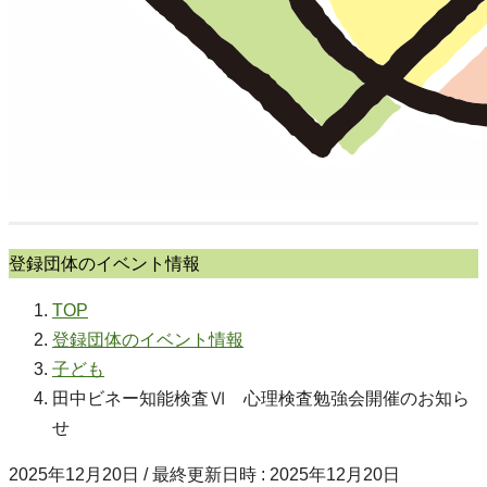
登録団体のイベント情報
TOP
登録団体のイベント情報
子ども
田中ビネー知能検査Ⅵ 心理検査勉強会開催のお知ら
せ
2025年12月20日
/ 最終更新日時 :
2025年12月20日