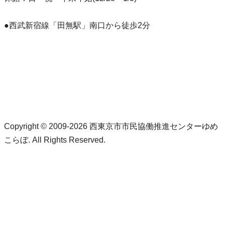
●西武新宿線「田無駅」南口から徒歩2分
Copyright © 2009-2026 西東京市市民協働推進センターゆめ
こらぼ. All Rights Reserved.