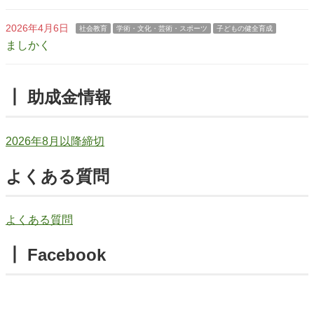
2026年4月6日
社会教育
学術・文化・芸術・スポーツ
子どもの健全育成
ましかく
┃ 助成金情報
2026年8月以降締切
よくある質問
よくある質問
┃ Facebook