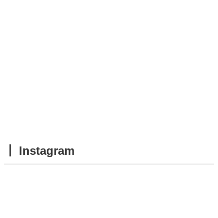
┃ Instagram