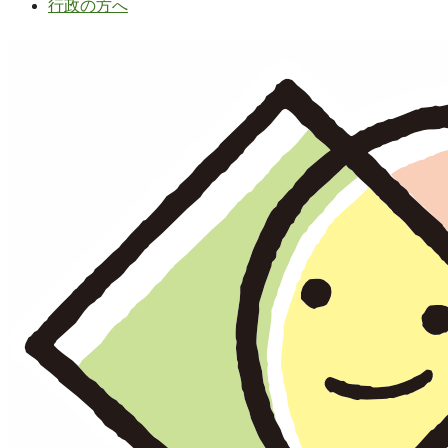
行政の方へ