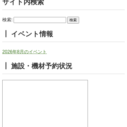
サイト内検索
検索:
┃ イベント情報
2026年8月のイベント
┃ 施設・機材予約状況