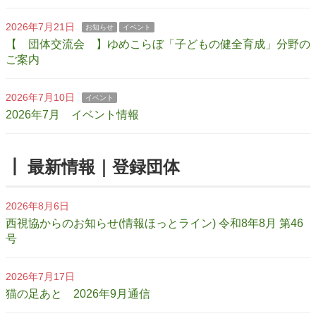
2026年7月21日
お知らせ
イベント
【 団体交流会 】ゆめこらぼ「子どもの健全育成」分野の
ご案内
2026年7月10日
イベント
2026年7月 イベント情報
┃ 最新情報｜登録団体
2026年8月6日
西視協からのお知らせ(情報ほっとライン) 令和8年8月 第46
号
2026年7月17日
猫の足あと 2026年9月通信