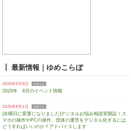
┃ 最新情報｜ゆめこらぼ
2026年8月8日
お知らせ
2026年 8月のイベント情報
2026年8月1日
お知らせ
[水曜日に変更になりました]デジタルお悩み相談室開設！ス
マホの操作やPCの操作、団体の運営をデジタル化するには
どうすればいいのか？アドバイスします