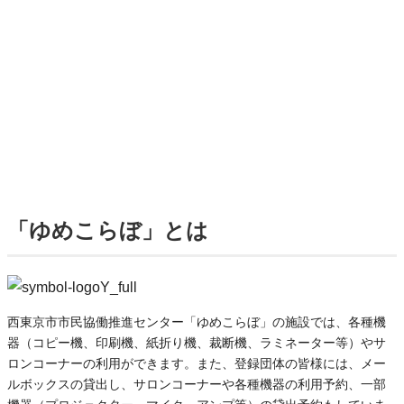
「ゆめこらぼ」とは
西東京市市民協働推進センター「ゆめこらぼ」の施設では、各種機
器（コピー機、印刷機、紙折り機、裁断機、ラミネーター等）やサ
ロンコーナーの利用ができます。また、登録団体の皆様には、メー
ルボックスの貸出し、サロンコーナーや各種機器の利用予約、一部