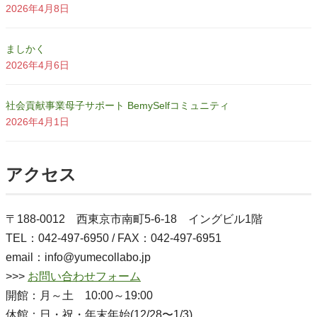
2026年4月8日
ましかく
2026年4月6日
社会貢献事業母子サポート BemySelfコミュニティ
2026年4月1日
アクセス
〒188-0012 西東京市南町5-6-18 イングビル1階
TEL：042-497-6950 / FAX：042-497-6951
email：info@yumecollabo.jp
>>>
お問い合わせフォーム
開館：月～土 10:00～19:00
休館：日・祝・年末年始(12/28〜1/3)