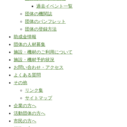
過去イベント一覧
団体の機関誌
団体のパンフレット
団体の登録方法
助成金情報
団体の人材募集
施設・機材のご利用について
施設・機材予約状況
お問い合わせ・アクセス
よくある質問
その他
リンク集
サイトマップ
企業の方へ
活動団体の方へ
市民の方へ