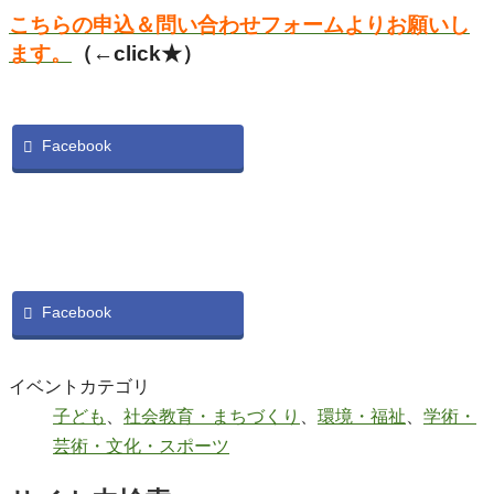
こちらの申込＆問い合わせフォームよりお願いし
ます。
（←click★）
Facebook
Facebook
イベントカテゴリ
子ども
、
社会教育・まちづくり
、
環境・福祉
、
学術・
芸術・文化・スポーツ