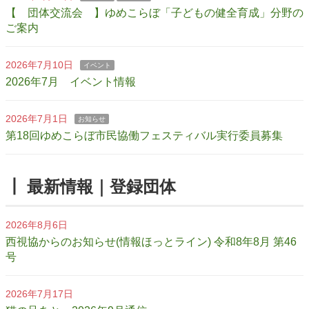
【 団体交流会 】ゆめこらぼ「子どもの健全育成」分野の
ご案内
2026年7月10日
イベント
2026年7月 イベント情報
2026年7月1日
お知らせ
第18回ゆめこらぼ市民協働フェスティバル実行委員募集
┃ 最新情報｜登録団体
2026年8月6日
西視協からのお知らせ(情報ほっとライン) 令和8年8月 第46
号
2026年7月17日