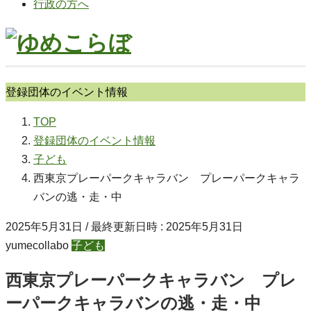
行政の方へ
登録団体のイベント情報
TOP
登録団体のイベント情報
子ども
西東京プレーパークキャラバン プレーパークキャラ
バンの逃・走・中
2025年5月31日
/ 最終更新日時 :
2025年5月31日
yumecollabo
子ども
西東京プレーパークキャラバン プレ
ーパークキャラバンの逃・走・中