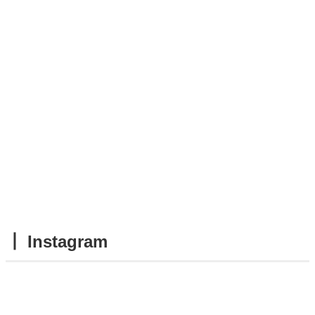
┃ Instagram