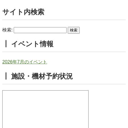
サイト内検索
検索:
┃ イベント情報
2026年7月のイベント
┃ 施設・機材予約状況