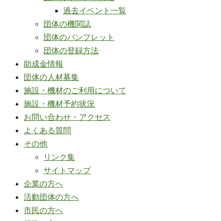
過去イベント一覧
団体の機関誌
団体のパンフレット
団体の登録方法
助成金情報
団体の人材募集
施設・機材のご利用について
施設・機材予約状況
お問い合わせ・アクセス
よくある質問
その他
リンク集
サイトマップ
企業の方へ
活動団体の方へ
市民の方へ