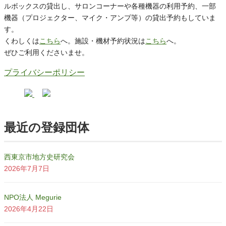
ルボックスの貸出し、サロンコーナーや各種機器の利用予約、一部
機器（プロジェクター、マイク・アンプ等）の貸出予約もしていま
す。
くわしくは
こちら
へ。施設・機材予約状況は
こちら
へ。
ぜひご利用くださいませ。
プライバシーポリシー
最近の登録団体
西東京市地方史研究会
2026年7月7日
NPO法人 Megurie
2026年4月22日