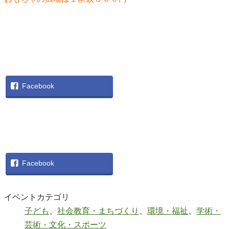
Facebook
Facebook
イベントカテゴリ
子ども
、
社会教育・まちづくり
、
環境・福祉
、
学術・
芸術・文化・スポーツ