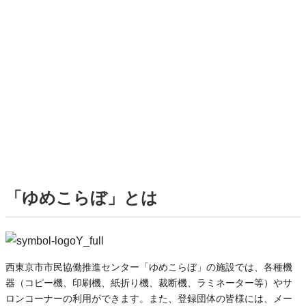
「ゆめこらぼ」とは
西東京市市民協働推進センター「ゆめこらぼ」の施設では、各種機
器（コピー機、印刷機、紙折り機、裁断機、ラミネーター等）やサ
ロンコーナーの利用ができます。また、登録団体の皆様には、メー