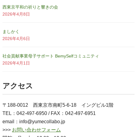
西東京平和の祈りと響きの会
2026年4月8日
ましかく
2026年4月6日
社会貢献事業母子サポート BemySelfコミュニティ
2026年4月1日
アクセス
〒188-0012 西東京市南町5-6-18 イングビル1階
TEL：042-497-6950 / FAX：042-497-6951
email：info@yumecollabo.jp
>>>
お問い合わせフォーム