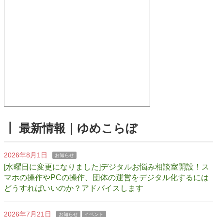
┃ 最新情報｜ゆめこらぼ
2026年8月1日
お知らせ
[水曜日に変更になりました]デジタルお悩み相談室開設！ス
マホの操作やPCの操作、団体の運営をデジタル化するには
どうすればいいのか？アドバイスします
2026年7月21日
お知らせ
イベント