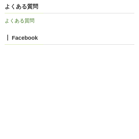
よくある質問
よくある質問
┃ Facebook