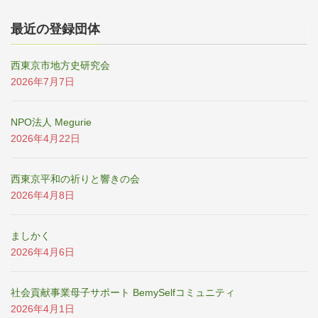
最近の登録団体
西東京市地方史研究会
2026年7月7日
NPO法人 Megurie
2026年4月22日
西東京平和の祈りと響きの会
2026年4月8日
ましかく
2026年4月6日
社会貢献事業母子サポート BemySelfコミュニティ
2026年4月1日