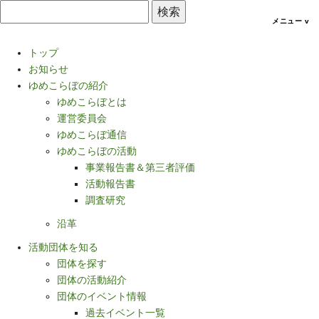
トップ
お知らせ
ゆめこらぼの紹介
ゆめこらぼとは
運営委員会
ゆめこらぼ通信
ゆめこらぼの活動
事業報告書＆第三者評価
活動報告書
調査研究
沿革
活動団体を知る
団体を探す
団体の活動紹介
団体のイベント情報
過去イベント一覧