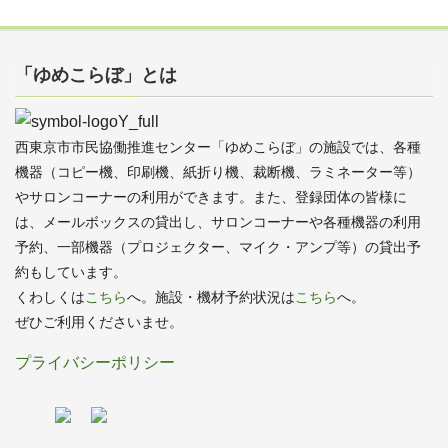
「ゆめこらぼ」とは
西東京市市民協働推進センター「ゆめこらぼ」の施設では、各種
機器（コピー機、印刷機、紙折り機、裁断機、ラミネーター等）
やサロンコーナーの利用ができます。また、登録団体の皆様に
は、メールボックスの貸出し、サロンコーナーや各種機器の利用
予約、一部機器（プロジェクター、マイク・アンプ等）の貸出予
約もしています。
くわしくは
こちら
へ。施設・機材予約状況は
こちら
へ。
ぜひご利用くださいませ。
プライバシーポリシー