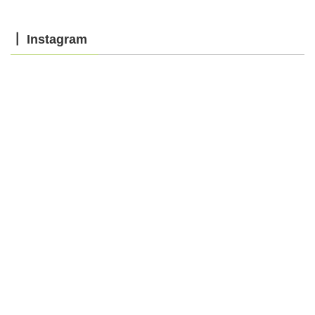
┃ Instagram