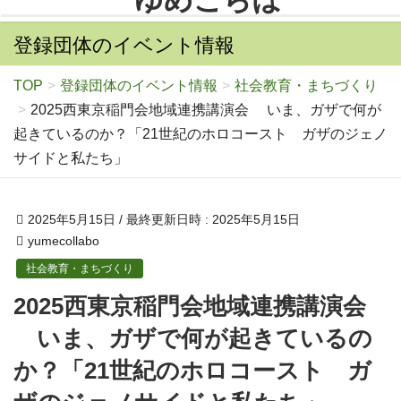
登録団体のイベント情報
TOP
登録団体のイベント情報
社会教育・まちづくり
2025西東京稲門会地域連携講演会 いま、ガザで何が
起きているのか？「21世紀のホロコースト ガザのジェノ
サイドと私たち」
2025年5月15日
/ 最終更新日時 :
2025年5月15日
yumecollabo
社会教育・まちづくり
2025西東京稲門会地域連携講演会
いま、ガザで何が起きているの
か？「21世紀のホロコースト ガ