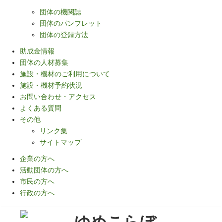
団体の機関誌
団体のパンフレット
団体の登録方法
助成金情報
団体の人材募集
施設・機材のご利用について
施設・機材予約状況
お問い合わせ・アクセス
よくある質問
その他
リンク集
サイトマップ
企業の方へ
活動団体の方へ
市民の方へ
行政の方へ