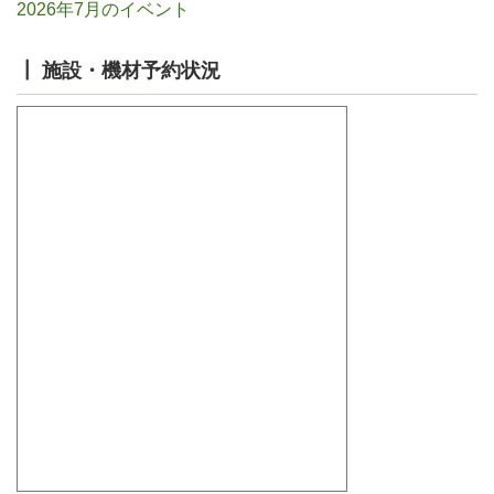
2026年7月のイベント
┃ 施設・機材予約状況