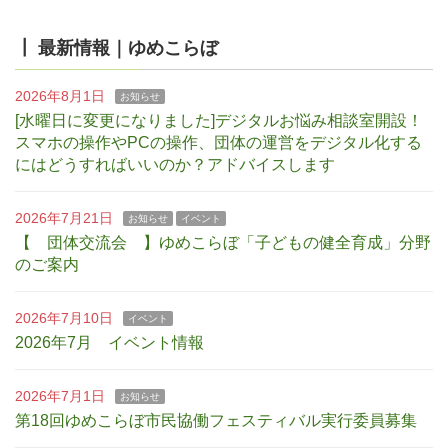
┃ 最新情報｜ゆめこらぼ
2026年8月1日
お知らせ
[水曜日に変更になりました]デジタルお悩み相談室開設！
スマホの操作やPCの操作、団体の運営をデジタル化する
にはどうすればいいのか？アドバイスします
2026年7月21日
お知らせ
イベント
【 団体交流会 】ゆめこらぼ「子どもの健全育成」分野
のご案内
2026年7月10日
イベント
2026年7月 イベント情報
2026年7月1日
お知らせ
第18回ゆめこらぼ市民協働フェスティバル実行委員募集