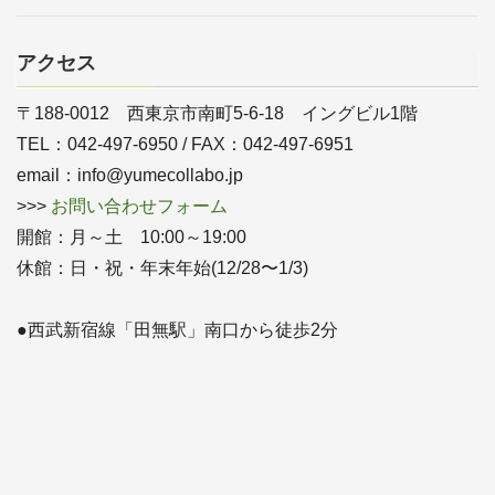
アクセス
〒188-0012 西東京市南町5-6-18 イングビル1階
TEL：042-497-6950 / FAX：042-497-6951
email：info@yumecollabo.jp
>>>
お問い合わせフォーム
開館：月～土 10:00～19:00
休館：日・祝・年末年始(12/28〜1/3)
●西武新宿線「田無駅」南口から徒歩2分