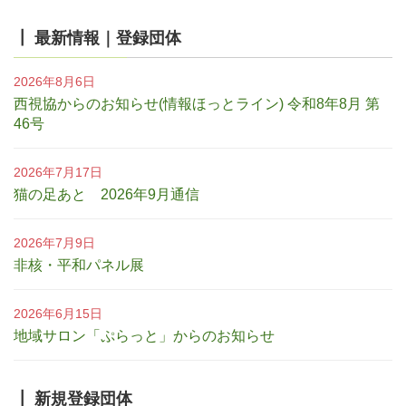
┃ 最新情報｜登録団体
2026年8月6日
西視協からのお知らせ(情報ほっとライン) 令和8年8月 第
46号
2026年7月17日
猫の足あと 2026年9月通信
2026年7月9日
非核・平和パネル展
2026年6月15日
地域サロン「ぷらっと」からのお知らせ
┃ 新規登録団体