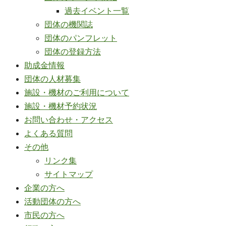
過去イベント一覧
団体の機関誌
団体のパンフレット
団体の登録方法
助成金情報
団体の人材募集
施設・機材のご利用について
施設・機材予約状況
お問い合わせ・アクセス
よくある質問
その他
リンク集
サイトマップ
企業の方へ
活動団体の方へ
市民の方へ