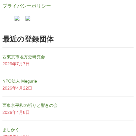
プライバシーポリシー
最近の登録団体
西東京市地方史研究会
2026年7月7日
NPO法人 Megurie
2026年4月22日
西東京平和の祈りと響きの会
2026年4月8日
ましかく