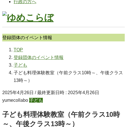
行政の方へ
登録団体のイベント情報
TOP
登録団体のイベント情報
子ども
子ども料理体験教室（午前クラス10時～、午後クラス
13時～）
2025年4月26日
/ 最終更新日時 :
2025年4月26日
yumecollabo
子ども
子ども料理体験教室（午前クラス10時
～、午後クラス13時～）