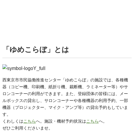
「ゆめこらぼ」とは
西東京市市民協働推進センター「ゆめこらぼ」の施設では、各種機
器（コピー機、印刷機、紙折り機、裁断機、ラミネーター等）やサ
ロンコーナーの利用ができます。また、登録団体の皆様には、メー
ルボックスの貸出し、サロンコーナーや各種機器の利用予約、一部
機器（プロジェクター、マイク・アンプ等）の貸出予約もしていま
す。
くわしくは
こちら
へ。施設・機材予約状況は
こちら
へ。
ぜひご利用くださいませ。