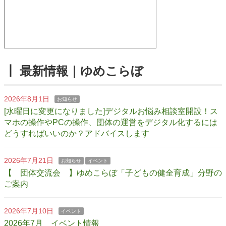
┃ 最新情報｜ゆめこらぼ
2026年8月1日
お知らせ
[水曜日に変更になりました]デジタルお悩み相談室開設！ス
マホの操作やPCの操作、団体の運営をデジタル化するには
どうすればいいのか？アドバイスします
2026年7月21日
お知らせ
イベント
【 団体交流会 】ゆめこらぼ「子どもの健全育成」分野の
ご案内
2026年7月10日
イベント
2026年7月 イベント情報