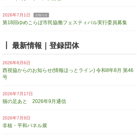
2026年7月1日
お知らせ
第18回ゆめこらぼ市民協働フェスティバル実行委員募集
┃ 最新情報｜登録団体
2026年8月6日
西視協からのお知らせ(情報ほっとライン) 令和8年8月 第46
号
2026年7月17日
猫の足あと 2026年9月通信
2026年7月9日
非核・平和パネル展