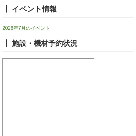
┃ イベント情報
2026年7月のイベント
┃ 施設・機材予約状況