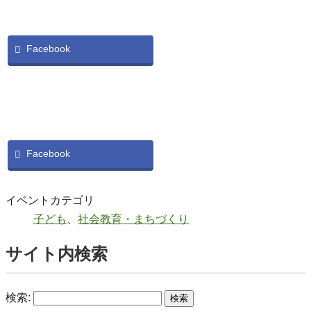
Facebook
Facebook
イベントカテゴリ
子ども
、
社会教育・まちづくり
サイト内検索
検索: