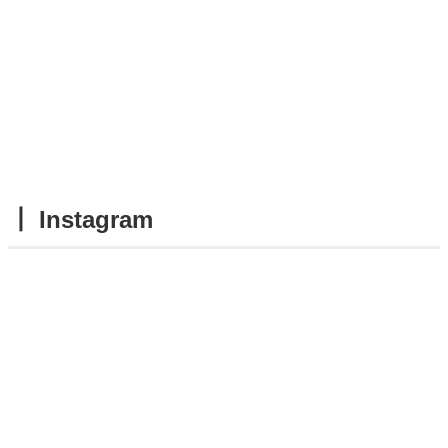
┃ Instagram