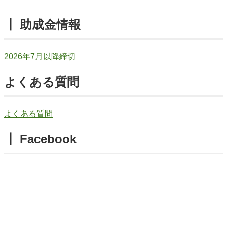
┃ 助成金情報
2026年7月以降締切
よくある質問
よくある質問
┃ Facebook