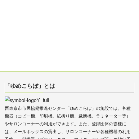
「ゆめこらぼ」とは
西東京市市民協働推進センター「ゆめこらぼ」の施設では、各種
機器（コピー機、印刷機、紙折り機、裁断機、ラミネーター等）
やサロンコーナーの利用ができます。また、登録団体の皆様に
は、メールボックスの貸出し、サロンコーナーや各種機器の利用