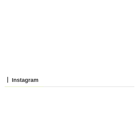
┃ Instagram