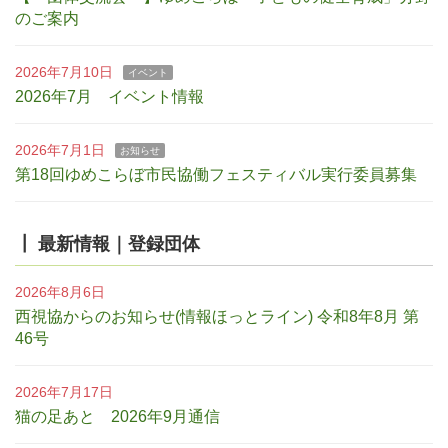
のご案内
2026年7月10日
イベント
2026年7月 イベント情報
2026年7月1日
お知らせ
第18回ゆめこらぼ市民協働フェスティバル実行委員募集
┃ 最新情報｜登録団体
2026年8月6日
西視協からのお知らせ(情報ほっとライン) 令和8年8月 第
46号
2026年7月17日
猫の足あと 2026年9月通信