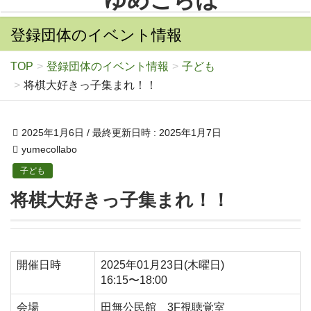
登録団体のイベント情報
TOP
登録団体のイベント情報
子ども
将棋大好きっ子集まれ！！
2025年1月6日
/ 最終更新日時 :
2025年1月7日
yumecollabo
子ども
将棋大好きっ子集まれ！！
開催日時
2025年01月23日(木曜日)
16:15〜18:00
会場
田無公民館 3F視聴覚室