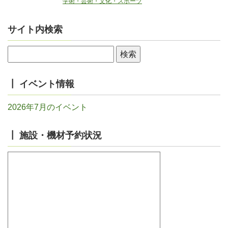
学術・芸術・文化・スポーツ
サイト内検索
┃ イベント情報
2026年7月のイベント
┃ 施設・機材予約状況