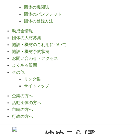
団体の機関誌
団体のパンフレット
団体の登録方法
助成金情報
団体の人材募集
施設・機材のご利用について
施設・機材予約状況
お問い合わせ・アクセス
よくある質問
その他
リンク集
サイトマップ
企業の方へ
活動団体の方へ
市民の方へ
行政の方へ