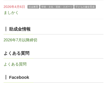
2026年4月6日
社会教育
学術・文化・芸術・スポーツ
子どもの健全育成
ましかく
┃ 助成金情報
2026年7月以降締切
よくある質問
よくある質問
┃ Facebook