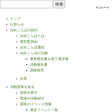
トップ
お知らせ
ゆめこらぼの紹介
ゆめこらぼとは
運営委員会
ゆめこらぼ通信
ゆめこらぼの活動
事業報告書＆第三者評価
活動報告書
調査研究
沿革
活動団体を知る
団体を探す
団体の活動紹介
団体のイベント情報
過去イベント一覧