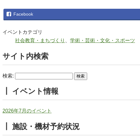
Facebook
イベントカテゴリ
社会教育・まちづくり
、
学術・芸術・文化・スポーツ
サイト内検索
検索:
┃ イベント情報
2026年7月のイベント
┃ 施設・機材予約状況