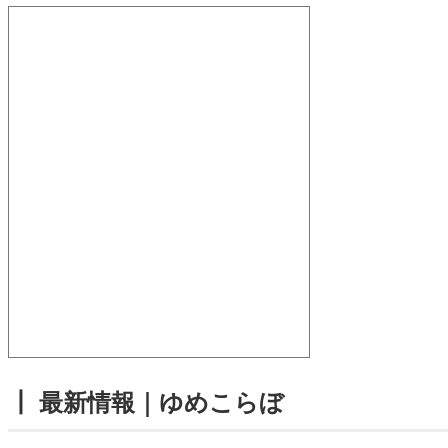
┃ 最新情報｜ゆめこらぼ