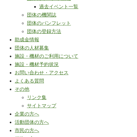
過去イベント一覧
団体の機関誌
団体のパンフレット
団体の登録方法
助成金情報
団体の人材募集
施設・機材のご利用について
施設・機材予約状況
お問い合わせ・アクセス
よくある質問
その他
リンク集
サイトマップ
企業の方へ
活動団体の方へ
市民の方へ