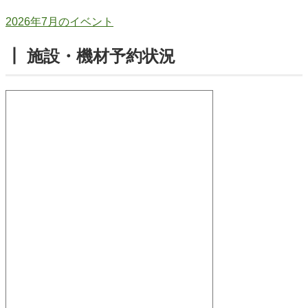
2026年7月のイベント
┃ 施設・機材予約状況