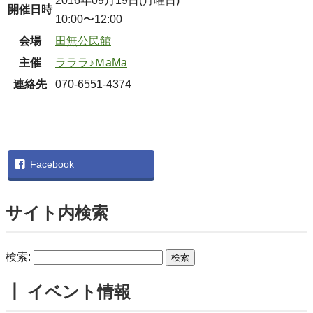
2016年09月19日(月曜日)
開催日時
10:00〜12:00
会場
田無公民館
主催
ラララ♪ＭaMa
連絡先
070-6551-4374
Facebook
サイト内検索
検索:
┃ イベント情報