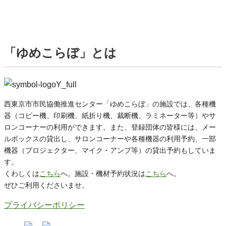
「ゆめこらぼ」とは
西東京市市民協働推進センター「ゆめこらぼ」の施設では、各種機
器（コピー機、印刷機、紙折り機、裁断機、ラミネーター等）やサ
ロンコーナーの利用ができます。また、登録団体の皆様には、メー
ルボックスの貸出し、サロンコーナーや各種機器の利用予約、一部
機器（プロジェクター、マイク・アンプ等）の貸出予約もしていま
す。
くわしくは
こちら
へ。施設・機材予約状況は
こちら
へ。
ぜひご利用くださいませ。
プライバシーポリシー