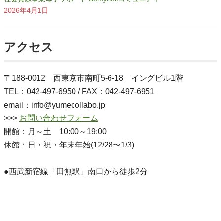
2026年4月1日
アクセス
〒188-0012 西東京市南町5-6-18 イングビル1階
TEL：042-497-6950 / FAX：042-497-6951
email：info@yumecollabo.jp
>>>
お問い合わせフォーム
開館：月～土 10:00～19:00
休館：日・祝・年末年始(12/28〜1/3)
●西武新宿線「田無駅」南口から徒歩2分