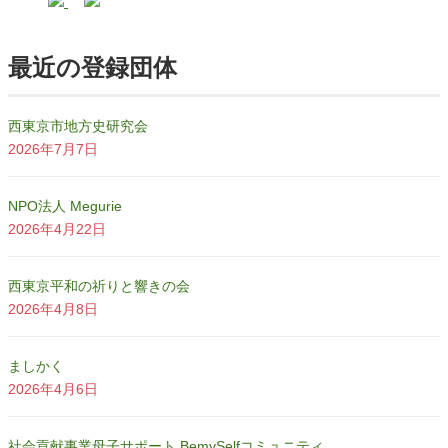
最近の登録団体
西東京市地方史研究会
2026年7月7日
NPO法人 Megurie
2026年4月22日
西東京平和の祈りと響きの会
2026年4月8日
ましかく
2026年4月6日
社会貢献事業母子サポート BemySelfコミュニティ