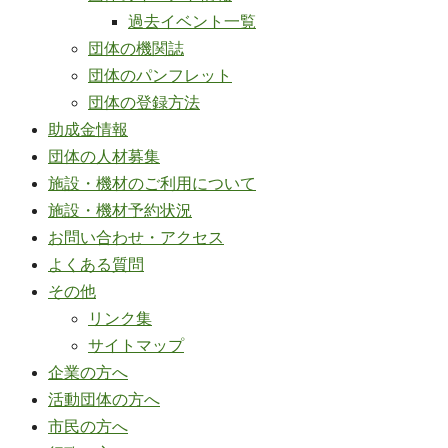
過去イベント一覧
団体の機関誌
団体のパンフレット
団体の登録方法
助成金情報
団体の人材募集
施設・機材のご利用について
施設・機材予約状況
お問い合わせ・アクセス
よくある質問
その他
リンク集
サイトマップ
企業の方へ
活動団体の方へ
市民の方へ