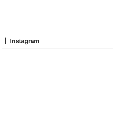
┃ Instagram