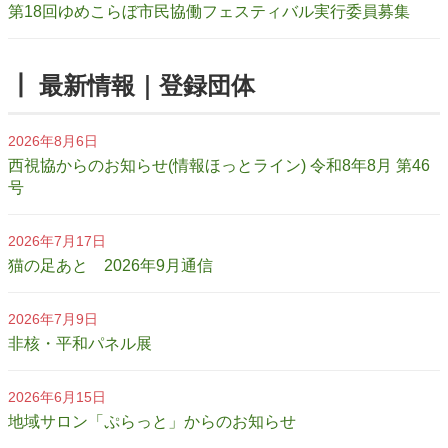
第18回ゆめこらぼ市民協働フェスティバル実行委員募集
┃ 最新情報｜登録団体
2026年8月6日
西視協からのお知らせ(情報ほっとライン) 令和8年8月 第46
号
2026年7月17日
猫の足あと 2026年9月通信
2026年7月9日
非核・平和パネル展
2026年6月15日
地域サロン「ぷらっと」からのお知らせ