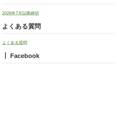
2026年7月以降締切
よくある質問
よくある質問
┃ Facebook