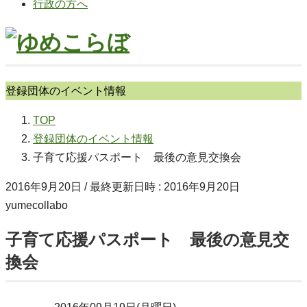
行政の方へ
登録団体のイベント情報
TOP
登録団体のイベント情報
子育て応援パスポート 最後の意見交換会
2016年9月20日
/ 最終更新日時 :
2016年9月20日
yumecollabo
子育て応援パスポート 最後の意見交
換会