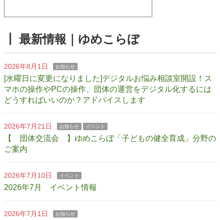
┃ 最新情報｜ゆめこらぼ
2026年8月1日
お知らせ
[水曜日に変更になりました]デジタルお悩み相談室開設！ス
マホの操作やPCの操作、団体の運営をデジタル化するには
どうすればいいのか？アドバイスします
2026年7月21日
お知らせ
イベント
【 団体交流会 】ゆめこらぼ「子どもの健全育成」分野の
ご案内
2026年7月10日
イベント
2026年7月 イベント情報
2026年7月1日
お知らせ