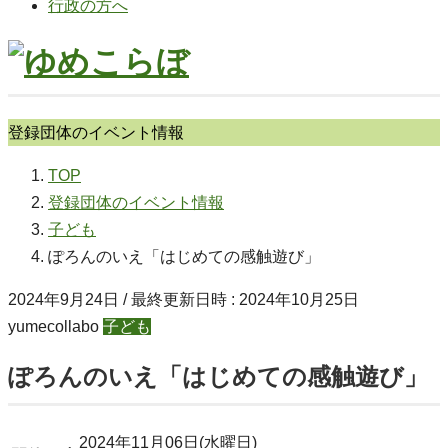
行政の方へ
登録団体のイベント情報
TOP
登録団体のイベント情報
子ども
ぽろんのいえ「はじめての感触遊び」
2024年9月24日
/ 最終更新日時 :
2024年10月25日
yumecollabo
子ども
ぽろんのいえ「はじめての感触遊び」
2024年11月06日(水曜日)