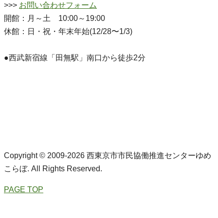
>>>
お問い合わせフォーム
開館：月～土 10:00～19:00
休館：日・祝・年末年始(12/28〜1/3)
●西武新宿線「田無駅」南口から徒歩2分
Copyright © 2009-2026 西東京市市民協働推進センターゆめ
こらぼ. All Rights Reserved.
PAGE TOP