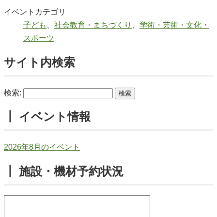
イベントカテゴリ
子ども
、
社会教育・まちづくり
、
学術・芸術・文化・
スポーツ
サイト内検索
検索:
┃ イベント情報
2026年8月のイベント
┃ 施設・機材予約状況