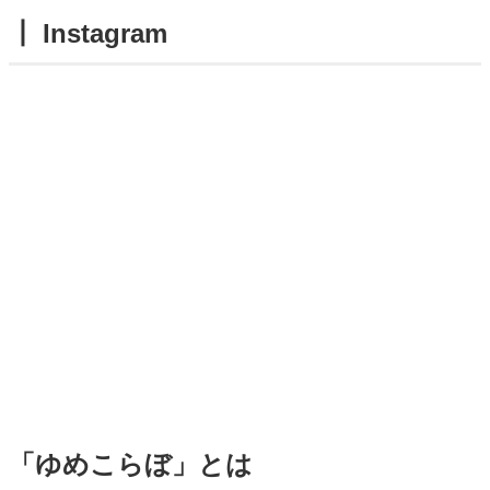
┃ Instagram
「ゆめこらぼ」とは