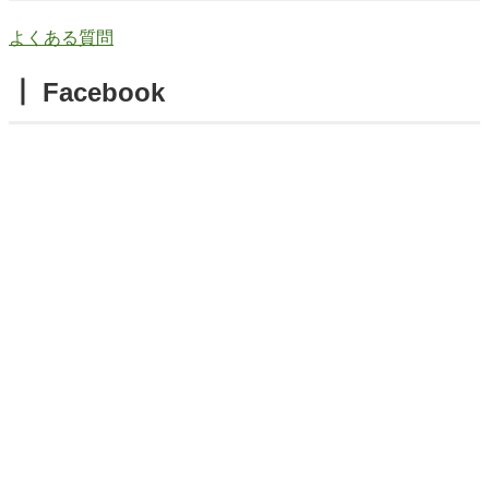
よくある質問
┃ Facebook