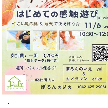
Facebook