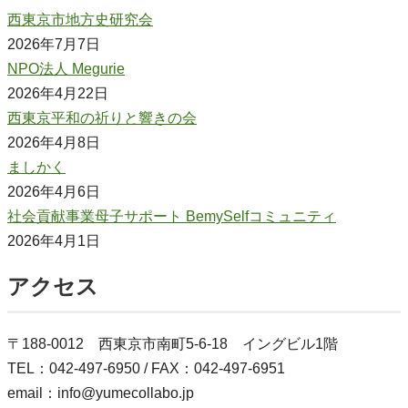
西東京市地方史研究会
2026年7月7日
NPO法人 Megurie
2026年4月22日
西東京平和の祈りと響きの会
2026年4月8日
ましかく
2026年4月6日
社会貢献事業母子サポート BemySelfコミュニティ
2026年4月1日
アクセス
〒188-0012 西東京市南町5-6-18 イングビル1階
TEL：042-497-6950 / FAX：042-497-6951
email：info@yumecollabo.jp