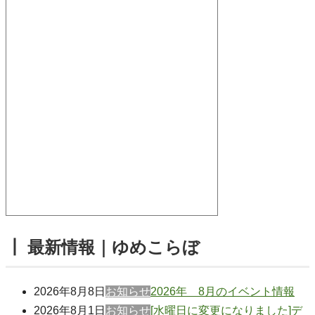
┃ 最新情報｜ゆめこらぼ
2026年8月8日
お知らせ
2026年 8月のイベント情報
2026年8月1日
お知らせ
[水曜日に変更になりました]デ