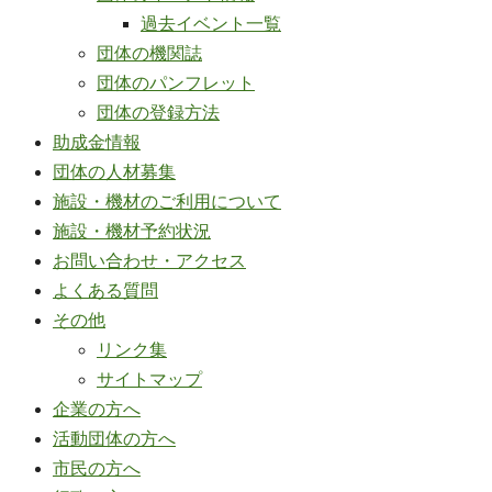
過去イベント一覧
団体の機関誌
団体のパンフレット
団体の登録方法
助成金情報
団体の人材募集
施設・機材のご利用について
施設・機材予約状況
お問い合わせ・アクセス
よくある質問
その他
リンク集
サイトマップ
企業の方へ
活動団体の方へ
市民の方へ