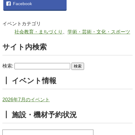
Facebook
イベントカテゴリ
社会教育・まちづくり
、
学術・芸術・文化・スポーツ
サイト内検索
検索:
┃ イベント情報
2026年7月のイベント
┃ 施設・機材予約状況