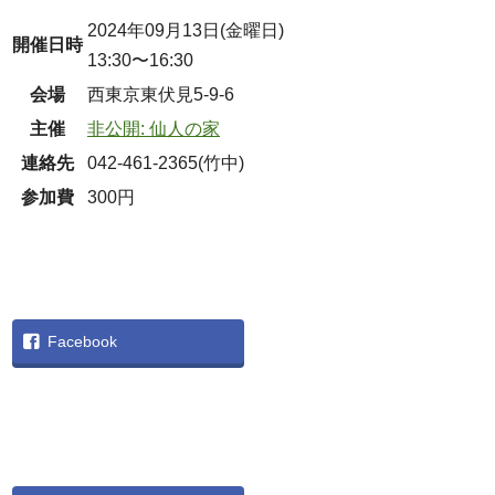
2024年09月13日(金曜日)
開催日時
13:30〜16:30
会場
西東京東伏見5-9-6
主催
非公開: 仙人の家
連絡先
042-461-2365(竹中)
参加費
300円
Facebook