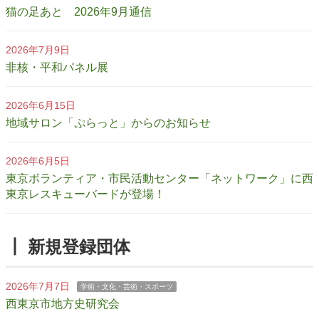
猫の足あと 2026年9月通信
2026年7月9日
非核・平和パネル展
2026年6月15日
地域サロン「ぷらっと」からのお知らせ
2026年6月5日
東京ボランティア・市民活動センター「ネットワーク」に西
東京レスキューバードが登場！
┃ 新規登録団体
2026年7月7日
学術・文化・芸術・スポーツ
西東京市地方史研究会