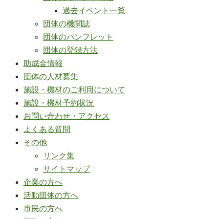
過去イベント一覧
団体の機関誌
団体のパンフレット
団体の登録方法
助成金情報
団体の人材募集
施設・機材のご利用について
施設・機材予約状況
お問い合わせ・アクセス
よくある質問
その他
リンク集
サイトマップ
企業の方へ
活動団体の方へ
市民の方へ