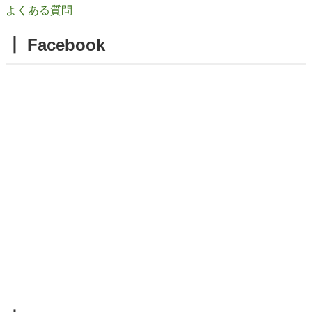
よくある質問
┃ Facebook