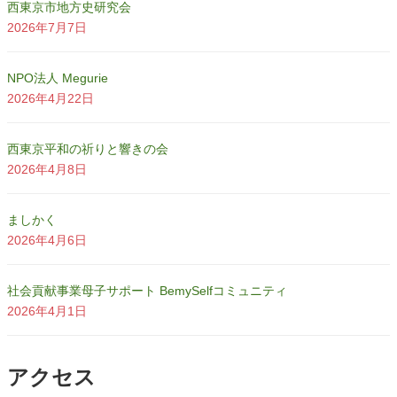
西東京市地方史研究会
2026年7月7日
NPO法人 Megurie
2026年4月22日
西東京平和の祈りと響きの会
2026年4月8日
ましかく
2026年4月6日
社会貢献事業母子サポート BemySelfコミュニティ
2026年4月1日
アクセス