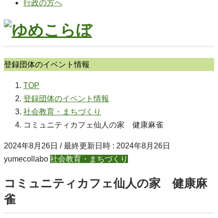
行政の方へ
登録団体のイベント情報
TOP
登録団体のイベント情報
社会教育・まちづくり
コミュニティカフェ仙人の家 健康麻雀
2024年8月26日
/ 最終更新日時 :
2024年8月26日
yumecollabo
社会教育・まちづくり
コミュニティカフェ仙人の家 健康麻
雀