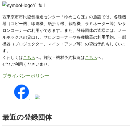
西東京市市民協働推進センター「ゆめこらぼ」の施設では、各種機
器（コピー機、印刷機、紙折り機、裁断機、ラミネーター等）やサ
ロンコーナーの利用ができます。また、登録団体の皆様には、メー
ルボックスの貸出し、サロンコーナーや各種機器の利用予約、一部
機器（プロジェクター、マイク・アンプ等）の貸出予約もしていま
す。
くわしくは
こちら
へ。施設・機材予約状況は
こちら
へ。
ぜひご利用くださいませ。
プライバシーポリシー
最近の登録団体