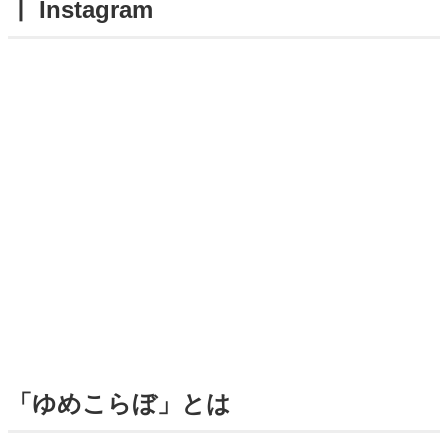
┃ Instagram
「ゆめこらぼ」とは