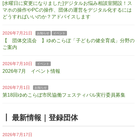
[水曜日に変更になりました]デジタルお悩み相談室開設！ス
マホの操作やPCの操作、団体の運営をデジタル化するには
どうすればいいのか？アドバイスします
2026年7月21日
お知らせ
イベント
【 団体交流会 】ゆめこらぼ「子どもの健全育成」分野の
ご案内
2026年7月10日
イベント
2026年7月 イベント情報
2026年7月1日
お知らせ
第18回ゆめこらぼ市民協働フェスティバル実行委員募集
┃ 最新情報｜登録団体
2026年7月17日