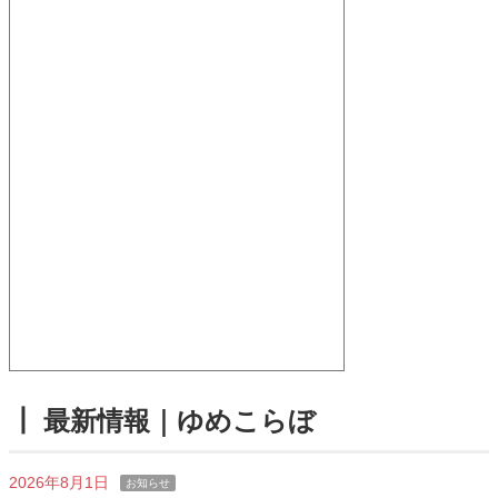
┃ 最新情報｜ゆめこらぼ
2026年8月1日
お知らせ