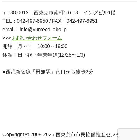
〒188-0012 西東京市南町5-6-18 イングビル1階
TEL：042-497-6950 / FAX：042-497-6951
email：info@yumecollabo.jp
>>>
お問い合わせフォーム
開館：月～土 10:00～19:00
休館：日・祝・年末年始(12/28〜1/3)
●西武新宿線「田無駅」南口から徒歩2分
Copyright © 2009-2026 西東京市市民協働推進センターゆめ