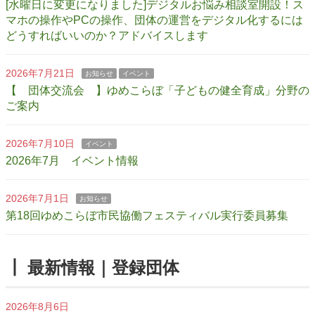
[水曜日に変更になりました]デジタルお悩み相談室開設！ス
マホの操作やPCの操作、団体の運営をデジタル化するには
どうすればいいのか？アドバイスします
2026年7月21日
お知らせ
イベント
【 団体交流会 】ゆめこらぼ「子どもの健全育成」分野の
ご案内
2026年7月10日
イベント
2026年7月 イベント情報
2026年7月1日
お知らせ
第18回ゆめこらぼ市民協働フェスティバル実行委員募集
┃ 最新情報｜登録団体
2026年8月6日