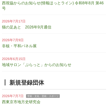
西視協からのお知らせ(情報ほっとライン) 令和8年8月 第46
号
2026年7月17日
猫の足あと 2026年9月通信
2026年7月9日
非核・平和パネル展
2026年6月15日
地域サロン「ぷらっと」からのお知らせ
┃ 新規登録団体
2026年7月7日
学術・文化・芸術・スポーツ
西東京市地方史研究会