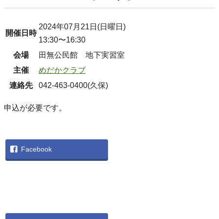
2024年07月21日(日曜日)
開催日時
13:30〜16:30
会場
田無公民館 地下実習室
主催
めだかクラブ
連絡先
042-463-0400(久保)
申込が必要です。
Facebook