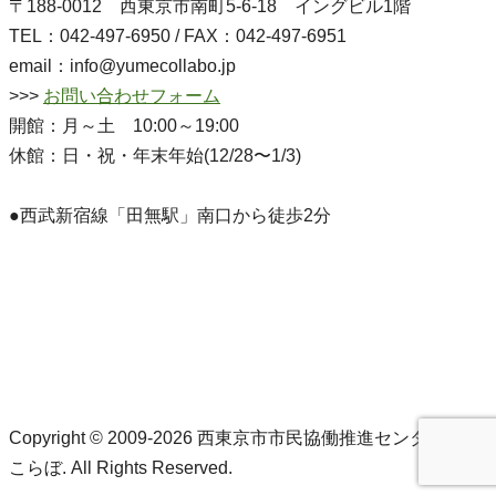
〒188-0012 西東京市南町5-6-18 イングビル1階
TEL：042-497-6950 / FAX：042-497-6951
email：info@yumecollabo.jp
>>>
お問い合わせフォーム
開館：月～土 10:00～19:00
休館：日・祝・年末年始(12/28〜1/3)
●西武新宿線「田無駅」南口から徒歩2分
Copyright © 2009-2026 西東京市市民協働推進センターゆめ
こらぼ. All Rights Reserved.