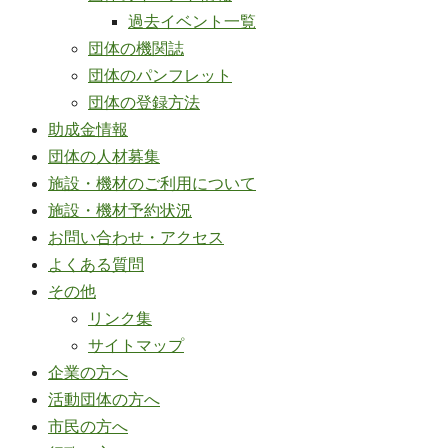
過去イベント一覧
団体の機関誌
団体のパンフレット
団体の登録方法
助成金情報
団体の人材募集
施設・機材のご利用について
施設・機材予約状況
お問い合わせ・アクセス
よくある質問
その他
リンク集
サイトマップ
企業の方へ
活動団体の方へ
市民の方へ