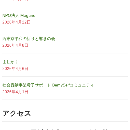
NPO法人 Megurie
2026年4月22日
西東京平和の祈りと響きの会
2026年4月8日
ましかく
2026年4月6日
社会貢献事業母子サポート BemySelfコミュニティ
2026年4月1日
アクセス