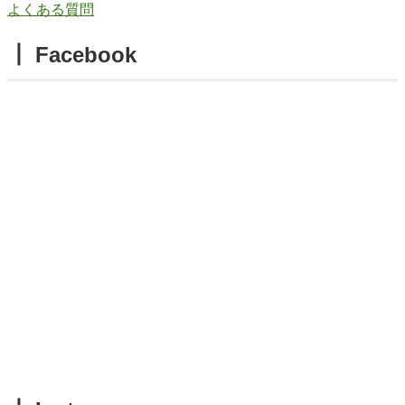
よくある質問
┃ Facebook