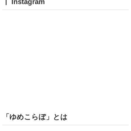
┃ Instagram
「ゆめこらぼ」とは