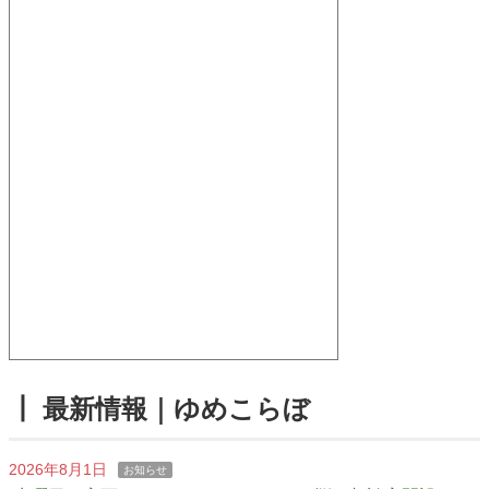
┃ 最新情報｜ゆめこらぼ
2026年8月1日
お知らせ