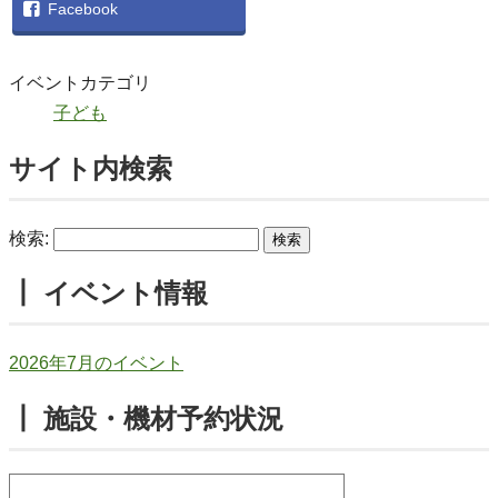
Facebook
イベントカテゴリ
子ども
サイト内検索
検索:
┃ イベント情報
2026年7月のイベント
┃ 施設・機材予約状況