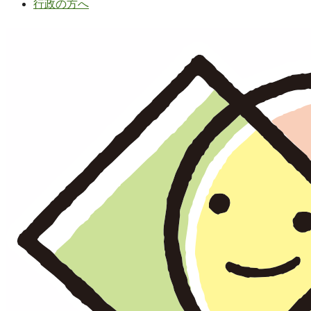
行政の方へ