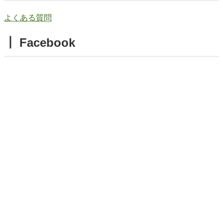
よくある質問
┃ Facebook