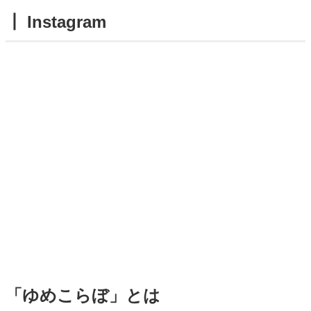
┃ Instagram
「ゆめこらぼ」とは