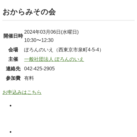
おからみその会
2024年03月06日(水曜日)
開催日時
10:30〜12:30
会場
ぽろんのいえ（西東京市泉町4-5-4）
主催
一般社団法人 ぽろんのいえ
連絡先
042-425-2905
参加費
有料
お申込みはこちら
Facebook
Facebook