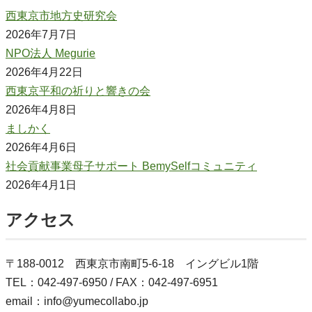
西東京市地方史研究会
2026年7月7日
NPO法人 Megurie
2026年4月22日
西東京平和の祈りと響きの会
2026年4月8日
ましかく
2026年4月6日
社会貢献事業母子サポート BemySelfコミュニティ
2026年4月1日
アクセス
〒188-0012 西東京市南町5-6-18 イングビル1階
TEL：042-497-6950 / FAX：042-497-6951
email：info@yumecollabo.jp