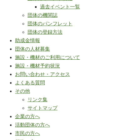
過去イベント一覧
団体の機関誌
団体のパンフレット
団体の登録方法
助成金情報
団体の人材募集
施設・機材のご利用について
施設・機材予約状況
お問い合わせ・アクセス
よくある質問
その他
リンク集
サイトマップ
企業の方へ
活動団体の方へ
市民の方へ