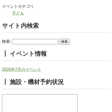
イベントカテゴリ
子ども
サイト内検索
検索:
┃ イベント情報
2026年7月のイベント
┃ 施設・機材予約状況