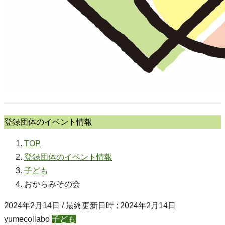
登録団体のイベント情報
TOP
登録団体のイベント情報
子ども
おからみその会
2024年2月14日
/ 最終更新日時 :
2024年2月14日
yumecollabo
子ども