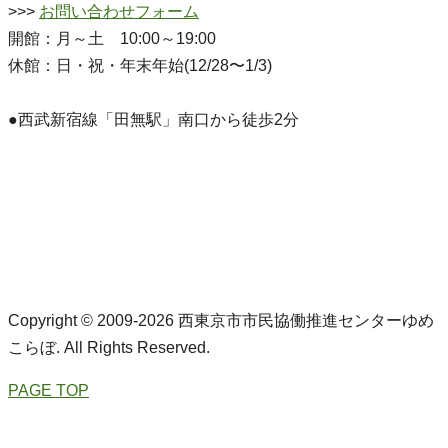
>>>
お問い合わせフォーム
開館：月～土 10:00～19:00
休館：日・祝・年末年始(12/28〜1/3)
●西武新宿線「田無駅」南口から徒歩2分
Copyright © 2009-2026 西東京市市民協働推進センターゆめ
こらぼ. All Rights Reserved.
PAGE TOP