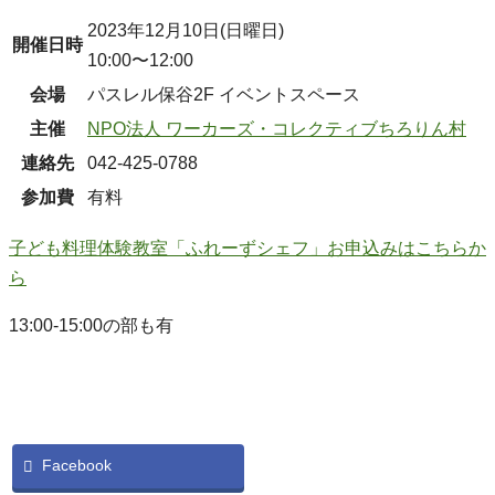
2023年12月10日(日曜日)
開催日時
10:00〜12:00
会場
パスレル保谷2F イベントスペース
主催
NPO法人 ワーカーズ・コレクティブちろりん村
連絡先
042-425-0788
参加費
有料
子ども料理体験教室「ふれーずシェフ」お申込みはこちらか
ら
13:00-15:00の部も有
Facebook