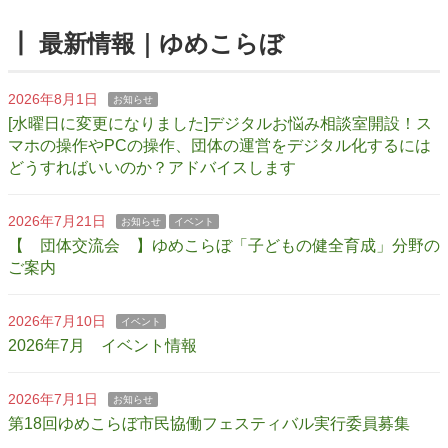
┃ 最新情報｜ゆめこらぼ
2026年8月1日
お知らせ
[水曜日に変更になりました]デジタルお悩み相談室開設！ス
マホの操作やPCの操作、団体の運営をデジタル化するには
どうすればいいのか？アドバイスします
2026年7月21日
お知らせ
イベント
【 団体交流会 】ゆめこらぼ「子どもの健全育成」分野の
ご案内
2026年7月10日
イベント
2026年7月 イベント情報
2026年7月1日
お知らせ
第18回ゆめこらぼ市民協働フェスティバル実行委員募集