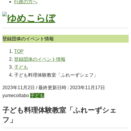
行政の方へ
登録団体のイベント情報
TOP
登録団体のイベント情報
子ども
子ども料理体験教室「ふれーずシェフ」
2023年11月2日
/ 最終更新日時 :
2023年11月17日
yumecollabo
子ども
子ども料理体験教室「ふれーずシェ
フ」