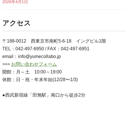
2026年4月1日
アクセス
〒188-0012 西東京市南町5-6-18 イングビル1階
TEL：042-497-6950 / FAX：042-497-6951
email：info@yumecollabo.jp
>>>
お問い合わせフォーム
開館：月～土 10:00～19:00
休館：日・祝・年末年始(12/28〜1/3)
●西武新宿線「田無駅」南口から徒歩2分