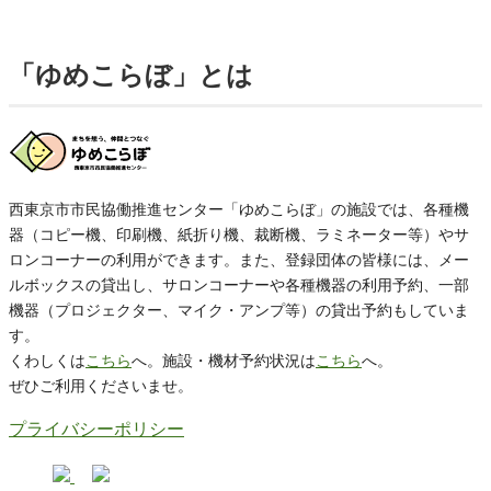
「ゆめこらぼ」とは
西東京市市民協働推進センター「ゆめこらぼ」の施設では、各種機
器（コピー機、印刷機、紙折り機、裁断機、ラミネーター等）やサ
ロンコーナーの利用ができます。また、登録団体の皆様には、メー
ルボックスの貸出し、サロンコーナーや各種機器の利用予約、一部
機器（プロジェクター、マイク・アンプ等）の貸出予約もしていま
す。
くわしくは
こちら
へ。施設・機材予約状況は
こちら
へ。
ぜひご利用くださいませ。
プライバシーポリシー