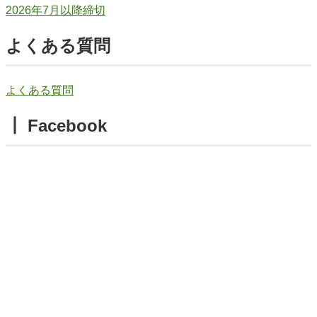
2026年7月以降締切
よくある質問
よくある質問
┃ Facebook