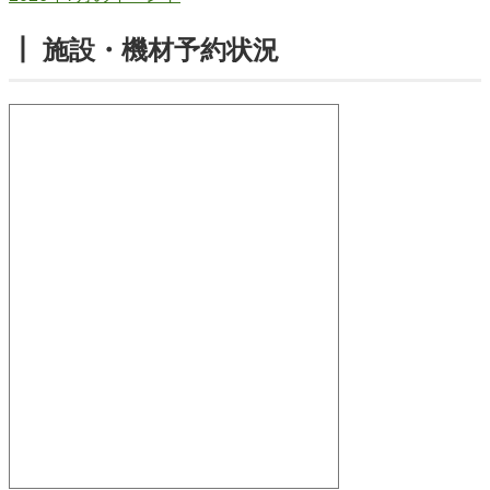
┃ 施設・機材予約状況