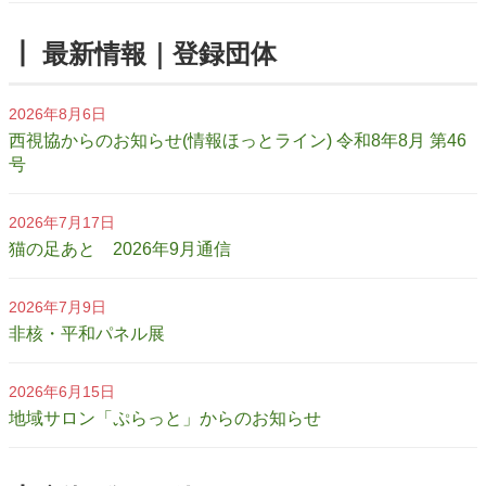
┃ 最新情報｜登録団体
2026年8月6日
西視協からのお知らせ(情報ほっとライン) 令和8年8月 第46
号
2026年7月17日
猫の足あと 2026年9月通信
2026年7月9日
非核・平和パネル展
2026年6月15日
地域サロン「ぷらっと」からのお知らせ