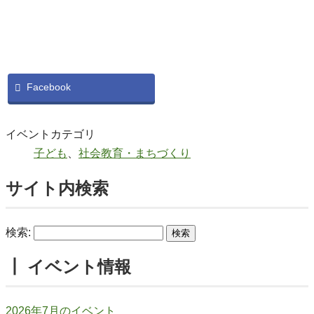
Facebook
イベントカテゴリ
子ども
、
社会教育・まちづくり
サイト内検索
検索:
┃ イベント情報
2026年7月のイベント