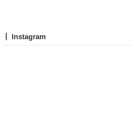
┃ Instagram