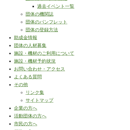
過去イベント一覧
団体の機関誌
団体のパンフレット
団体の登録方法
助成金情報
団体の人材募集
施設・機材のご利用について
施設・機材予約状況
お問い合わせ・アクセス
よくある質問
その他
リンク集
サイトマップ
企業の方へ
活動団体の方へ
市民の方へ