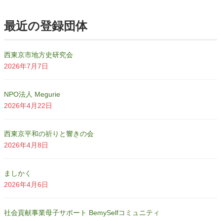
最近の登録団体
西東京市地方史研究会
2026年7月7日
NPO法人 Megurie
2026年4月22日
西東京平和の祈りと響きの会
2026年4月8日
ましかく
2026年4月6日
社会貢献事業母子サポート BemySelfコミュニティ