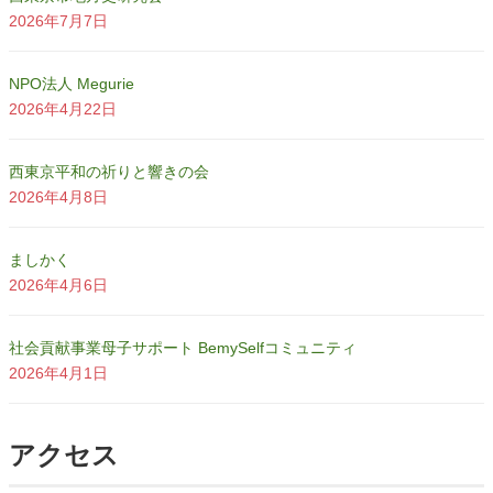
2026年7月7日
NPO法人 Megurie
2026年4月22日
西東京平和の祈りと響きの会
2026年4月8日
ましかく
2026年4月6日
社会貢献事業母子サポート BemySelfコミュニティ
2026年4月1日
アクセス