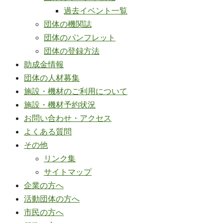
過去イベント一覧
団体の機関誌
団体のパンフレット
団体の登録方法
助成金情報
団体の人材募集
施設・機材のご利用について
施設・機材予約状況
お問い合わせ・アクセス
よくある質問
その他
リンク集
サイトマップ
企業の方へ
活動団体の方へ
市民の方へ