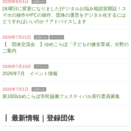
2026年8月1日
お知らせ
[水曜日に変更になりました]デジタルお悩み相談室開設！ス
マホの操作やPCの操作、団体の運営をデジタル化するには
どうすればいいのか？アドバイスします
2026年7月21日
お知らせ
イベント
【 団体交流会 】ゆめこらぼ「子どもの健全育成」分野の
ご案内
2026年7月10日
イベント
2026年7月 イベント情報
2026年7月1日
お知らせ
第18回ゆめこらぼ市民協働フェスティバル実行委員募集
┃ 最新情報｜登録団体