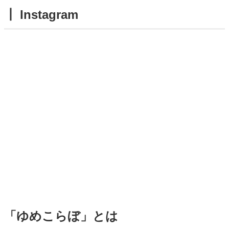
┃ Instagram
「ゆめこらぼ」とは