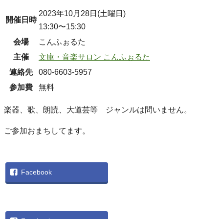
2023年10月28日(土曜日)
開催日時
13:30〜15:30
会場
こんふぉるた
主催
文庫・音楽サロン こんふぉるた
連絡先
080-6603-5957
参加費
無料
楽器、歌、朗読、大道芸等 ジャンルは問いません。
ご参加おまちしてます。
Facebook