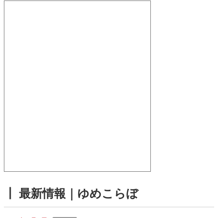
┃ 最新情報｜ゆめこらぼ