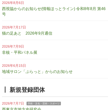
2026年8月6日
西視協からのお知らせ(情報ほっとライン) 令和8年8月 第46
号
2026年7月17日
猫の足あと 2026年9月通信
2026年7月9日
非核・平和パネル展
2026年6月15日
地域サロン「ぷらっと」からのお知らせ
┃ 新規登録団体
2026年7月7日
学術・文化・芸術・スポーツ
西東京市地方史研究会