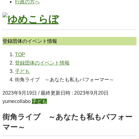
行政の方へ
登録団体のイベント情報
TOP
登録団体のイベント情報
子ども
街角ライブ ～あなたも私もパフォーマー～
2023年9月19日
/ 最終更新日時 :
2023年9月20日
yumecollabo
子ども
街角ライブ ～あなたも私もパフォー
マー～