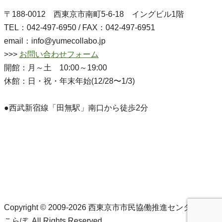
〒188-0012 西東京市南町5-6-18 イングビル1階
TEL：042-497-6950 / FAX：042-497-6951
email：info@yumecollabo.jp
>>>
お問い合わせフォーム
開館：月～土 10:00～19:00
休館：日・祝・年末年始(12/28〜1/3)
●西武新宿線「田無駅」南口から徒歩2分
Copyright © 2009-2026 西東京市市民協働推進センターゆめ
こらぼ. All Rights Reserved.