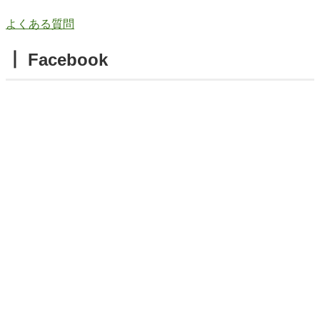
よくある質問
┃ Facebook