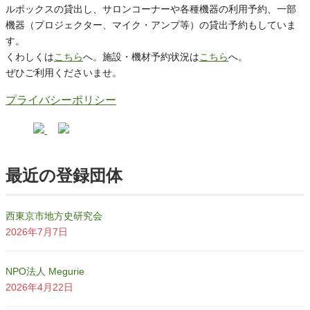
ルボックスの貸出し、サロンコーナーや各種機器の利用予約、一部
機器（プロジェクター、マイク・アンプ等）の貸出予約もしていま
す。
くわしくは
こちら
へ。施設・機材予約状況は
こちら
へ。
ぜひご利用くださいませ。
プライバシーポリシー
最近の登録団体
西東京市地方史研究会
2026年7月7日
NPO法人 Megurie
2026年4月22日