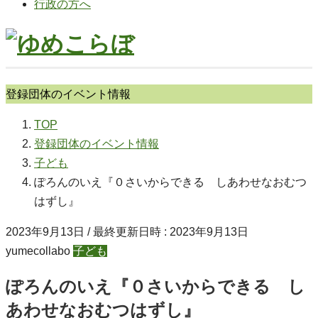
行政の方へ
登録団体のイベント情報
TOP
登録団体のイベント情報
子ども
ぽろんのいえ『０さいからできる しあわせなおむつ
はずし』
2023年9月13日
/ 最終更新日時 :
2023年9月13日
yumecollabo
子ども
ぽろんのいえ『０さいからできる し
あわせなおむつはずし』