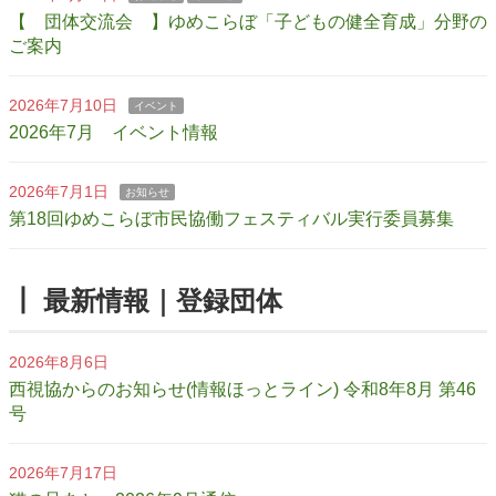
【 団体交流会 】ゆめこらぼ「子どもの健全育成」分野の
ご案内
2026年7月10日
イベント
2026年7月 イベント情報
2026年7月1日
お知らせ
第18回ゆめこらぼ市民協働フェスティバル実行委員募集
┃ 最新情報｜登録団体
2026年8月6日
西視協からのお知らせ(情報ほっとライン) 令和8年8月 第46
号
2026年7月17日