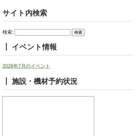
サイト内検索
検索:
┃ イベント情報
2026年7月のイベント
┃ 施設・機材予約状況