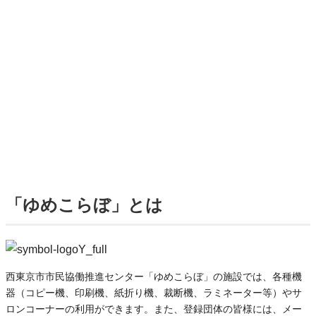
「ゆめこらぼ」とは
西東京市市民協働推進センター「ゆめこらぼ」の施設では、各種機
器（コピー機、印刷機、紙折り機、裁断機、ラミネーター等）やサ
ロンコーナーの利用ができます。また、登録団体の皆様には、メー