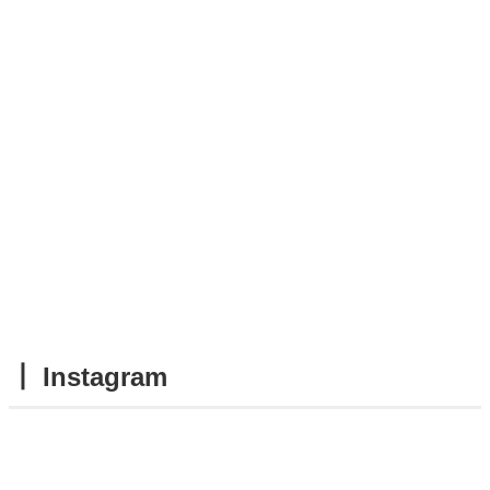
┃ Instagram