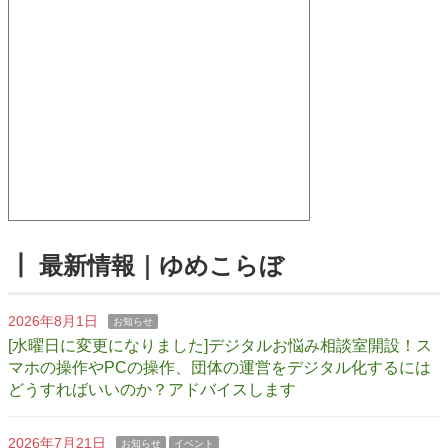
┃ 最新情報｜ゆめこらぼ
2026年8月1日
お知らせ
[水曜日に変更になりました]デジタルお悩み相談室開設！ス
マホの操作やPCの操作、団体の運営をデジタル化するには
どうすればいいのか？アドバイスします
2026年7月21日
お知らせ
イベント