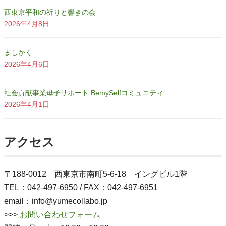
西東京平和の祈りと響きの会
2026年4月8日
ましかく
2026年4月6日
社会貢献事業母子サポート BemySelfコミュニティ
2026年4月1日
アクセス
〒188-0012 西東京市南町5-6-18 イングビル1階
TEL：042-497-6950 / FAX：042-497-6951
email：info@yumecollabo.jp
>>>
お問い合わせフォーム