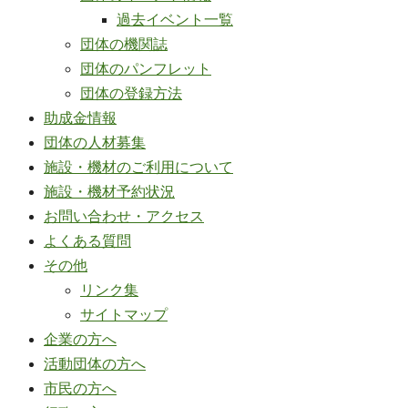
過去イベント一覧
団体の機関誌
団体のパンフレット
団体の登録方法
助成金情報
団体の人材募集
施設・機材のご利用について
施設・機材予約状況
お問い合わせ・アクセス
よくある質問
その他
リンク集
サイトマップ
企業の方へ
活動団体の方へ
市民の方へ