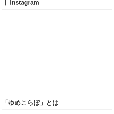
┃ Instagram
「ゆめこらぼ」とは