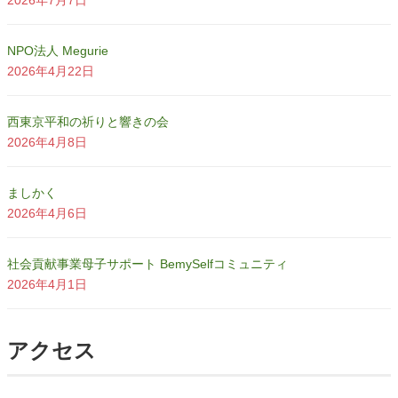
2026年7月7日
NPO法人 Megurie
2026年4月22日
西東京平和の祈りと響きの会
2026年4月8日
ましかく
2026年4月6日
社会貢献事業母子サポート BemySelfコミュニティ
2026年4月1日
アクセス