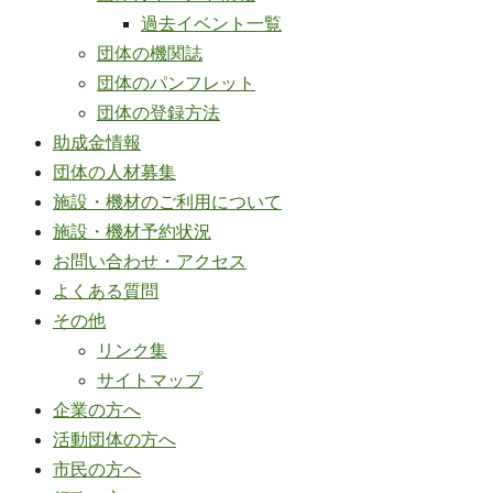
過去イベント一覧
団体の機関誌
団体のパンフレット
団体の登録方法
助成金情報
団体の人材募集
施設・機材のご利用について
施設・機材予約状況
お問い合わせ・アクセス
よくある質問
その他
リンク集
サイトマップ
企業の方へ
活動団体の方へ
市民の方へ