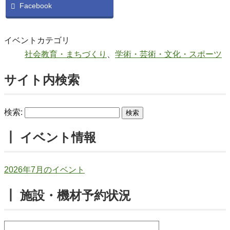
Facebook
イベントカテゴリ
社会教育・まちづくり
、
学術・芸術・文化・スポーツ
サイト内検索
検索:
┃ イベント情報
2026年7月のイベント
┃ 施設・機材予約状況