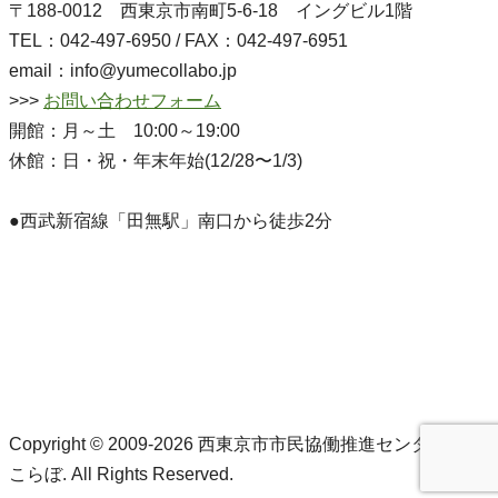
〒188-0012 西東京市南町5-6-18 イングビル1階
TEL：042-497-6950 / FAX：042-497-6951
email：info@yumecollabo.jp
>>>
お問い合わせフォーム
開館：月～土 10:00～19:00
休館：日・祝・年末年始(12/28〜1/3)
●西武新宿線「田無駅」南口から徒歩2分
Copyright © 2009-2026 西東京市市民協働推進センターゆめ
こらぼ. All Rights Reserved.