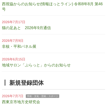
西視協からのお知らせ(情報ほっとライン) 令和8年8月 第46
号
2026年7月17日
猫の足あと 2026年9月通信
2026年7月9日
非核・平和パネル展
2026年6月15日
地域サロン「ぷらっと」からのお知らせ
┃ 新規登録団体
2026年7月7日
学術・文化・芸術・スポーツ
西東京市地方史研究会