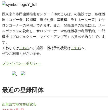
西東京市市民協働推進センター「ゆめこらぼ」の施設では、各種機
器（コピー機、印刷機、紙折り機、裁断機、ラミネーター等）やサ
ロンコーナーの利用ができます。また、登録団体の皆様には、メー
ルボックスの貸出し、サロンコーナーや各種機器の利用予約、一部
機器（プロジェクター、マイク・アンプ等）の貸出予約もしていま
す。
くわしくは
こちら
へ。施設・機材予約状況は
こちら
へ。
ぜひご利用くださいませ。
プライバシーポリシー
最近の登録団体
西東京市地方史研究会