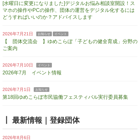
[水曜日に変更になりました]デジタルお悩み相談室開設！ス
マホの操作やPCの操作、団体の運営をデジタル化するには
どうすればいいのか？アドバイスします
2026年7月21日
お知らせ
イベント
【 団体交流会 】ゆめこらぼ「子どもの健全育成」分野の
ご案内
2026年7月10日
イベント
2026年7月 イベント情報
2026年7月1日
お知らせ
第18回ゆめこらぼ市民協働フェスティバル実行委員募集
┃ 最新情報｜登録団体
2026年8月6日