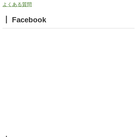
よくある質問
┃ Facebook