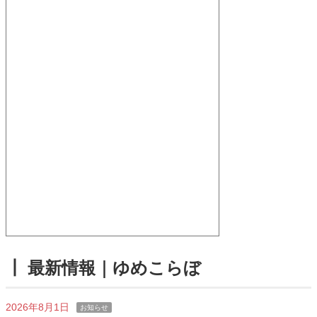
┃ 最新情報｜ゆめこらぼ
2026年8月1日
お知らせ