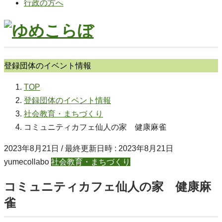
行政の方へ
登録団体のイベント情報
TOP
登録団体のイベント情報
社会教育・まちづくり
コミュニティカフェ仙人の家 健康麻雀
2023年8月21日
/ 最終更新日時 :
2023年8月21日
yumecollabo
社会教育・まちづくり
コミュニティカフェ仙人の家 健康麻
雀