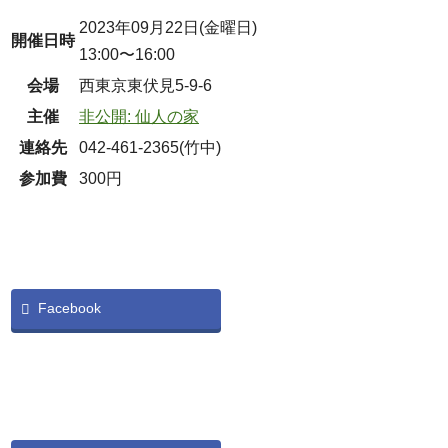
2023年09月22日(金曜日)
開催日時
13:00〜16:00
会場
西東京東伏見5-9-6
主催
非公開: 仙人の家
連絡先
042-461-2365(竹中)
参加費
300円
Facebook