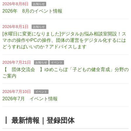
2026年8月8日
お知らせ
2026年 8月のイベント情報
2026年8月1日
お知らせ
[水曜日に変更になりました]デジタルお悩み相談室開設！ス
マホの操作やPCの操作、団体の運営をデジタル化するには
どうすればいいのか？アドバイスします
2026年7月21日
お知らせ
イベント
【 団体交流会 】ゆめこらぼ「子どもの健全育成」分野の
ご案内
2026年7月10日
イベント
2026年7月 イベント情報
┃ 最新情報｜登録団体