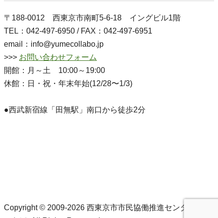
〒188-0012 西東京市南町5-6-18 イングビル1階
TEL：042-497-6950 / FAX：042-497-6951
email：info@yumecollabo.jp
>>>
お問い合わせフォーム
開館：月～土 10:00～19:00
休館：日・祝・年末年始(12/28〜1/3)
●西武新宿線「田無駅」南口から徒歩2分
Copyright © 2009-2026 西東京市市民協働推進センターゆめ