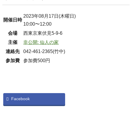
2023年08月17日(木曜日)
開催日時
10:00〜12:00
会場
西東京東伏見5-9-6
主催
非公開: 仙人の家
連絡先
042-461-2365(竹中)
参加費
参加費500円
Facebook