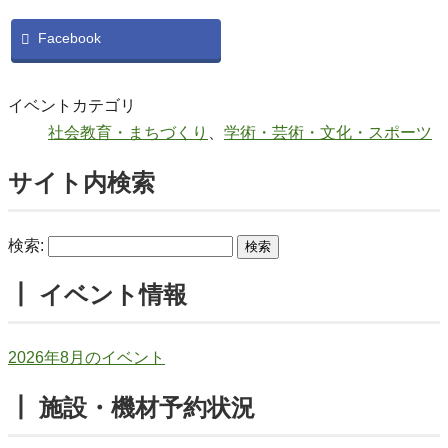
Facebook
イベントカテゴリ
社会教育・まちづくり
、
学術・芸術・文化・スポーツ
サイト内検索
検索:
┃ イベント情報
2026年8月のイベント
┃ 施設・機材予約状況