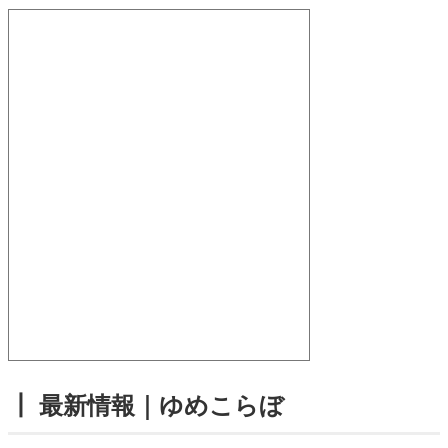
┃ 最新情報｜ゆめこらぼ