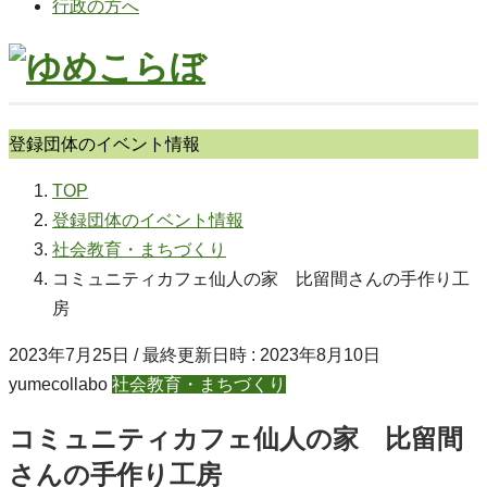
行政の方へ
登録団体のイベント情報
TOP
登録団体のイベント情報
社会教育・まちづくり
コミュニティカフェ仙人の家 比留間さんの手作り工
房
2023年7月25日
/ 最終更新日時 :
2023年8月10日
yumecollabo
社会教育・まちづくり
コミュニティカフェ仙人の家 比留間
さんの手作り工房