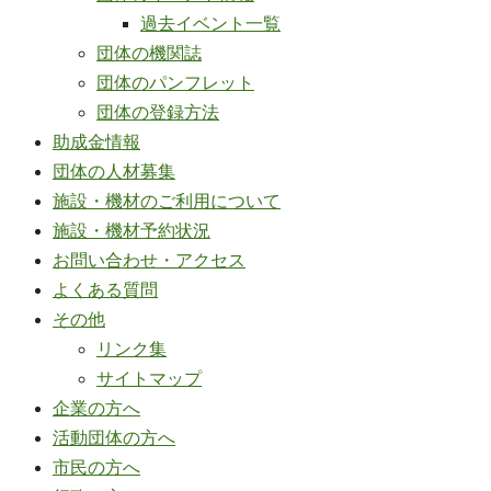
過去イベント一覧
団体の機関誌
団体のパンフレット
団体の登録方法
助成金情報
団体の人材募集
施設・機材のご利用について
施設・機材予約状況
お問い合わせ・アクセス
よくある質問
その他
リンク集
サイトマップ
企業の方へ
活動団体の方へ
市民の方へ