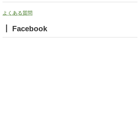
よくある質問
┃ Facebook