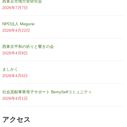
西東京市地方史研究会
2026年7月7日
NPO法人 Megurie
2026年4月22日
西東京平和の祈りと響きの会
2026年4月8日
ましかく
2026年4月6日
社会貢献事業母子サポート BemySelfコミュニティ
2026年4月1日
アクセス