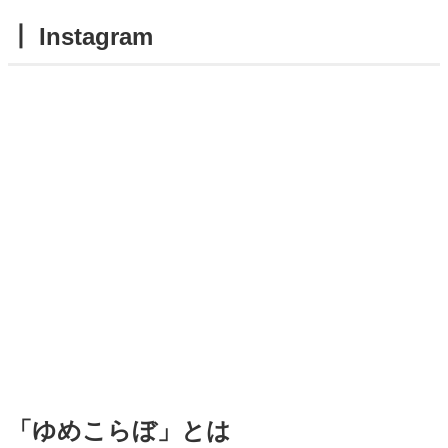
┃ Instagram
「ゆめこらぼ」とは