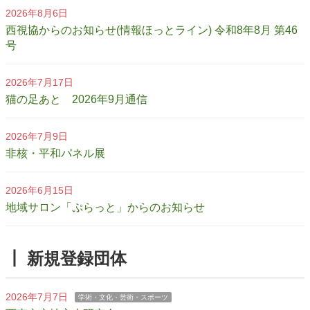
2026年8月6日
西視協からのお知らせ(情報ほっとライン) 令和8年8月 第46
号
2026年7月17日
猫の足あと 2026年9月通信
2026年7月9日
非核・平和パネル展
2026年6月15日
地域サロン「ぷらっと」からのお知らせ
┃ 新規登録団体
2026年7月7日
学術・文化・芸術・スポーツ