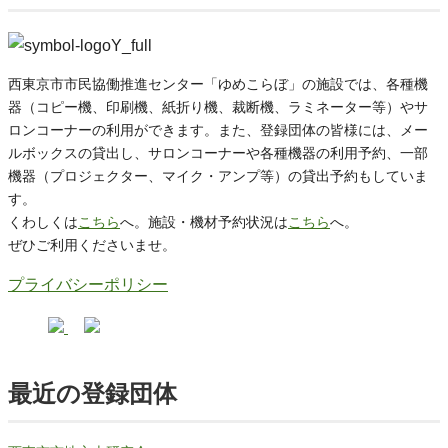
西東京市市民協働推進センター「ゆめこらぼ」の施設では、各種機
器（コピー機、印刷機、紙折り機、裁断機、ラミネーター等）やサ
ロンコーナーの利用ができます。また、登録団体の皆様には、メー
ルボックスの貸出し、サロンコーナーや各種機器の利用予約、一部
機器（プロジェクター、マイク・アンプ等）の貸出予約もしていま
す。
くわしくは
こちら
へ。施設・機材予約状況は
こちら
へ。
ぜひご利用くださいませ。
プライバシーポリシー
最近の登録団体