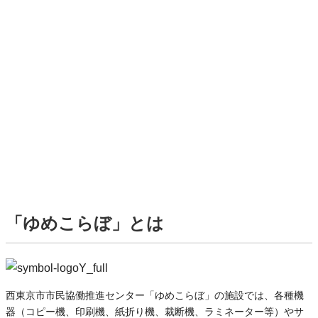
「ゆめこらぼ」とは
西東京市市民協働推進センター「ゆめこらぼ」の施設では、各種機
器（コピー機、印刷機、紙折り機、裁断機、ラミネーター等）やサ