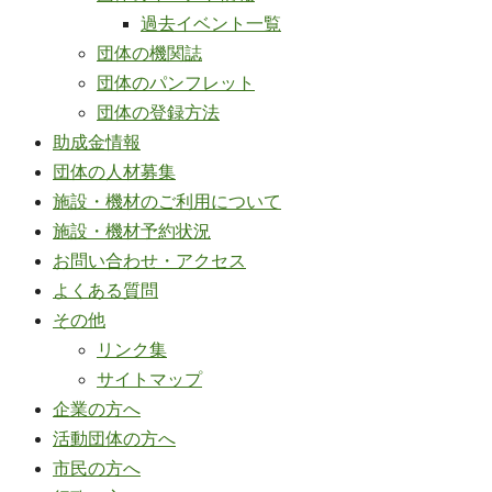
過去イベント一覧
団体の機関誌
団体のパンフレット
団体の登録方法
助成金情報
団体の人材募集
施設・機材のご利用について
施設・機材予約状況
お問い合わせ・アクセス
よくある質問
その他
リンク集
サイトマップ
企業の方へ
活動団体の方へ
市民の方へ