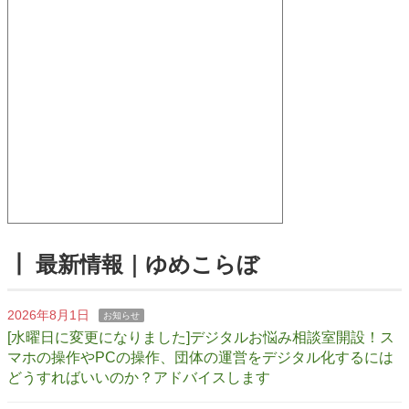
┃ 最新情報｜ゆめこらぼ
2026年8月1日
お知らせ
[水曜日に変更になりました]デジタルお悩み相談室開設！ス
マホの操作やPCの操作、団体の運営をデジタル化するには
どうすればいいのか？アドバイスします