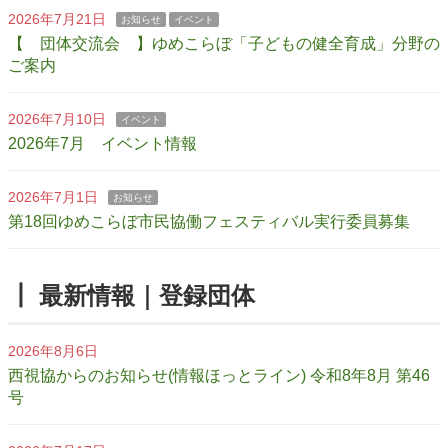
2026年7月21日
お知らせ
イベント
【 団体交流会 】ゆめこらぼ「子どもの健全育成」分野の
ご案内
2026年7月10日
イベント
2026年7月 イベント情報
2026年7月1日
お知らせ
第18回ゆめこらぼ市民協働フェスティバル実行委員募集
┃ 最新情報｜登録団体
2026年8月6日
西視協からのお知らせ(情報ほっとライン) 令和8年8月 第46
号