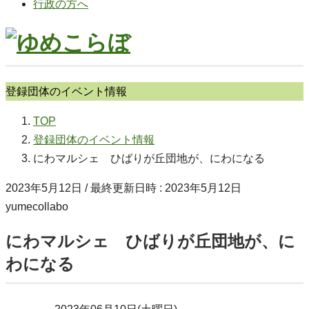
行政の方へ
登録団体のイベント情報
TOP
登録団体のイベント情報
にわマルシェ ひばりが丘団地が、にわになる
2023年5月12日
/ 最終更新日時 :
2023年5月12日
yumecollabo
にわマルシェ ひばりが丘団地が、に
わになる