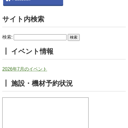
サイト内検索
検索:
┃ イベント情報
2026年7月のイベント
┃ 施設・機材予約状況