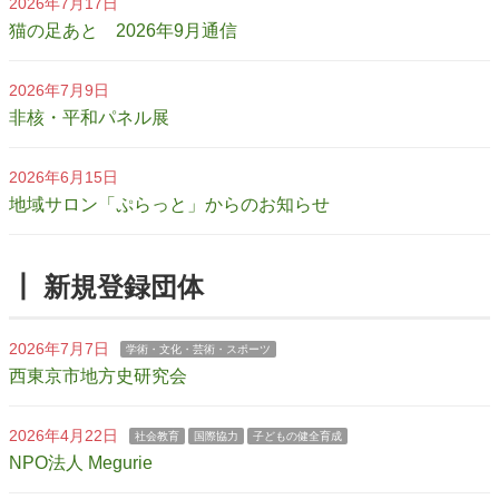
2026年7月17日
猫の足あと 2026年9月通信
2026年7月9日
非核・平和パネル展
2026年6月15日
地域サロン「ぷらっと」からのお知らせ
┃ 新規登録団体
2026年7月7日
学術・文化・芸術・スポーツ
西東京市地方史研究会
2026年4月22日
社会教育
国際協力
子どもの健全育成
NPO法人 Megurie