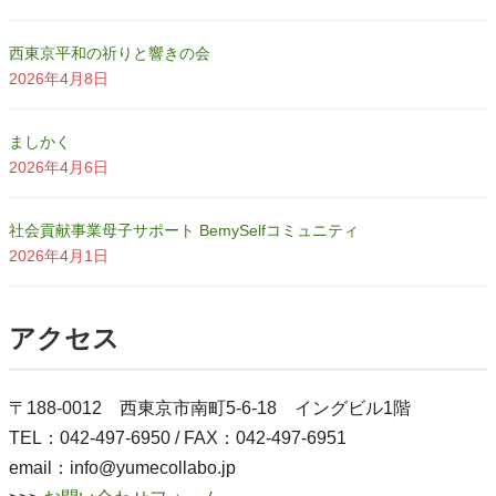
西東京平和の祈りと響きの会
2026年4月8日
ましかく
2026年4月6日
社会貢献事業母子サポート BemySelfコミュニティ
2026年4月1日
アクセス
〒188-0012 西東京市南町5-6-18 イングビル1階
TEL：042-497-6950 / FAX：042-497-6951
email：info@yumecollabo.jp