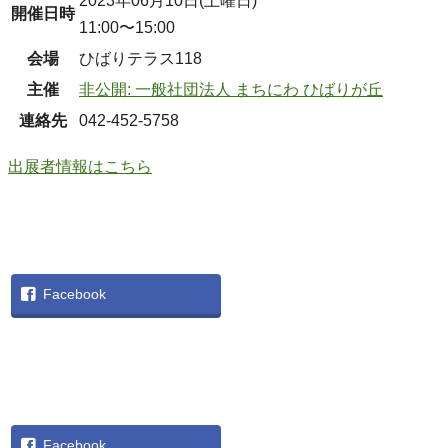
2023年06月10日(土曜日)
開催日時
11:00〜15:00
会場
ひばりテラス118
主催
非公開: 一般社団法人 まちにわ ひばりが丘
連絡先
042-452-5758
出展者情報はこちら
Facebook
Facebook