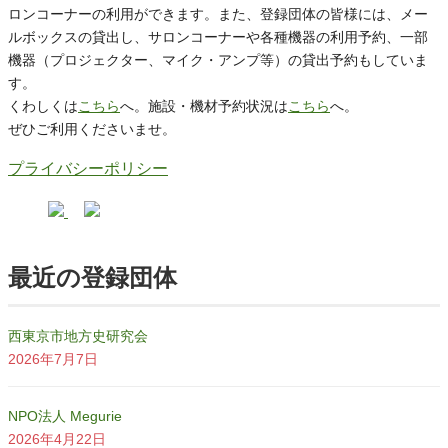
ロンコーナーの利用ができます。また、登録団体の皆様には、メー
ルボックスの貸出し、サロンコーナーや各種機器の利用予約、一部
機器（プロジェクター、マイク・アンプ等）の貸出予約もしていま
す。
くわしくは
こちら
へ。施設・機材予約状況は
こちら
へ。
ぜひご利用くださいませ。
プライバシーポリシー
最近の登録団体
西東京市地方史研究会
2026年7月7日
NPO法人 Megurie
2026年4月22日