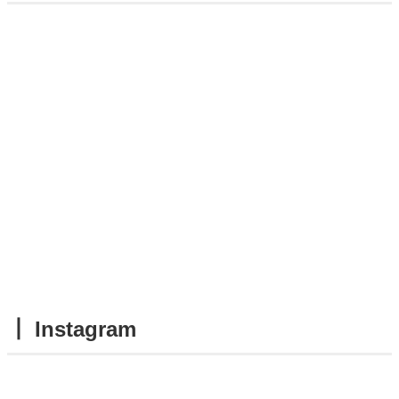
┃ Instagram