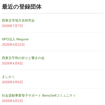
最近の登録団体
西東京市地方史研究会
2026年7月7日
NPO法人 Megurie
2026年4月22日
西東京平和の祈りと響きの会
2026年4月8日
ましかく
2026年4月6日
社会貢献事業母子サポート BemySelfコミュニティ
2026年4月1日