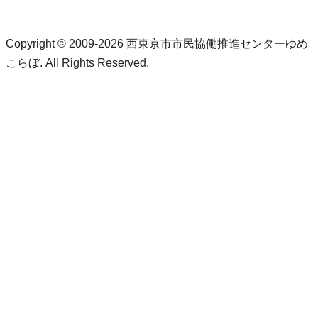
Copyright © 2009-2026 西東京市市民協働推進センターゆめ
こらぼ. All Rights Reserved.