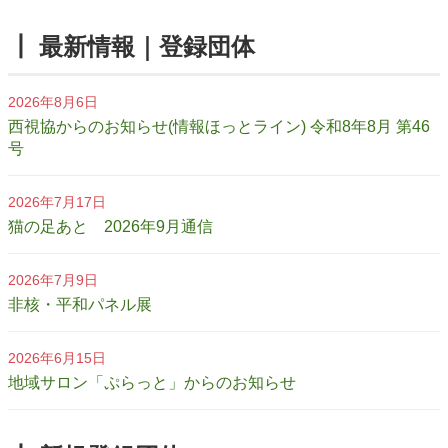
┃ 最新情報｜登録団体
2026年8月6日
西視協からのお知らせ(情報ほっとライン) 令和8年8月 第46
号
2026年7月17日
猫の足あと 2026年9月通信
2026年7月9日
非核・平和パネル展
2026年6月15日
地域サロン「ぷらっと」からのお知らせ