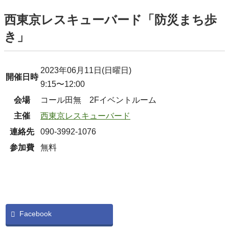
西東京レスキューバード「防災まち歩
き」
2023年06月11日(日曜日)
開催日時
9:15〜12:00
会場
コール田無 2Fイベントルーム
主催
西東京レスキューバード
連絡先
090-3992-1076
参加費
無料
Facebook