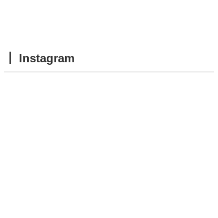
┃ Instagram