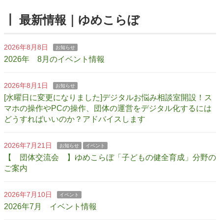
┃ 最新情報｜ゆめこらぼ
2026年8月8日
お知らせ
2026年 8月のイベント情報
2026年8月1日
お知らせ
[水曜日に変更になりました]デジタルお悩み相談室開設！ス
マホの操作やPCの操作、団体の運営をデジタル化するには
どうすればいいのか？アドバイスします
2026年7月21日
お知らせ
イベント
【 団体交流会 】ゆめこらぼ「子どもの健全育成」分野の
ご案内
2026年7月10日
イベント
2026年7月 イベント情報