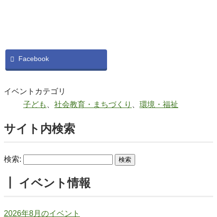
Facebook
イベントカテゴリ
子ども
、
社会教育・まちづくり
、
環境・福祉
サイト内検索
検索:
┃ イベント情報
2026年8月のイベント