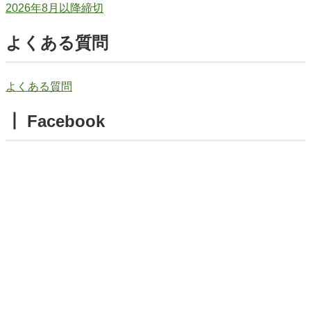
2026年8月以降締切
よくある質問
よくある質問
┃ Facebook