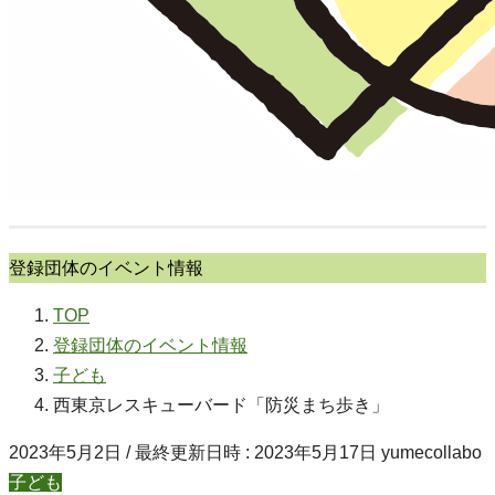
登録団体のイベント情報
TOP
登録団体のイベント情報
子ども
西東京レスキューバード「防災まち歩き」
2023年5月2日
/ 最終更新日時 :
2023年5月17日
yumecollabo
子ども