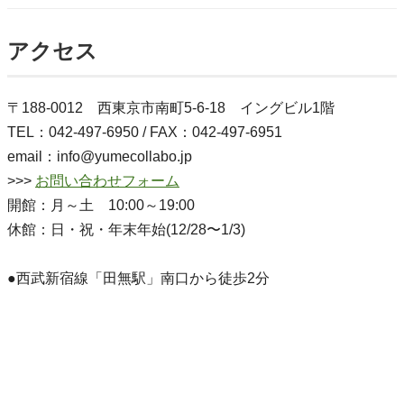
アクセス
〒188-0012 西東京市南町5-6-18 イングビル1階
TEL：042-497-6950 / FAX：042-497-6951
email：info@yumecollabo.jp
>>>
お問い合わせフォーム
開館：月～土 10:00～19:00
休館：日・祝・年末年始(12/28〜1/3)
●西武新宿線「田無駅」南口から徒歩2分