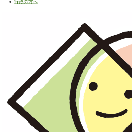
行政の方へ