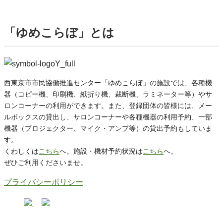
「ゆめこらぼ」とは
西東京市市民協働推進センター「ゆめこらぼ」の施設では、各種機
器（コピー機、印刷機、紙折り機、裁断機、ラミネーター等）やサ
ロンコーナーの利用ができます。また、登録団体の皆様には、メー
ルボックスの貸出し、サロンコーナーや各種機器の利用予約、一部
機器（プロジェクター、マイク・アンプ等）の貸出予約もしていま
す。
くわしくは
こちら
へ。施設・機材予約状況は
こちら
へ。
ぜひご利用くださいませ。
プライバシーポリシー