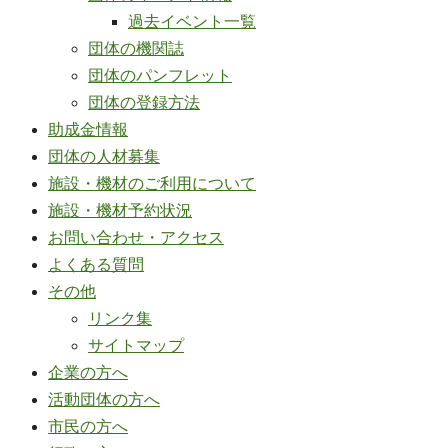
過去イベント一覧
団体の機関誌
団体のパンフレット
団体の登録方法
助成金情報
団体の人材募集
施設・機材のご利用について
施設・機材予約状況
お問い合わせ・アクセス
よくある質問
その他
リンク集
サイトマップ
企業の方へ
活動団体の方へ
市民の方へ