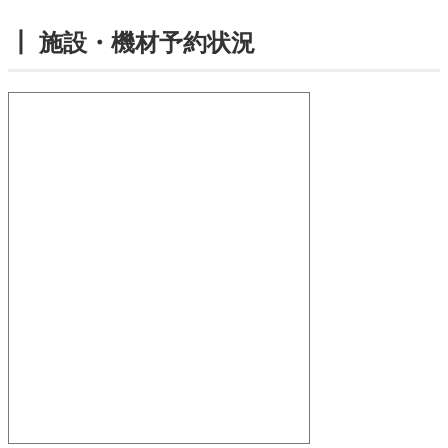
┃ 施設・機材予約状況