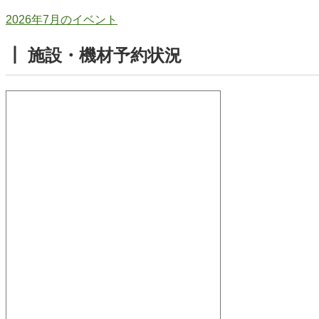
2026年7月のイベント
┃ 施設・機材予約状況