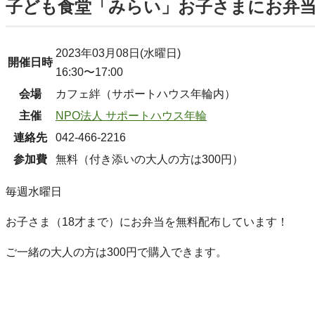
子ども食堂「みらい」お子さまにお弁
2023年03月08日(水曜日)
開催日時
16:30〜17:00
会場
カフェ絆（サポートハウス年輪内）
主催
NPO法人 サポートハウス年輪
連絡先
042-466-2216
参加費
無料（付き添いの大人の方は300円）
毎週水曜日
お子さま（18才まで）にお弁当を無料配布しています！
ご一緒の大人の方は300円で購入できます。