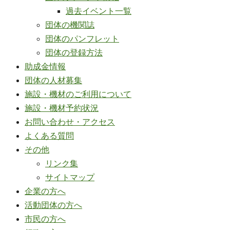
過去イベント一覧
団体の機関誌
団体のパンフレット
団体の登録方法
助成金情報
団体の人材募集
施設・機材のご利用について
施設・機材予約状況
お問い合わせ・アクセス
よくある質問
その他
リンク集
サイトマップ
企業の方へ
活動団体の方へ
市民の方へ