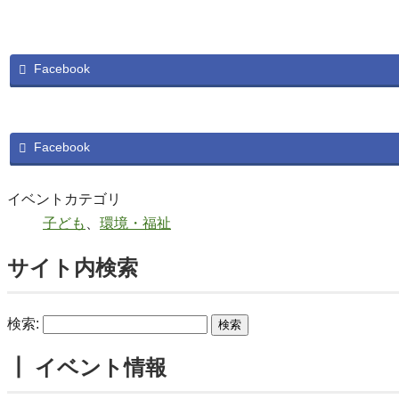
Facebook
Facebook
イベントカテゴリ
子ども
、
環境・福祉
サイト内検索
検索:
┃ イベント情報