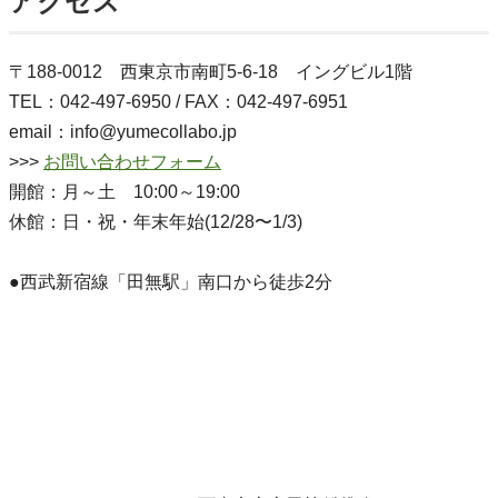
アクセス
〒188-0012 西東京市南町5-6-18 イングビル1階
TEL：042-497-6950 / FAX：042-497-6951
email：info@yumecollabo.jp
>>>
お問い合わせフォーム
開館：月～土 10:00～19:00
休館：日・祝・年末年始(12/28〜1/3)
●西武新宿線「田無駅」南口から徒歩2分