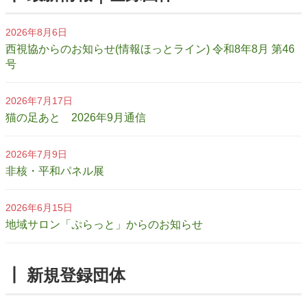
2026年8月6日
西視協からのお知らせ(情報ほっとライン) 令和8年8月 第46
号
2026年7月17日
猫の足あと 2026年9月通信
2026年7月9日
非核・平和パネル展
2026年6月15日
地域サロン「ぷらっと」からのお知らせ
┃ 新規登録団体