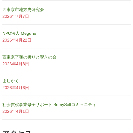
西東京市地方史研究会
2026年7月7日
NPO法人 Megurie
2026年4月22日
西東京平和の祈りと響きの会
2026年4月8日
ましかく
2026年4月6日
社会貢献事業母子サポート BemySelfコミュニティ
2026年4月1日