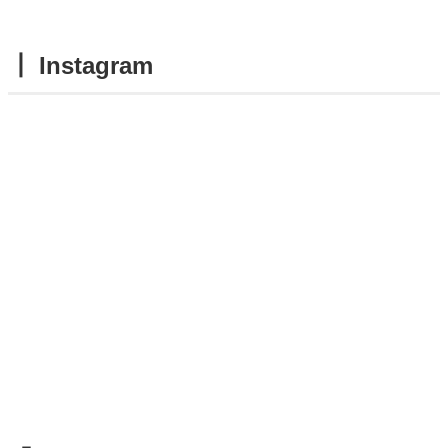
┃ Instagram