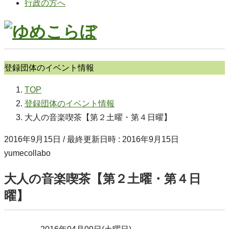
行政の方へ
登録団体のイベント情報
TOP
登録団体のイベント情報
大人の音楽喫茶【第２土曜・第４日曜】
2016年9月15日
/ 最終更新日時 :
2016年9月15日
yumecollabo
大人の音楽喫茶【第２土曜・第４日
曜】