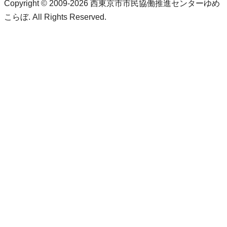
Copyright © 2009-2026 西東京市市民協働推進センターゆめ
こらぼ. All Rights Reserved.