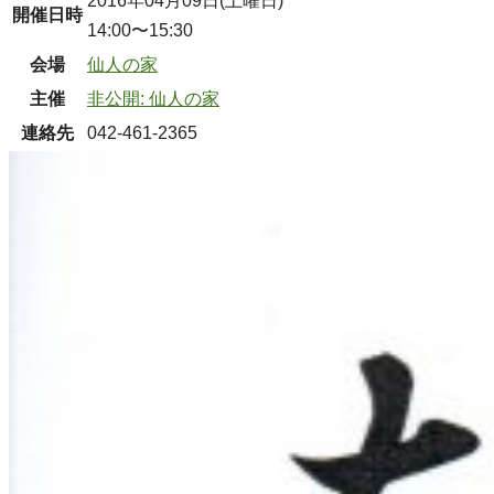
2016年04月09日(土曜日)
開催日時
14:00〜15:30
会場
仙人の家
主催
非公開: 仙人の家
連絡先
042-461-2365