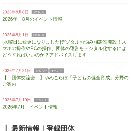
2026年8月8日
お知らせ
2026年 8月のイベント情報
2026年8月1日
お知らせ
[水曜日に変更になりました]デジタルお悩み相談室開設！ス
マホの操作やPCの操作、団体の運営をデジタル化するには
どうすればいいのか？アドバイスします
2026年7月21日
お知らせ
イベント
【 団体交流会 】ゆめこらぼ「子どもの健全育成」分野の
ご案内
2026年7月10日
イベント
2026年7月 イベント情報
┃ 最新情報｜登録団体