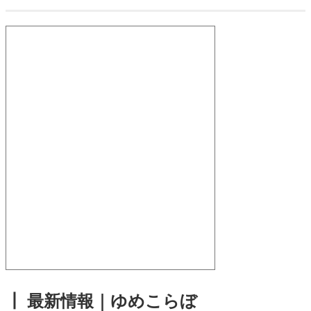
┃ 最新情報｜ゆめこらぼ