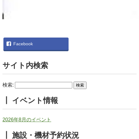
Facebook
サイト内検索
検索:
┃ イベント情報
2026年8月のイベント
┃ 施設・機材予約状況