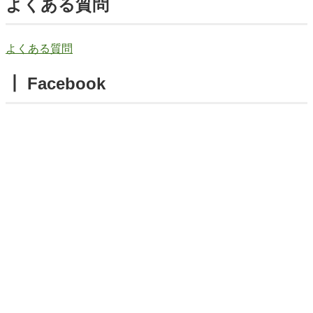
よくある質問
よくある質問
┃ Facebook