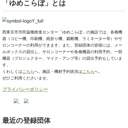
「ゆめこらぼ」とは
西東京市市民協働推進センター「ゆめこらぼ」の施設では、各種機
器（コピー機、印刷機、紙折り機、裁断機、ラミネーター等）やサ
ロンコーナーの利用ができます。また、登録団体の皆様には、メー
ルボックスの貸出し、サロンコーナーや各種機器の利用予約、一部
機器（プロジェクター、マイク・アンプ等）の貸出予約もしていま
す。
くわしくは
こちら
へ。施設・機材予約状況は
こちら
へ。
ぜひご利用くださいませ。
プライバシーポリシー
最近の登録団体