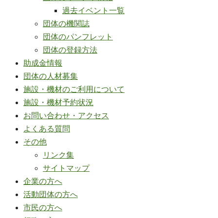
過去イベント一覧
団体の機関誌
団体のパンフレット
団体の登録方法
助成金情報
団体の人材募集
施設・機材のご利用について
施設・機材予約状況
お問い合わせ・アクセス
よくある質問
その他
リンク集
サイトマップ
企業の方へ
活動団体の方へ
市民の方へ