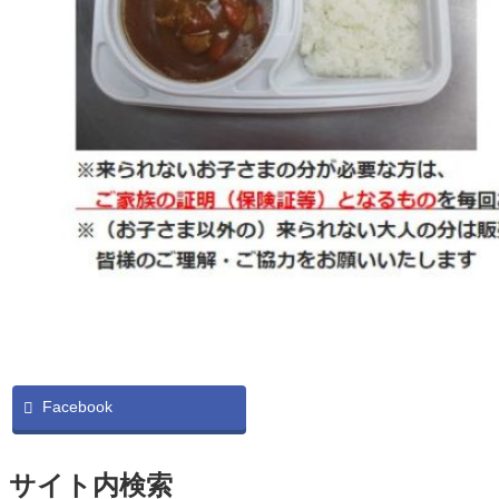
Facebook
サイト内検索