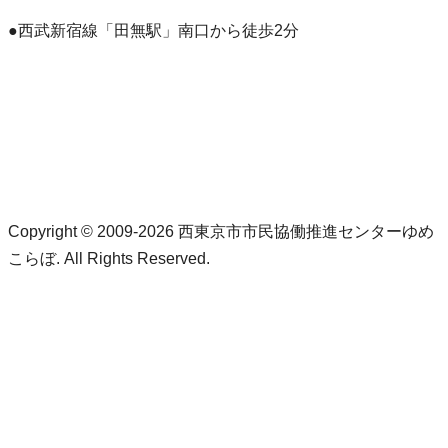
●西武新宿線「田無駅」南口から徒歩2分
Copyright © 2009-2026 西東京市市民協働推進センターゆめ
こらぼ. All Rights Reserved.