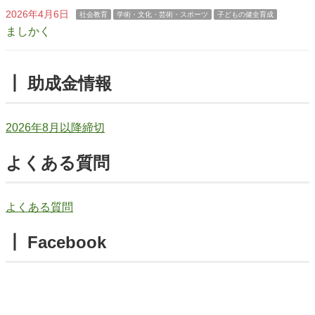
2026年4月6日
社会教育
学術・文化・芸術・スポーツ
子どもの健全育成
ましかく
┃ 助成金情報
2026年8月以降締切
よくある質問
よくある質問
┃ Facebook