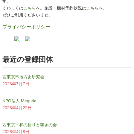
す。
くわしくは
こちら
へ。施設・機材予約状況は
こちら
へ。
ぜひご利用くださいませ。
プライバシーポリシー
最近の登録団体
西東京市地方史研究会
2026年7月7日
NPO法人 Megurie
2026年4月22日
西東京平和の祈りと響きの会
2026年4月8日