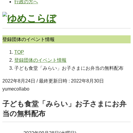
行政の方へ
登録団体のイベント情報
TOP
登録団体のイベント情報
子ども食堂「みらい」お子さまにお弁当の無料配布
2022年8月24日
/ 最終更新日時 :
2022年8月30日
yumecollabo
子ども食堂「みらい」お子さまにお弁
当の無料配布