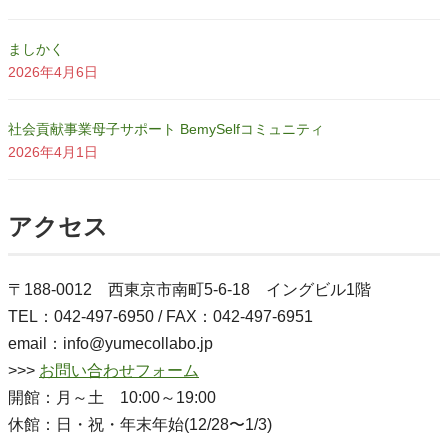
ましかく
2026年4月6日
社会貢献事業母子サポート BemySelfコミュニティ
2026年4月1日
アクセス
〒188-0012 西東京市南町5-6-18 イングビル1階
TEL：042-497-6950 / FAX：042-497-6951
email：info@yumecollabo.jp
>>>
お問い合わせフォーム
開館：月～土 10:00～19:00
休館：日・祝・年末年始(12/28〜1/3)