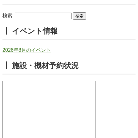
検索:
┃ イベント情報
2026年8月のイベント
┃ 施設・機材予約状況