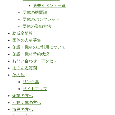
過去イベント一覧
団体の機関誌
団体のパンフレット
団体の登録方法
助成金情報
団体の人材募集
施設・機材のご利用について
施設・機材予約状況
お問い合わせ・アクセス
よくある質問
その他
リンク集
サイトマップ
企業の方へ
活動団体の方へ
市民の方へ