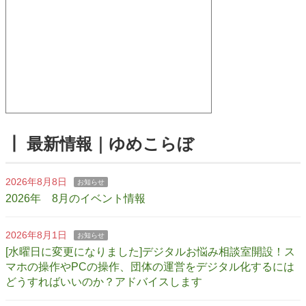
┃ 最新情報｜ゆめこらぼ
2026年8月8日
お知らせ
2026年 8月のイベント情報
2026年8月1日
お知らせ
[水曜日に変更になりました]デジタルお悩み相談室開設！ス
マホの操作やPCの操作、団体の運営をデジタル化するには
どうすればいいのか？アドバイスします