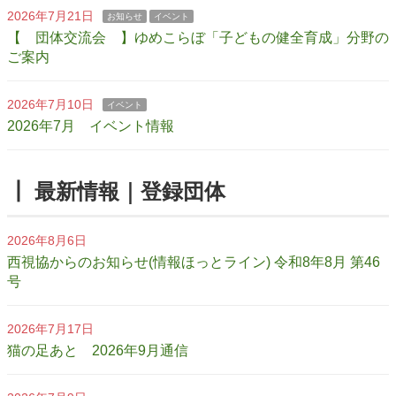
2026年7月21日
お知らせ
イベント
【 団体交流会 】ゆめこらぼ「子どもの健全育成」分野の
ご案内
2026年7月10日
イベント
2026年7月 イベント情報
┃ 最新情報｜登録団体
2026年8月6日
西視協からのお知らせ(情報ほっとライン) 令和8年8月 第46
号
2026年7月17日
猫の足あと 2026年9月通信