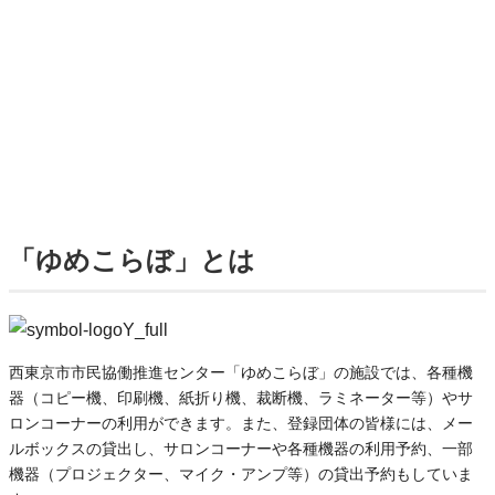
「ゆめこらぼ」とは
西東京市市民協働推進センター「ゆめこらぼ」の施設では、各種機
器（コピー機、印刷機、紙折り機、裁断機、ラミネーター等）やサ
ロンコーナーの利用ができます。また、登録団体の皆様には、メー
ルボックスの貸出し、サロンコーナーや各種機器の利用予約、一部
機器（プロジェクター、マイク・アンプ等）の貸出予約もしていま