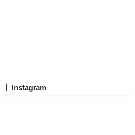
┃ Instagram