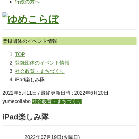
行政の方へ
登録団体のイベント情報
TOP
登録団体のイベント情報
社会教育・まちづくり
iPad楽しみ隊
2022年5月11日
/ 最終更新日時 :
2022年6月20日
yumecollabo
社会教育・まちづくり
iPad楽しみ隊
2022年07月19日(火曜日)