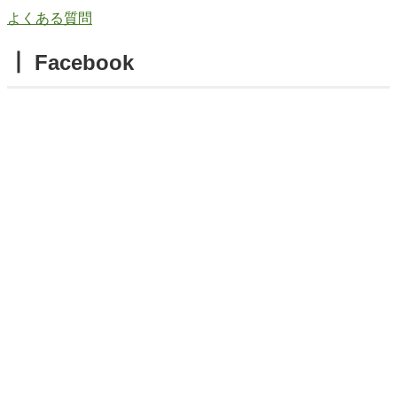
よくある質問
┃ Facebook