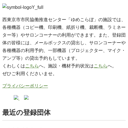
西東京市市民協働推進センター「ゆめこらぼ」の施設では、
各種機器（コピー機、印刷機、紙折り機、裁断機、ラミネー
ター等）やサロンコーナーの利用ができます。また、登録団
体の皆様には、メールボックスの貸出し、サロンコーナーや
各種機器の利用予約、一部機器（プロジェクター、マイク・
アンプ等）の貸出予約もしています。
くわしくは
こちら
へ。施設・機材予約状況は
こちら
へ。
ぜひご利用くださいませ。
プライバシーポリシー
最近の登録団体