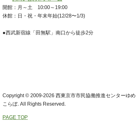
開館：月～土 10:00～19:00
休館：日・祝・年末年始(12/28〜1/3)
●西武新宿線「田無駅」南口から徒歩2分
Copyright © 2009-2026 西東京市市民協働推進センターゆめ
こらぼ. All Rights Reserved.
PAGE TOP