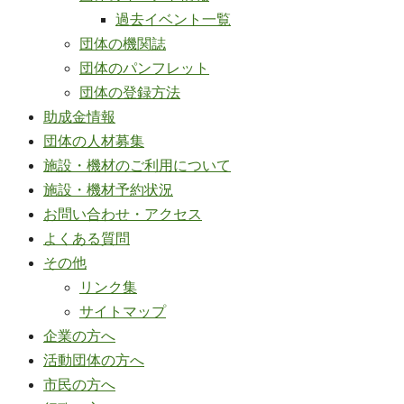
過去イベント一覧
団体の機関誌
団体のパンフレット
団体の登録方法
助成金情報
団体の人材募集
施設・機材のご利用について
施設・機材予約状況
お問い合わせ・アクセス
よくある質問
その他
リンク集
サイトマップ
企業の方へ
活動団体の方へ
市民の方へ