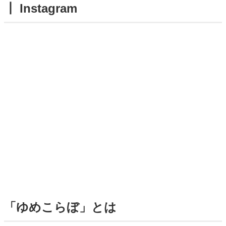
┃ Instagram
「ゆめこらぼ」とは