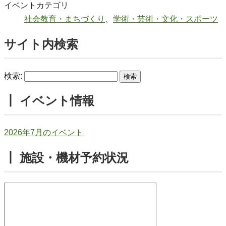
イベントカテゴリ
社会教育・まちづくり
、
学術・芸術・文化・スポーツ
サイト内検索
検索:
┃ イベント情報
2026年7月のイベント
┃ 施設・機材予約状況