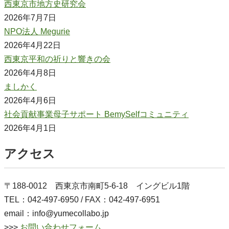
西東京市地方史研究会
2026年7月7日
NPO法人 Megurie
2026年4月22日
西東京平和の祈りと響きの会
2026年4月8日
ましかく
2026年4月6日
社会貢献事業母子サポート BemySelfコミュニティ
2026年4月1日
アクセス
〒188-0012 西東京市南町5-6-18 イングビル1階
TEL：042-497-6950 / FAX：042-497-6951
email：info@yumecollabo.jp
>>>
お問い合わせフォーム