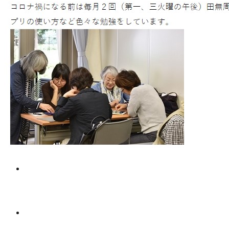
Facebook
Facebook