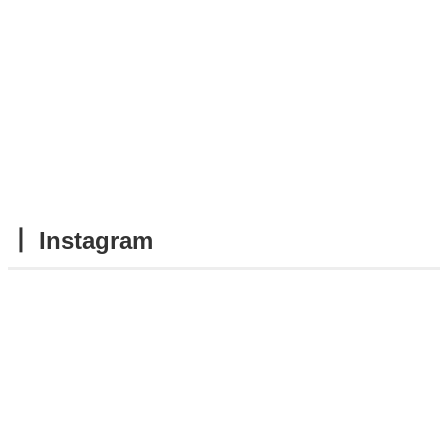
┃ Instagram