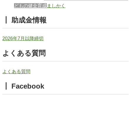
どもの健全育成
ましかく
┃ 助成金情報
2026年7月以降締切
よくある質問
よくある質問
┃ Facebook