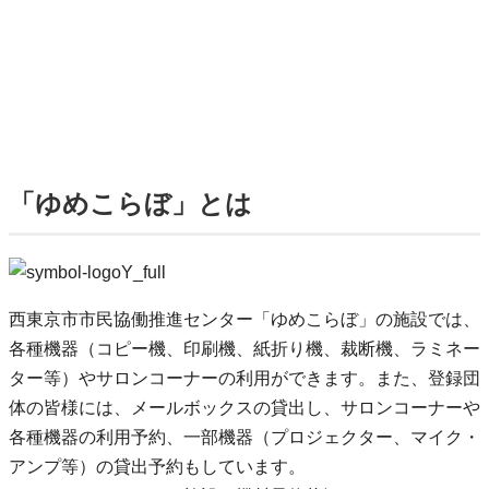
「ゆめこらぼ」とは
西東京市市民協働推進センター「ゆめこらぼ」の施設では、
各種機器（コピー機、印刷機、紙折り機、裁断機、ラミネー
ター等）やサロンコーナーの利用ができます。また、登録団
体の皆様には、メールボックスの貸出し、サロンコーナーや
各種機器の利用予約、一部機器（プロジェクター、マイク・
アンプ等）の貸出予約もしています。