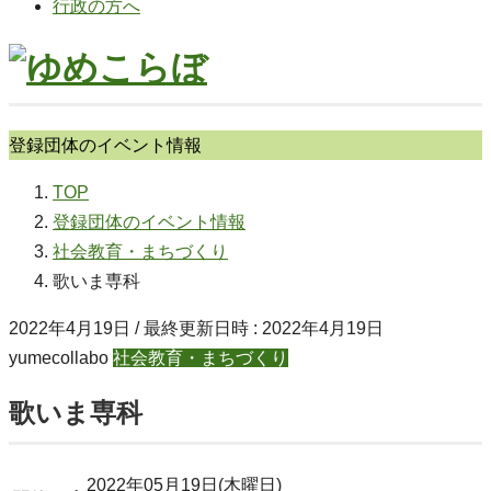
行政の方へ
登録団体のイベント情報
TOP
登録団体のイベント情報
社会教育・まちづくり
歌いま専科
2022年4月19日
/ 最終更新日時 :
2022年4月19日
yumecollabo
社会教育・まちづくり
歌いま専科
2022年05月19日(木曜日)