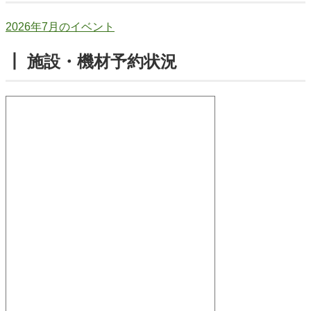
2026年7月のイベント
┃ 施設・機材予約状況