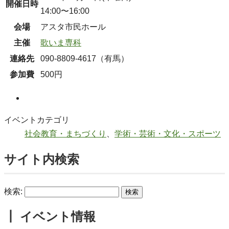
開催日時
14:00〜16:00
会場
アスタ市民ホール
主催
歌いま専科
連絡先
090-8809-4617（有馬）
参加費
500円
Facebook
イベントカテゴリ
社会教育・まちづくり
、
学術・芸術・文化・スポーツ
サイト内検索
検索:
┃ イベント情報