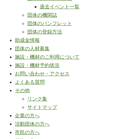
過去イベント一覧
団体の機関誌
団体のパンフレット
団体の登録方法
助成金情報
団体の人材募集
施設・機材のご利用について
施設・機材予約状況
お問い合わせ・アクセス
よくある質問
その他
リンク集
サイトマップ
企業の方へ
活動団体の方へ
市民の方へ