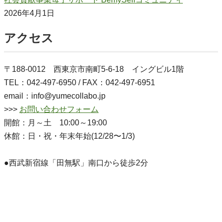
2026年4月1日
アクセス
〒188-0012 西東京市南町5-6-18 イングビル1階
TEL：042-497-6950 / FAX：042-497-6951
email：info@yumecollabo.jp
>>>
お問い合わせフォーム
開館：月～土 10:00～19:00
休館：日・祝・年末年始(12/28〜1/3)
●西武新宿線「田無駅」南口から徒歩2分