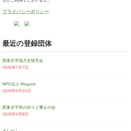
ぜひご利用くださいませ。
プライバシーポリシー
最近の登録団体
西東京市地方史研究会
2026年7月7日
NPO法人 Megurie
2026年4月22日
西東京平和の祈りと響きの会
2026年4月8日
ましかく