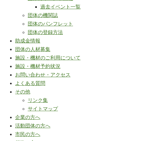
過去イベント一覧
団体の機関誌
団体のパンフレット
団体の登録方法
助成金情報
団体の人材募集
施設・機材のご利用について
施設・機材予約状況
お問い合わせ・アクセス
よくある質問
その他
リンク集
サイトマップ
企業の方へ
活動団体の方へ
市民の方へ