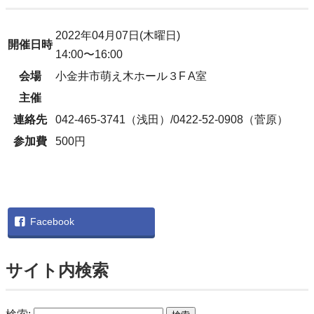
2022年04月07日(木曜日)
開催日時
14:00〜16:00
会場
小金井市萌え木ホール３F A室
主催
連絡先
042-465-3741（浅田）/0422-52-0908（菅原）
参加費
500円
Facebook
サイト内検索