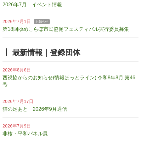
2026年7月 イベント情報
2026年7月1日
お知らせ
第18回ゆめこらぼ市民協働フェスティバル実行委員募集
┃ 最新情報｜登録団体
2026年8月6日
西視協からのお知らせ(情報ほっとライン) 令和8年8月 第46
号
2026年7月17日
猫の足あと 2026年9月通信
2026年7月9日
非核・平和パネル展