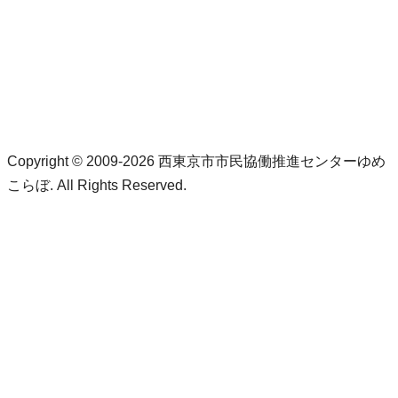
Copyright © 2009-2026 西東京市市民協働推進センターゆめ
こらぼ. All Rights Reserved.