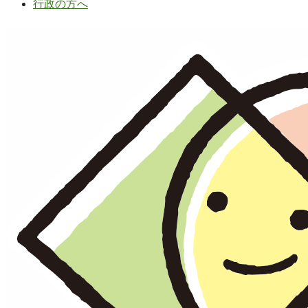
行政の方へ