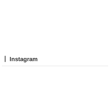
┃ Instagram