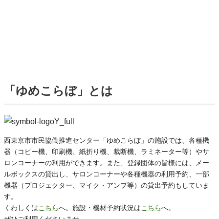
「ゆめこらぼ」とは
西東京市市民協働推進センター「ゆめこらぼ」の施設では、各種機
器（コピー機、印刷機、紙折り機、裁断機、ラミネーター等）やサ
ロンコーナーの利用ができます。また、登録団体の皆様には、メー
ルボックスの貸出し、サロンコーナーや各種機器の利用予約、一部
機器（プロジェクター、マイク・アンプ等）の貸出予約もしていま
す。
くわしくは
こちら
へ。施設・機材予約状況は
こちら
へ。