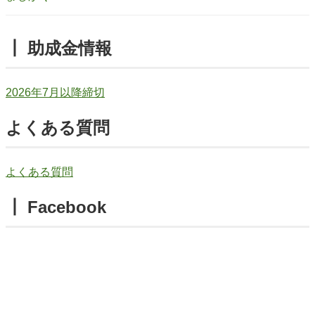
┃ 助成金情報
2026年7月以降締切
よくある質問
よくある質問
┃ Facebook