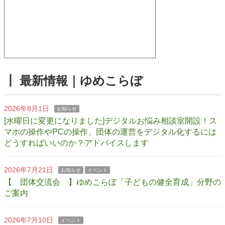
┃ 最新情報｜ゆめこらぼ
2026年8月1日
お知らせ
[水曜日に変更になりました]デジタルお悩み相談室開設！ス
マホの操作やPCの操作、団体の運営をデジタル化するには
どうすればいいのか？アドバイスします
2026年7月21日
お知らせ
イベント
【 団体交流会 】ゆめこらぼ「子どもの健全育成」分野の
ご案内
2026年7月10日
イベント