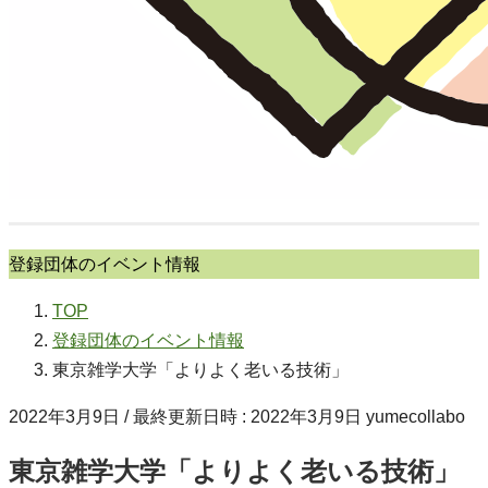
登録団体のイベント情報
TOP
登録団体のイベント情報
東京雑学大学「よりよく老いる技術」
2022年3月9日
/ 最終更新日時 :
2022年3月9日
yumecollabo
東京雑学大学「よりよく老いる技術」