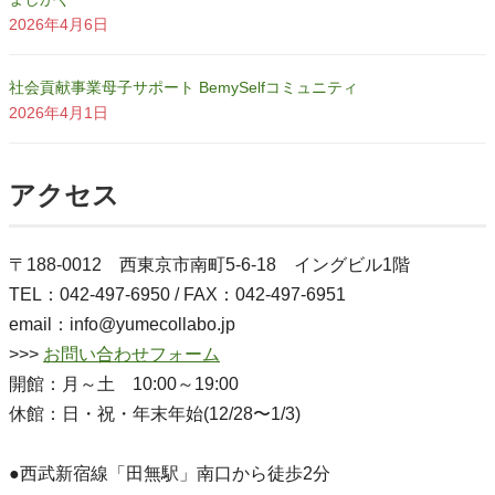
2026年4月6日
社会貢献事業母子サポート BemySelfコミュニティ
2026年4月1日
アクセス
〒188-0012 西東京市南町5-6-18 イングビル1階
TEL：042-497-6950 / FAX：042-497-6951
email：info@yumecollabo.jp
>>>
お問い合わせフォーム
開館：月～土 10:00～19:00
休館：日・祝・年末年始(12/28〜1/3)
●西武新宿線「田無駅」南口から徒歩2分